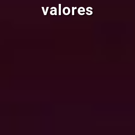
valores