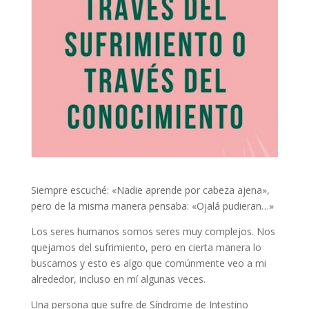
Siempre escuché: «Nadie aprende por cabeza ajena»,
pero de la misma manera pensaba: «Ojalá pudieran…»
Los seres humanos somos seres muy complejos. Nos
quejamos del sufrimiento, pero en cierta manera lo
buscamos y esto es algo que comúnmente veo a mi
alrededor, incluso en mí algunas veces.
Una persona que sufre de Síndrome de Intestino