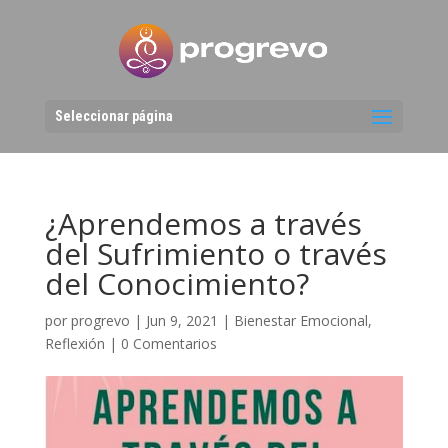
Seleccionar página
¿Aprendemos a través
del Sufrimiento o través
del Conocimiento?
por
progrevo
|
Jun 9, 2021
|
Bienestar Emocional
,
Reflexión
|
0 Comentarios