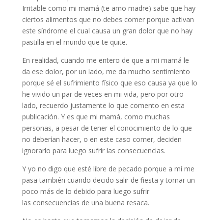
Irritable como mi mamá (te amo madre) sabe que hay
ciertos alimentos que no debes comer porque activan
este síndrome el cual causa un gran dolor que no hay
pastilla en el mundo que te quite.
En realidad, cuando me entero de que a mi mamá le
da ese dolor, por un lado, me da mucho sentimiento
porque sé el sufrimiento físico que eso causa ya que lo
he vivido un par de veces en mi vida, pero por otro
lado, recuerdo justamente lo que comento en esta
publicación. Y es que mi mamá, como muchas
personas, a pesar de tener el conocimiento de lo que
no deberían hacer, o en este caso comer, deciden
ignorarlo para luego sufrir las consecuencias.
Y yo no digo que esté libre de pecado porque a mí me
pasa también cuando decido salir de fiesta y tomar un
poco más de lo debido para luego sufrir
las consecuencias de una buena resaca.