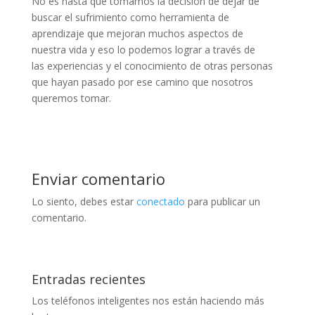
No es hasta que tomamos la decisión de dejar de
buscar el sufrimiento como herramienta de
aprendizaje que mejoran muchos aspectos de
nuestra vida y eso lo podemos lograr a través de
las experiencias y el conocimiento de otras personas
que hayan pasado por ese camino que nosotros
queremos tomar.
Enviar comentario
Lo siento, debes estar
conectado
para publicar un
comentario.
Entradas recientes
Los teléfonos inteligentes nos están haciendo más