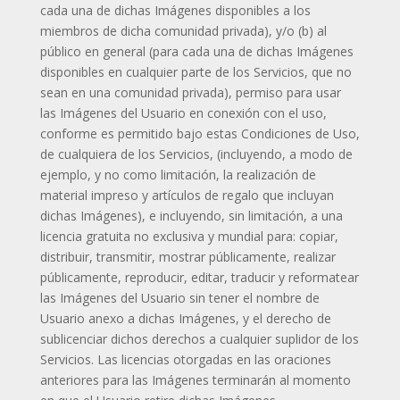
cada una de dichas Imágenes disponibles a los
miembros de dicha comunidad privada), y/o (b) al
público en general (para cada una de dichas Imágenes
disponibles en cualquier parte de los Servicios, que no
sean en una comunidad privada), permiso para usar
las Imágenes del Usuario en conexión con el uso,
conforme es permitido bajo estas Condiciones de Uso,
de cualquiera de los Servicios, (incluyendo, a modo de
ejemplo, y no como limitación, la realización de
material impreso y artículos de regalo que incluyan
dichas Imágenes), e incluyendo, sin limitación, a una
licencia gratuita no exclusiva y mundial para: copiar,
distribuir, transmitir, mostrar públicamente, realizar
públicamente, reproducir, editar, traducir y reformatear
las Imágenes del Usuario sin tener el nombre de
Usuario anexo a dichas Imágenes, y el derecho de
sublicenciar dichos derechos a cualquier suplidor de los
Servicios. Las licencias otorgadas en las oraciones
anteriores para las Imágenes terminarán al momento