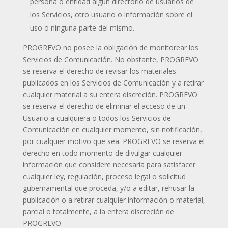
persona o entidad algún directorio de usuarios de
los Servicios, otro usuario o información sobre el
uso o ninguna parte del mismo.
PROGREVO no posee la obligación de monitorear los
Servicios de Comunicación. No obstante, PROGREVO
se reserva el derecho de revisar los materiales
publicados en los Servicios de Comunicación y a retirar
cualquier material a su entera discreción. PROGREVO
se reserva el derecho de eliminar el acceso de un
Usuario a cualquiera o todos los Servicios de
Comunicación en cualquier momento, sin notificación,
por cualquier motivo que sea. PROGREVO se reserva el
derecho en todo momento de divulgar cualquier
información que considere necesaria para satisfacer
cualquier ley, regulación, proceso legal o solicitud
gubernamental que proceda, y/o a editar, rehusar la
publicación o a retirar cualquier información o material,
parcial o totalmente, a la entera discreción de
PROGREVO.