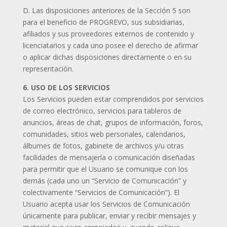
D. Las disposiciones anteriores de la Sección 5 son
para el beneficio de PROGREVO, sus subsidiarias,
afiliados y sus proveedores externos de contenido y
licenciatarios y cada uno posee el derecho de afirmar
o aplicar dichas disposiciones directamente o en su
representación.
6. USO DE LOS SERVICIOS
Los Servicios pueden estar comprendidos por servicios
de correo electrónico, servicios para tableros de
anuncios, áreas de chat, grupos de información, foros,
comunidades, sitios web personales, calendarios,
álbumes de fotos, gabinete de archivos y/u otras
facilidades de mensajería o comunicación diseñadas
para permitir que el Usuario se comunique con los
demás (cada uno un “Servicio de Comunicación” y
colectivamente “Servicios de Comunicación”). El
Usuario acepta usar los Servicios de Comunicación
únicamente para publicar, enviar y recibir mensajes y