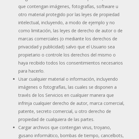
que contengan imágenes, fotografías, software u
otro material protegido por las leyes de propiedad
intelectual, incluyendo, a modo de ejemplo y no
como limitación, las leyes de derecho de autor o de
marcas comerciales (o mediante los derechos de
privacidad y publicidad) salvo que el Usuario sea
propietario o controle los derechos del mismo o
haya recibido todos los consentimientos necesarios
para hacerlo.
Usar cualquier material o información, incluyendo
imágenes o fotografías, las cuales se disponen a
través de los Servicios en cualquier manera que
infrinja cualquier derecho de autor, marca comercial,
patente, secreto comercial, u otro derecho de
propiedad de cualquiera de las partes.
Cargar archivos que contengan virus, troyano,
gusano informático, bombas de tiempo, cancelbots,