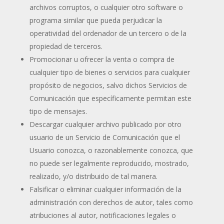
archivos corruptos, o cualquier otro software o
programa similar que pueda perjudicar la
operatividad del ordenador de un tercero o de la
propiedad de terceros.
Promocionar u ofrecer la venta o compra de
cualquier tipo de bienes o servicios para cualquier
propósito de negocios, salvo dichos Servicios de
Comunicación que específicamente permitan este
tipo de mensajes.
Descargar cualquier archivo publicado por otro
usuario de un Servicio de Comunicación que el
Usuario conozca, o razonablemente conozca, que
no puede ser legalmente reproducido, mostrado,
realizado, y/o distribuido de tal manera.
Falsificar o eliminar cualquier información de la
administración con derechos de autor, tales como
atribuciones al autor, notificaciones legales o