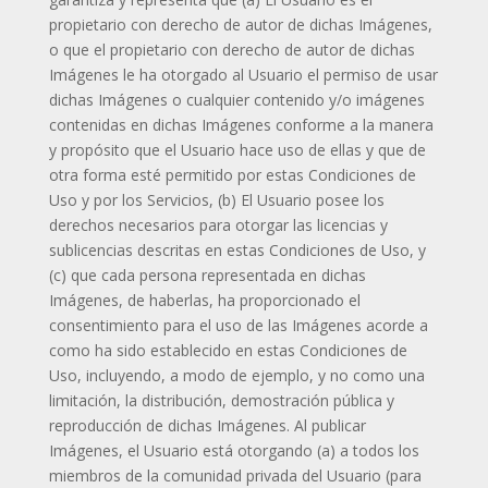
propietario con derecho de autor de dichas Imágenes,
o que el propietario con derecho de autor de dichas
Imágenes le ha otorgado al Usuario el permiso de usar
dichas Imágenes o cualquier contenido y/o imágenes
contenidas en dichas Imágenes conforme a la manera
y propósito que el Usuario hace uso de ellas y que de
otra forma esté permitido por estas Condiciones de
Uso y por los Servicios, (b) El Usuario posee los
derechos necesarios para otorgar las licencias y
sublicencias descritas en estas Condiciones de Uso, y
(c) que cada persona representada en dichas
Imágenes, de haberlas, ha proporcionado el
consentimiento para el uso de las Imágenes acorde a
como ha sido establecido en estas Condiciones de
Uso, incluyendo, a modo de ejemplo, y no como una
limitación, la distribución, demostración pública y
reproducción de dichas Imágenes. Al publicar
Imágenes, el Usuario está otorgando (a) a todos los
miembros de la comunidad privada del Usuario (para