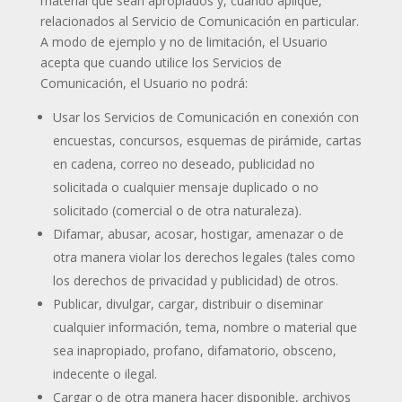
material que sean apropiados y, cuando aplique,
relacionados al Servicio de Comunicación en particular.
A modo de ejemplo y no de limitación, el Usuario
acepta que cuando utilice los Servicios de
Comunicación, el Usuario no podrá:
Usar los Servicios de Comunicación en conexión con
encuestas, concursos, esquemas de pirámide, cartas
en cadena, correo no deseado, publicidad no
solicitada o cualquier mensaje duplicado o no
solicitado (comercial o de otra naturaleza).
Difamar, abusar, acosar, hostigar, amenazar o de
otra manera violar los derechos legales (tales como
los derechos de privacidad y publicidad) de otros.
Publicar, divulgar, cargar, distribuir o diseminar
cualquier información, tema, nombre o material que
sea inapropiado, profano, difamatorio, obsceno,
indecente o ilegal.
Cargar o de otra manera hacer disponible, archivos