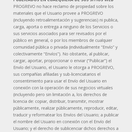
PROGREVO no hace reclamo de propiedad sobre los
materiales que el Usuario provee a PROGREVO
(incluyendo retroalimentación y sugerencias) ni publica,
carga, aporta o entrega a ninguno de los Servicios o
sus servicios asociados para ser revisados por el
público en general, o por los miembros de cualquier
comunidad pública o privada (individualmente “Envío” y
colectivamente “Envíos”). No obstante, al publicar,
cargar, aportar, proporcionar o enviar (“Publicar”) el
Envío del Usuario, el Usuario le otorga a PROGREVO,
sus compañías afiliadas y sub-licenciatarios el
consentimiento para usar el Envío del Usuario en
conexión con la operación de sus negocios virtuales
(incluyendo pero sin limitación a, los derechos de
licencia de: copiar, distribuir, transmitir, mostrar
públicamente, realizar públicamente, reproducir, editar,
traducir y reformatear los Envíos del Usuario; a publicar
el nombre del Usuario en conexión con el Envío del
Usuario; y el derecho de sublicenciar dichos derechos a