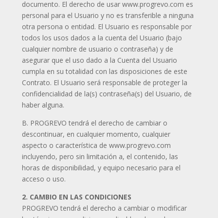
documento. El derecho de usar www.progrevo.com es
personal para el Usuario y no es transferible a ninguna
otra persona o entidad. El Usuario es responsable por
todos los usos dados a la cuenta del Usuario (bajo
cualquier nombre de usuario o contraseña) y de
asegurar que el uso dado a la Cuenta del Usuario
cumpla en su totalidad con las disposiciones de este
Contrato. El Usuario será responsable de proteger la
confidencialidad de la(s) contraseña(s) del Usuario, de
haber alguna.
B. PROGREVO tendrá el derecho de cambiar o
descontinuar, en cualquier momento, cualquier
aspecto o característica de www.progrevo.com
incluyendo, pero sin limitación a, el contenido, las
horas de disponibilidad, y equipo necesario para el
acceso o uso.
2. CAMBIO EN LAS CONDICIONES
PROGREVO tendrá el derecho a cambiar o modificar