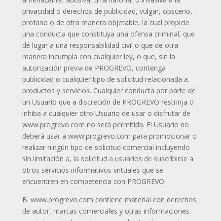
privacidad o derechos de publicidad, vulgar, obsceno,
profano o de otra manera objetable, la cual propicie
una conducta que constituya una ofensa criminal, que
dé lugar a una responsabilidad civil o que de otra
manera incumpla con cualquier ley, o que, sin la
autorización previa de PROGREVO, contenga
publicidad o cualquier tipo de solicitud relacionada a
productos y servicios. Cualquier conducta por parte de
un Usuario que a discreción de PROGREVO restrinja o
inhiba a cualquier otro Usuario de usar o disfrutar de
www.progrevo.com no será permitida. El Usuario no
deberá usar a www.progrevo.com para promocionar o
realizar ningún tipo de solicitud comercial incluyendo
sin limitación a, la solicitud a usuarios de suscribirse a
otros servicios informativos virtuales que se
encuentren en competencia con PROGREVO.
B. www.progrevo.com contiene material con derechos
de autor, marcas comerciales y otras informaciones