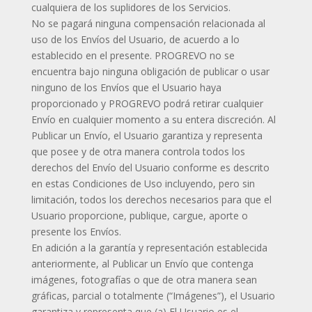
cualquiera de los suplidores de los Servicios.
No se pagará ninguna compensación relacionada al
uso de los Envíos del Usuario, de acuerdo a lo
establecido en el presente. PROGREVO no se
encuentra bajo ninguna obligación de publicar o usar
ninguno de los Envíos que el Usuario haya
proporcionado y PROGREVO podrá retirar cualquier
Envío en cualquier momento a su entera discreción. Al
Publicar un Envío, el Usuario garantiza y representa
que posee y de otra manera controla todos los
derechos del Envío del Usuario conforme es descrito
en estas Condiciones de Uso incluyendo, pero sin
limitación, todos los derechos necesarios para que el
Usuario proporcione, publique, cargue, aporte o
presente los Envíos.
En adición a la garantía y representación establecida
anteriormente, al Publicar un Envío que contenga
imágenes, fotografías o que de otra manera sean
gráficas, parcial o totalmente (“Imágenes”), el Usuario
garantiza y representa que (a) El Usuario es el