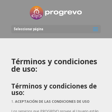
Seleccionar página
Términos y condiciones
de uso:
Términos y condiciones de
uso:
ACEPTACIÓN DE LAS CONDICIONES DE USO
Los servicios que PROGREVO provee al Usuario están