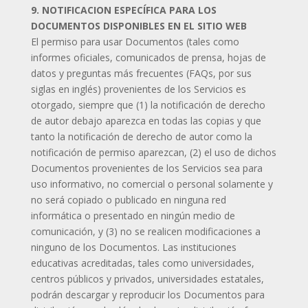
9. NOTIFICACION ESPECÍFICA PARA LOS
DOCUMENTOS DISPONIBLES EN EL SITIO WEB
El permiso para usar Documentos (tales como
informes oficiales, comunicados de prensa, hojas de
datos y preguntas más frecuentes (FAQs, por sus
siglas en inglés) provenientes de los Servicios es
otorgado, siempre que (1) la notificación de derecho
de autor debajo aparezca en todas las copias y que
tanto la notificación de derecho de autor como la
notificación de permiso aparezcan, (2) el uso de dichos
Documentos provenientes de los Servicios sea para
uso informativo, no comercial o personal solamente y
no será copiado o publicado en ninguna red
informática o presentado en ningún medio de
comunicación, y (3) no se realicen modificaciones a
ninguno de los Documentos. Las instituciones
educativas acreditadas, tales como universidades,
centros públicos y privados, universidades estatales,
podrán descargar y reproducir los Documentos para