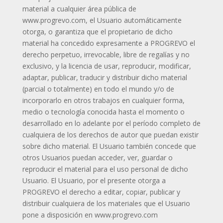
material a cualquier área pública de
www.progrevo.com, el Usuario automáticamente
otorga, o garantiza que el propietario de dicho
material ha concedido expresamente a PROGREVO el
derecho perpetuo, irrevocable, libre de regalías y no
exclusivo, y la licencia de usar, reproducir, modificar,
adaptar, publicar, traducir y distribuir dicho material
(parcial o totalmente) en todo el mundo y/o de
incorporarlo en otros trabajos en cualquier forma,
medio o tecnología conocida hasta el momento o
desarrollado en lo adelante por el período completo de
cualquiera de los derechos de autor que puedan existir
sobre dicho material. El Usuario también concede que
otros Usuarios puedan acceder, ver, guardar o
reproducir el material para el uso personal de dicho
Usuario. El Usuario, por el presente otorga a
PROGREVO el derecho a editar, copiar, publicar y
distribuir cualquiera de los materiales que el Usuario
pone a disposición en www.progrevo.com