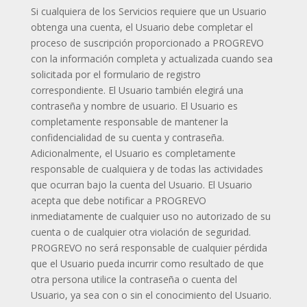
Si cualquiera de los Servicios requiere que un Usuario
obtenga una cuenta, el Usuario debe completar el
proceso de suscripción proporcionado a PROGREVO
con la información completa y actualizada cuando sea
solicitada por el formulario de registro
correspondiente. El Usuario también elegirá una
contraseña y nombre de usuario. El Usuario es
completamente responsable de mantener la
confidencialidad de su cuenta y contraseña.
Adicionalmente, el Usuario es completamente
responsable de cualquiera y de todas las actividades
que ocurran bajo la cuenta del Usuario. El Usuario
acepta que debe notificar a PROGREVO
inmediatamente de cualquier uso no autorizado de su
cuenta o de cualquier otra violación de seguridad.
PROGREVO no será responsable de cualquier pérdida
que el Usuario pueda incurrir como resultado de que
otra persona utilice la contraseña o cuenta del
Usuario, ya sea con o sin el conocimiento del Usuario.