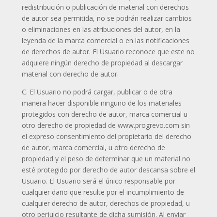
redistribución o publicación de material con derechos
de autor sea permitida, no se podrán realizar cambios
o eliminaciones en las atribuciones del autor, en la
leyenda de la marca comercial o en las notificaciones
de derechos de autor. El Usuario reconoce que este no
adquiere ningún derecho de propiedad al descargar
material con derecho de autor.
C. El Usuario no podrá cargar, publicar o de otra
manera hacer disponible ninguno de los materiales
protegidos con derecho de autor, marca comercial u
otro derecho de propiedad de www.progrevo.com sin
el expreso consentimiento del propietario del derecho
de autor, marca comercial, u otro derecho de
propiedad y el peso de determinar que un material no
esté protegido por derecho de autor descansa sobre el
Usuario. El Usuario será el único responsable por
cualquier daño que resulte por el incumplimiento de
cualquier derecho de autor, derechos de propiedad, u
otro perjuicio resultante de dicha sumisión. Al enviar