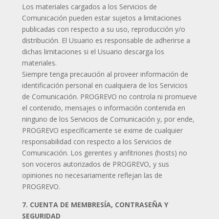
Los materiales cargados a los Servicios de
Comunicación pueden estar sujetos a limitaciones
publicadas con respecto a su uso, reproducción y/o
distribución. El Usuario es responsable de adherirse a
dichas limitaciones si el Usuario descarga los
materiales.
Siempre tenga precaución al proveer información de
identificación personal en cualquiera de los Servicios
de Comunicación. PROGREVO no controla ni promueve
el contenido, mensajes o información contenida en
ninguno de los Servicios de Comunicación y, por ende,
PROGREVO específicamente se exime de cualquier
responsabilidad con respecto a los Servicios de
Comunicación. Los gerentes y anfitriones (hosts) no
son voceros autorizados de PROGREVO, y sus
opiniones no necesariamente reflejan las de
PROGREVO.
7. CUENTA DE MEMBRESÍA, CONTRASEÑA Y
SEGURIDAD