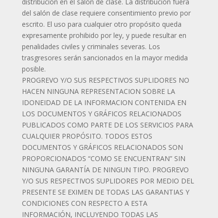
distribución en el salón de clase. La distribución fuera
del salón de clase requiere consentimiento previo por
escrito. El uso para cualquier otro propósito queda
expresamente prohibido por ley, y puede resultar en
penalidades civiles y criminales severas. Los
trasgresores serán sancionados en la mayor medida
posible.
PROGREVO Y/O SUS RESPECTIVOS SUPLIDORES NO
HACEN NINGUNA REPRESENTACION SOBRE LA
IDONEIDAD DE LA INFORMACION CONTENIDA EN
LOS DOCUMENTOS Y GRÁFICOS RELACIONADOS
PUBLICADOS COMO PARTE DE LOS SERVICIOS PARA
CUALQUIER PROPÓSITO. TODOS ESTOS
DOCUMENTOS Y GRÁFICOS RELACIONADOS SON
PROPORCIONADOS “COMO SE ENCUENTRAN” SIN
NINGUNA GARANTÍA DE NINGUN TIPO. PROGREVO
Y/O SUS RESPECTIVOS SUPLIDORES POR MEDIO DEL
PRESENTE SE EXIMEN DE TODAS LAS GARANTIAS Y
CONDICIONES CON RESPECTO A ESTA
INFORMACIÓN, INCLUYENDO TODAS LAS