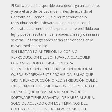
El Software está disponible para descarga únicamente,
y para el uso de los usuarios finales de acuerdo al
Contrato de Licencia. Cualquier reproducción o
redistribución del Software que no cumpla con el
Contrato de Licencia está expresamente prohibida por
ley, y puede resultar en penalidades civiles y criminales
severas. Los trasgresores serán sancionados en la
mayor medida posible.
SIN LIMITAR LO ANTERIOR, LA COPIA O
REPRODUCCIÓN DEL SOFTWARE A CUALQUIER
OTRO SERVIDOR O UBICACIÓN PARA
REPRODUCCIÓN O REDISTRIBUCIÓN ADICIONAL
QUEDA EXPRESAMENTE PROHIBIDA, SALVO QUE
DICHA REPRODUCCIÓN O REDISTRIBUCIÓN QUEDE
EXPRESAMENTE PERMITIDA POR EL CONTRATO DE
LICENCIA QUE ACOMPAÑA AL SOFTWARE. EL
SOFTWARE TIENE GARANTÍA, DE HABER ALGUNA,
SOLO DE ACUERDO CON LOS TÉRMINOS DEL
CONTRATO DE LICENCIA. SALVO COMO ESTÉ