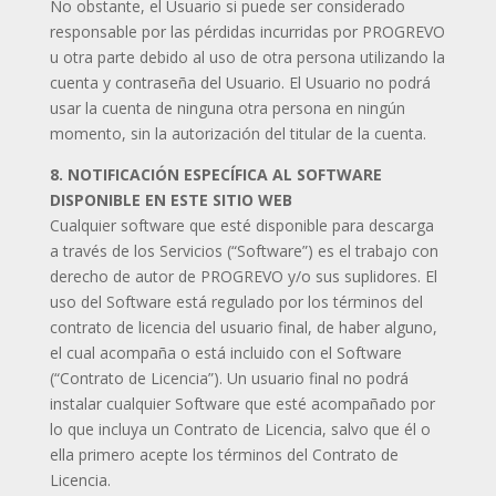
No obstante, el Usuario si puede ser considerado
responsable por las pérdidas incurridas por PROGREVO
u otra parte debido al uso de otra persona utilizando la
cuenta y contraseña del Usuario. El Usuario no podrá
usar la cuenta de ninguna otra persona en ningún
momento, sin la autorización del titular de la cuenta.
8. NOTIFICACIÓN ESPECÍFICA AL SOFTWARE
DISPONIBLE EN ESTE SITIO WEB
Cualquier software que esté disponible para descarga
a través de los Servicios (“Software”) es el trabajo con
derecho de autor de PROGREVO y/o sus suplidores. El
uso del Software está regulado por los términos del
contrato de licencia del usuario final, de haber alguno,
el cual acompaña o está incluido con el Software
(“Contrato de Licencia”). Un usuario final no podrá
instalar cualquier Software que esté acompañado por
lo que incluya un Contrato de Licencia, salvo que él o
ella primero acepte los términos del Contrato de
Licencia.