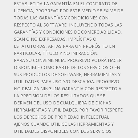
ESTABLECIDA LA GARANTÍA EN EL CONTRATO DE
LICENCIA, PROGREVO POR ESTE MEDIO SE EXIME DE
TODAS LAS GARANTÍAS Y CONDICIONES CON
RESPECTO AL SOFTWARE, INCLUYENDO TODAS LAS
GARANTÍAS Y CONDICIONES DE COMERCIABILIDAD,
SEAN O NO EXPRESADAS, IMPLÍCITAS O
ESTATUTORIAS, APTAS PARA UN PROPÓSITO EN
PARTICULAR, TÍTULO Y NO INFRACCIÓN.
PARA SU CONVENIENCIA, PROGREVO PODRÁ HACER
DISPONIBLE COMO PARTE DE LOS SERVICIOS O EN
SUS PRODUCTOS DE SOFTWARE, HERRAMIENTAS Y
UTILIDADES PARA USO Y/O DESCARGA. PROGREVO
NO REALIZA NINGUNA GARANTIA CON RESPECTO A
LA PRECISION DE LOS RESULTADOS QUE SE
DERIVEN DEL USO DE CUALQUIERA DE DICHAS
HERRAMIENTAS Y UTILIDADES. POR FAVOR RESPETE
LOS DERECHOS DE PROPIEDAD INTELECTUAL
AJENOS CUANDO UTILICE LAS HERRAMIENTAS Y
UTILIDADES DISPONIBLES CON LOS SERVICIOS.