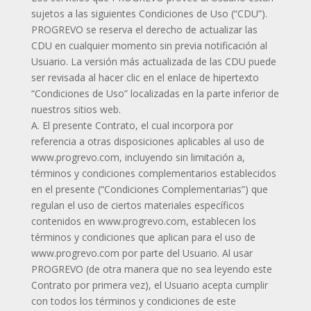
sujetos a las siguientes Condiciones de Uso (“CDU”).
PROGREVO se reserva el derecho de actualizar las
CDU en cualquier momento sin previa notificación al
Usuario. La versión más actualizada de las CDU puede
ser revisada al hacer clic en el enlace de hipertexto
“Condiciones de Uso” localizadas en la parte inferior de
nuestros sitios web.
A. El presente Contrato, el cual incorpora por
referencia a otras disposiciones aplicables al uso de
www.progrevo.com, incluyendo sin limitación a,
términos y condiciones complementarios establecidos
en el presente (“Condiciones Complementarias”) que
regulan el uso de ciertos materiales específicos
contenidos en www.progrevo.com, establecen los
términos y condiciones que aplican para el uso de
www.progrevo.com por parte del Usuario. Al usar
PROGREVO (de otra manera que no sea leyendo este
Contrato por primera vez), el Usuario acepta cumplir
con todos los términos y condiciones de este