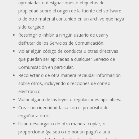
apropiadas o designaciones o etiquetas de
propiedad sobre el origen de la fuente del software
o de otro material contenido en un archivo que haya
sido cargado.
Restringir o inhibir a ningún usuario de usar y
disfrutar de los Servicios de Comunicación.
Violar algún código de conducta u otras directivas
que puedan ser aplicadas a cualquier Servicio de
Comunicación en particular.
Recolectar o de otra manera recaudar información
sobre otros, incluyendo direcciones de correo
electrónico.
Violar alguna de las leyes o regulaciones aplicables.
Crear una identidad falsa con el propósito de
engañar a otros.
Usar, descargar o de otra manera copiar, o
proporcionar (ya sea o no por un pago) a una