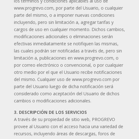
los términos y condiciones aplicables al uso de
www.progrevo.com, por parte del Usuario, o cualquier
parte del mismo, o a imponer nuevas condiciones
incluyendo, pero sin limitación a, agregar tarifas y
cargos de uso en cualquier momento. Dichos cambios,
modificaciones adicionales o eliminaciones serán
efectivas inmediatamente se notifiquen las mismas,
las cuales podrán ser notificadas a través de, pero sin
limitación a, publicaciones en www.progrevo.com, o
por correo electrónico o convencional, o por cualquier
otro medio por el que el Usuario recibe notificaciones
del mismo. Cualquier uso de www.progrevo.com por
parte del Usuario luego de dicha notificación será
considerado como aceptación del Usuario de dichos
cambios o modificaciones adicionales.
3. DESCRIPCIÓN DE LOS SERVICIOS
A través de su propiedad de sitio web, PROGREVO
provee al Usuario con el acceso hacia una variedad de
recursos, incluyendo áreas de descargas, foros de