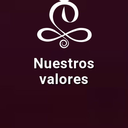
Nuestros
valores