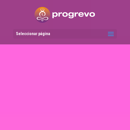
Seleccionar página