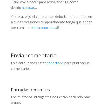
¿Qué voy a hacer para resolverlo? Es como
decido
#actuar
…
Y ahora, elijo el camino que debo tomar, aunque en
algunas ocasiones temporalmente tenga que andar
por caminos
#desconocidos
.😎
Enviar comentario
Lo siento, debes estar
conectado
para publicar un
comentario.
Entradas recientes
Los teléfonos inteligentes nos están haciendo más
brutos