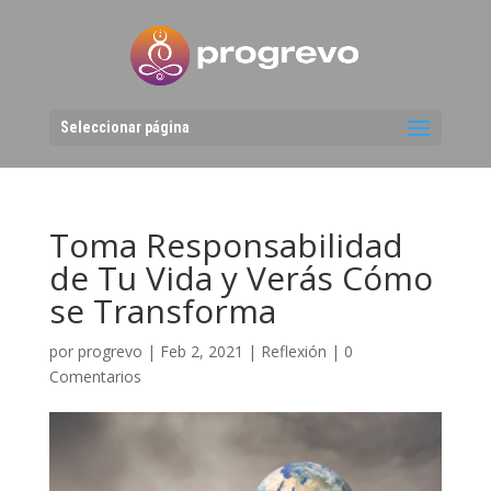
Seleccionar página
Toma Responsabilidad
de Tu Vida y Verás Cómo
se Transforma
por
progrevo
|
Feb 2, 2021
|
Reflexión
|
0
Comentarios