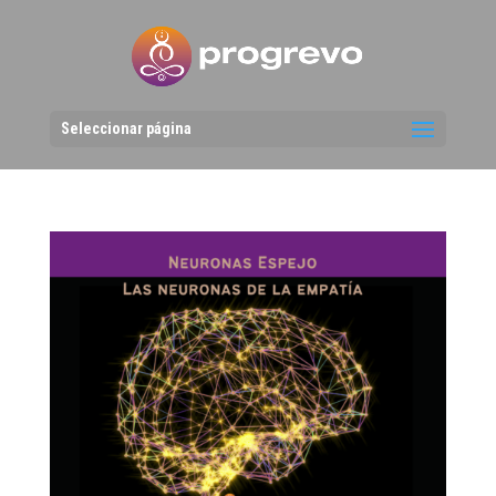
Seleccionar página