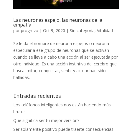
Las neuronas espejo, las neuronas de la
empatía
por
progrevo
|
Oct 9, 2020
|
Sin categoría
,
Vitalidad
Se le da el nombre de neurona espejos o neurona
especular a ese grupo de neuronas que se activan
cuando se lleva a cabo una acción al ser ejecutada por
otro individuo. Es una acción instintiva del cerebro que
busca imitar, conquistar, sentir y actuar han sido
halladas...
Entradas recientes
Los teléfonos inteligentes nos están haciendo más
brutos
Qué significa ser tu mejor versión?
Ser solamente positivo puede traerte consecuencias