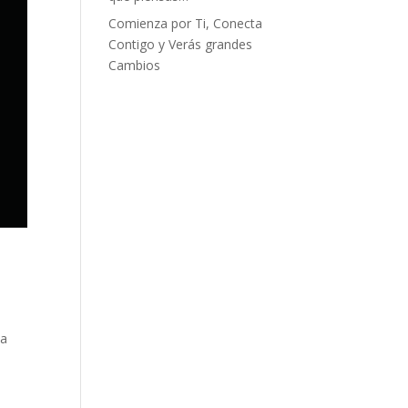
Comienza por Ti, Conecta
Contigo y Verás grandes
Cambios
 a