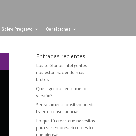
Sobre Progrevo
Contáctanos
Entradas recientes
Los teléfonos inteligentes
nos están haciendo más
brutos
Qué significa ser tu mejor
versión?
Ser solamente positivo puede
traerte consecuencias
Lo que tú crees que necesitas
para ser empresario no es lo
que piensas…