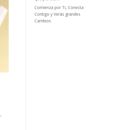
Comienza por Ti, Conecta
Contigo y Verás grandes
Cambios
,