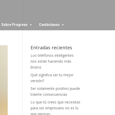
Sobre Progrevo
Contáctanos
Entradas recientes
Los teléfonos inteligentes
nos están haciendo más
brutos
Qué significa ser tu mejor
versión?
Ser solamente positivo puede
traerte consecuencias
Lo que tú crees que necesitas
para ser empresario no es lo
que piensas…