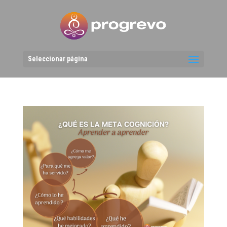
Seleccionar página