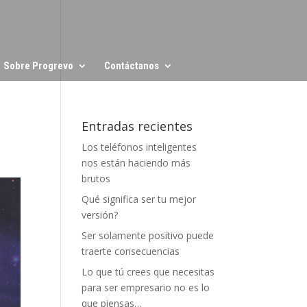
Sobre Progrevo
Contáctanos
Entradas recientes
Los teléfonos inteligentes
nos están haciendo más
brutos
Qué significa ser tu mejor
versión?
Ser solamente positivo puede
traerte consecuencias
Lo que tú crees que necesitas
para ser empresario no es lo
que piensas…