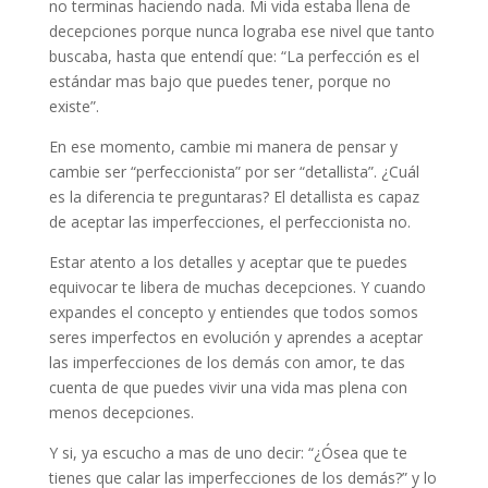
no terminas haciendo nada. Mi vida estaba llena de
decepciones porque nunca lograba ese nivel que tanto
buscaba, hasta que entendí que: “La perfección es el
estándar mas bajo que puedes tener, porque no
existe”.
En ese momento, cambie mi manera de pensar y
cambie ser “perfeccionista” por ser “detallista”. ¿Cuál
es la diferencia te preguntaras? El detallista es capaz
de aceptar las imperfecciones, el perfeccionista no.
Estar atento a los detalles y aceptar que te puedes
equivocar te libera de muchas decepciones. Y cuando
expandes el concepto y entiendes que todos somos
seres imperfectos en evolución y aprendes a aceptar
las imperfecciones de los demás con amor, te das
cuenta de que puedes vivir una vida mas plena con
menos decepciones.
Y si, ya escucho a mas de uno decir: “¿Ósea que te
tienes que calar las imperfecciones de los demás?” y lo