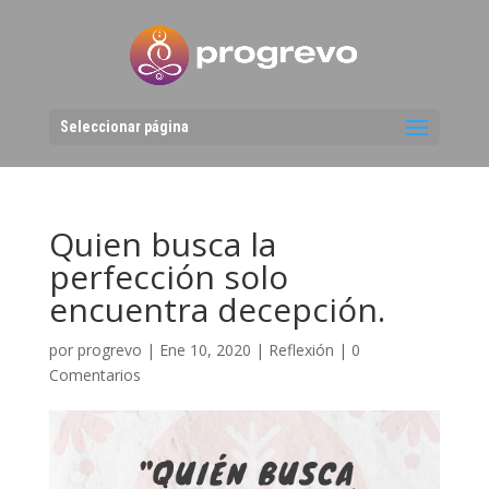
Seleccionar página
Quien busca la
perfección solo
encuentra decepción.
por
progrevo
|
Ene 10, 2020
|
Reflexión
|
0
Comentarios