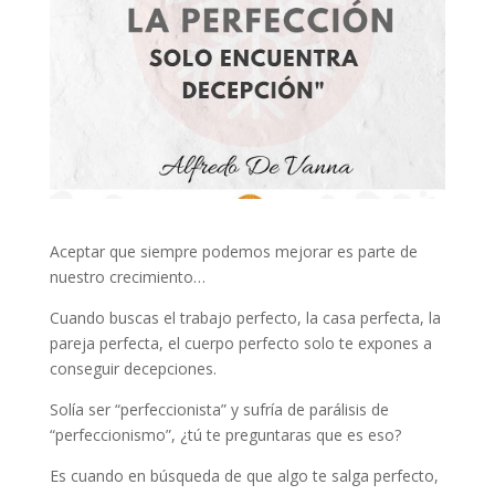
Aceptar que siempre podemos mejorar es parte de
nuestro crecimiento…
Cuando buscas el trabajo perfecto, la casa perfecta, la
pareja perfecta, el cuerpo perfecto solo te expones a
conseguir decepciones.
Solía ser “perfeccionista” y sufría de parálisis de
“perfeccionismo”, ¿tú te preguntaras que es eso?
Es cuando en búsqueda de que algo te salga perfecto,