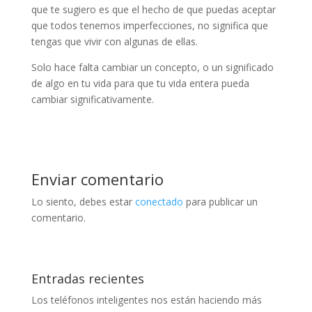
que te sugiero es que el hecho de que puedas aceptar
que todos tenemos imperfecciones, no significa que
tengas que vivir con algunas de ellas.
Solo hace falta cambiar un concepto, o un significado
de algo en tu vida para que tu vida entera pueda
cambiar significativamente.
Enviar comentario
Lo siento, debes estar
conectado
para publicar un
comentario.
Entradas recientes
Los teléfonos inteligentes nos están haciendo más