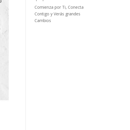
Comienza por Ti, Conecta
Contigo y Verás grandes
Cambios