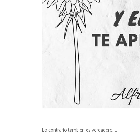
Lo contrario también es verdadero….