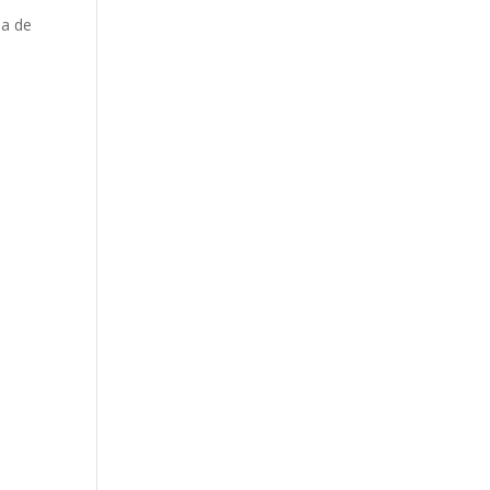
ea de