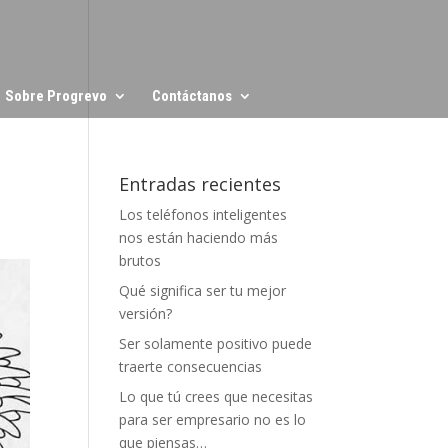
Sobre Progrevo
Contáctanos
Entradas recientes
Los teléfonos inteligentes
nos están haciendo más
brutos
Qué significa ser tu mejor
versión?
Ser solamente positivo puede
traerte consecuencias
Lo que tú crees que necesitas
para ser empresario no es lo
que piensas…