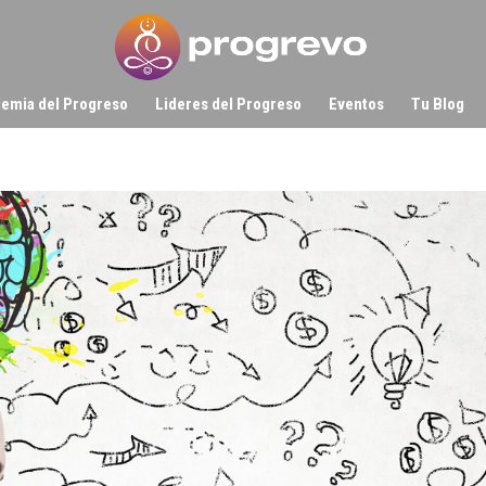
emia del Progreso
Lideres del Progreso
Eventos
Tu Blog