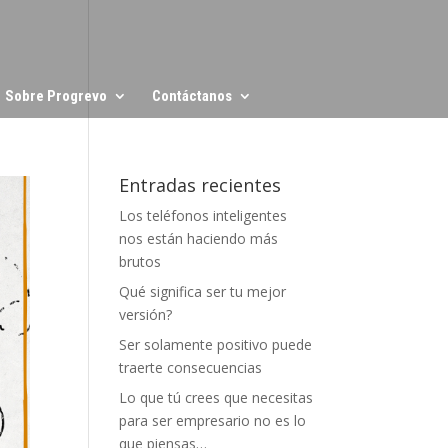
Sobre Progrevo
Contáctanos
Entradas recientes
Los teléfonos inteligentes
nos están haciendo más
brutos
Qué significa ser tu mejor
versión?
Ser solamente positivo puede
traerte consecuencias
Lo que tú crees que necesitas
para ser empresario no es lo
que piensas…