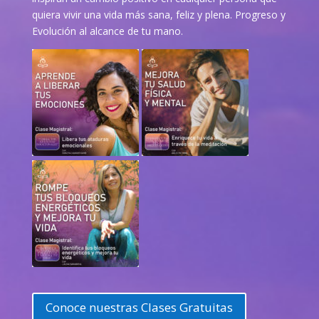
quiera vivir una vida más sana, feliz y plena. Progreso y
Evolución al alcance de tu mano.
Conoce nuestras Clases Gratuitas