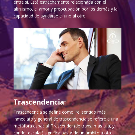
entre sí. Está estrechamente relacionada con el
altruismo, el amor y preocupación por los demás y la
capacidad de ayudarse el uno al otro.
Trascendencia:
Trascendencia se define como: “el sentido más
inmediato y general de trascendencia se refiere a una
metáfora espacial. Trascender (de trans, más allá, y
cando, escalar) significa pasar de un ámbito a otro,