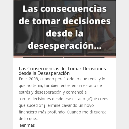
Las Consecuencias de Tomar Decisiones
desde la Desesperación
En el 2008, cuando perdí todo lo que tenía y lo
que no tenía, también entre en un estado de
estrés y desesperación y comencé a
tomar decisiones desde ese estado. ¿Qué crees
que sucedió? ¡Termine cavando un hoyo
financiero más profundo! Cuando me di cuenta
de lo que...
leer más