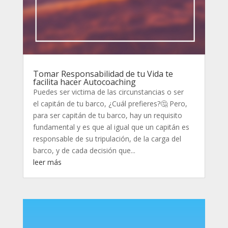
Tomar Responsabilidad de tu Vida te
facilita hacer Autocoaching
Puedes ser victima de las circunstancias o ser
el capitán de tu barco, ¿Cuál prefieres?🤔 Pero,
para ser capitán de tu barco, hay un requisito
fundamental y es que al igual que un capitán es
responsable de su tripulación, de la carga del
barco, y de cada decisión que...
leer más