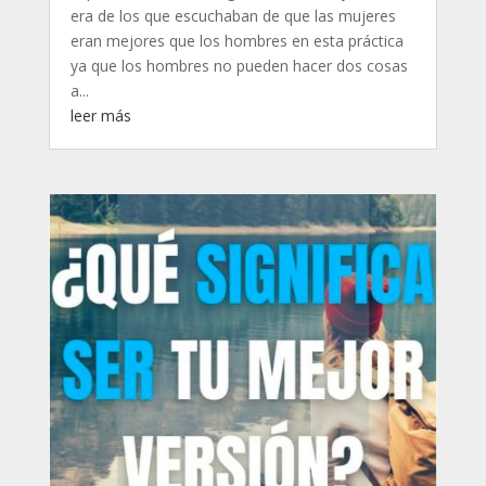
era de los que escuchaban de que las mujeres
eran mejores que los hombres en esta práctica
ya que los hombres no pueden hacer dos cosas
a...
leer más