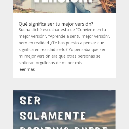
Qué significa ser tu mejor versión?
Suena cliché escuchar esto de “Convierte en tu
mejor versión”, “Aprende a ser tu mejor versión”,
pero en realidad ¿Te has puesto a pensar que
significa en realidad serlo? Yo pensaba que ser
mi mejor versión era que otras personas se
sintieran orgullosas de mi por mis...
leer más