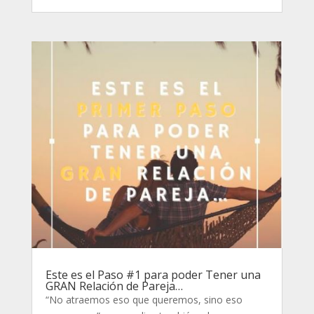
Este es el Paso #1 para poder Tener una
GRAN Relación de Pareja…
“No atraemos eso que queremos, sino eso