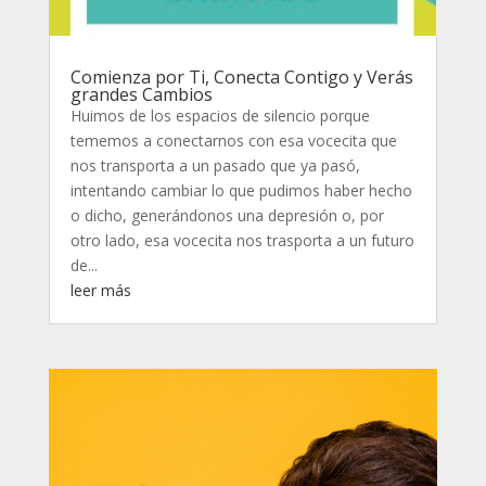
Comienza por Ti, Conecta Contigo y Verás
grandes Cambios
Huimos de los espacios de silencio porque
tememos a conectarnos con esa vocecita que
nos transporta a un pasado que ya pasó,
intentando cambiar lo que pudimos haber hecho
o dicho, generándonos una depresión o, por
otro lado, esa vocecita nos trasporta a un futuro
de...
leer más