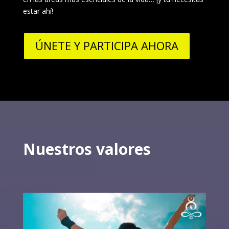
estar ahí!
ÚNETE Y PARTICIPA AHORA
Nuestros valores