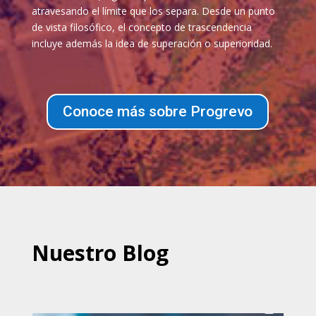
atravesando el límite que los separa. Desde un punto
de vista filosófico, el concepto de trascendencia
incluye además la idea de superación o superioridad.
Conoce más sobre Progrevo
Nuestro Blog