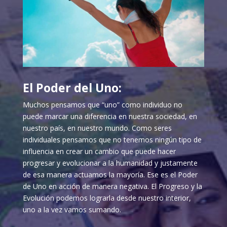
El Poder del Uno:
Muchos pensamos que “uno” como individuo no
puede marcar una diferencia en nuestra sociedad, en
nuestro país, en nuestro mundo. Como seres
individuales pensamos que no tenemos ningún tipo de
influencia en crear un cambio que puede hacer
progresar y evolucionar a la humanidad y justamente
de esa manera actuamos la mayoría. Ese es el Poder
de Uno en acción de manera negativa. El Progreso y la
Evolución podemos lograrla desde nuestro interior,
uno a la vez vamos sumando.