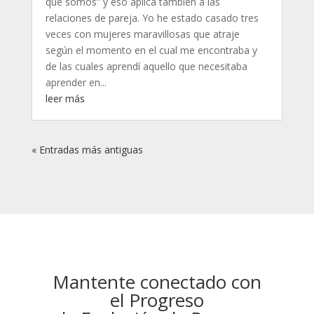
que somos” y eso aplica también a las
relaciones de pareja. Yo he estado casado tres
veces con mujeres maravillosas que atraje
según el momento en el cual me encontraba y
de las cuales aprendí aquello que necesitaba
aprender en...
leer más
« Entradas más antiguas
Mantente conectado con
el Progreso