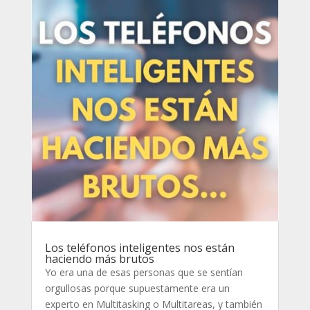
Los teléfonos inteligentes nos están
haciendo más brutos
Yo era una de esas personas que se sentían
orgullosas porque supuestamente era un
experto en Multitasking o Multitareas, y también