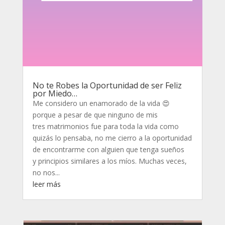
No te Robes la Oportunidad de ser Feliz
por Miedo…
Me considero un enamorado de la vida 😍
porque a pesar de que ninguno de mis
tres matrimonios fue para toda la vida como
quizás lo pensaba, no me cierro a la oportunidad
de encontrarme con alguien que tenga sueños
y principios similares a los míos. Muchas veces,
no nos...
leer más