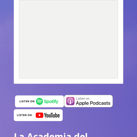
La Academia del