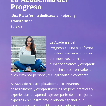
Progreso
¡Una Plataforma dedicada a mejorar y
transformar
tu vida!
La Academia del
Progreso es una plataforma
de educación para conectar
con nuestros hermanos
hispanohablantes y compartir
conocimientos centrados en
el crecimiento personal, y el aprendizaje constante.
A través de nuestra plataforma, co-creamos,
desarrollamos y compartimos las mejores prácticas y
experiencias de aprendizaje por parte de los mejores
expertos en nuestro propio idioma español, que
inspiran un cambio positivo en cualquier persona que