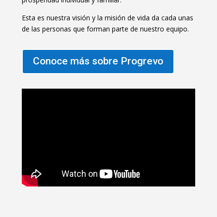
Esta es nuestra visión y la misión de vida da cada unas
de las personas que forman parte de nuestro equipo.
Conoce más sobre Progrevo