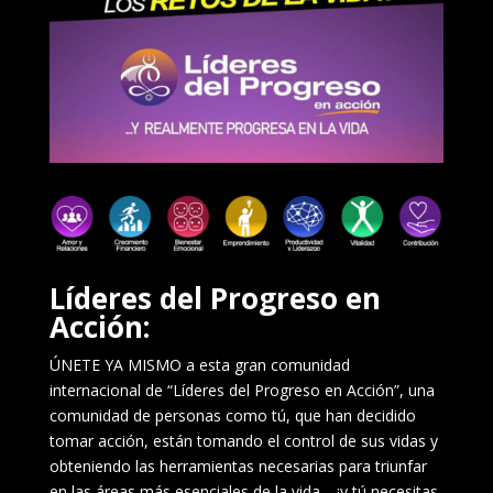
Líderes del Progreso en
Acción:
ÚNETE YA MISMO a esta gran comunidad
internacional de “Líderes del Progreso en Acción”, una
comunidad de personas como tú, que han decidido
tomar acción, están tomando el control de sus vidas y
obteniendo las herramientas necesarias para triunfar
en las áreas más esenciales de la vida… ¡y tú necesitas