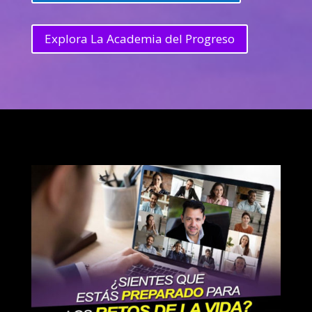
Explora La Academia del Progreso