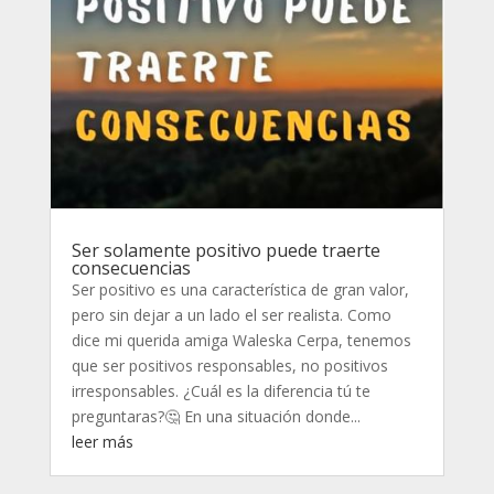
Ser solamente positivo puede traerte
consecuencias
Ser positivo es una característica de gran valor,
pero sin dejar a un lado el ser realista. Como
dice mi querida amiga Waleska Cerpa, tenemos
que ser positivos responsables, no positivos
irresponsables. ¿Cuál es la diferencia tú te
preguntaras?🤔 En una situación donde...
leer más