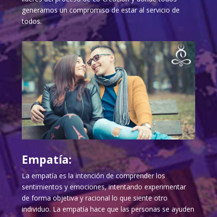
generamos un compromiso de estar al servicio de
todos.
Empatía:
La empatía es la intención de comprender los
sentimientos y emociones, intentando experimentar
de forma objetiva y racional lo que siente otro
individuo. La empatía hace que las personas se ayuden