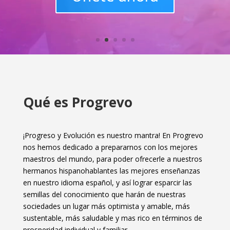
Qué es Progrevo
¡Progreso y Evolución es nuestro mantra! En Progrevo
nos hemos dedicado a prepararnos con los mejores
maestros del mundo, para poder ofrecerle a nuestros
hermanos hispanohablantes las mejores enseñanzas
en nuestro idioma español, y así lograr esparcir las
semillas del conocimiento que harán de nuestras
sociedades un lugar más optimista y amable, más
sustentable, más saludable y mas rico en términos de
prosperidad individual y familiar.