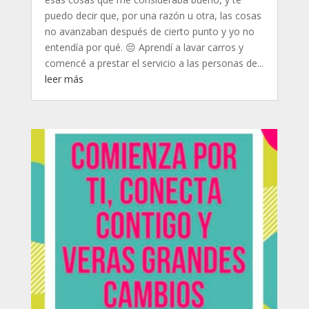
puedo decir que, por una razón u otra, las cosas
no avanzaban después de cierto punto y yo no
entendía por qué. 😔 Aprendí a lavar carros y
comencé a prestar el servicio a las personas de...
leer más