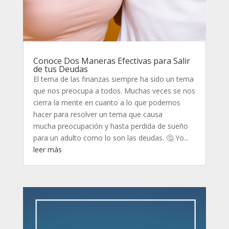
Conoce Dos Maneras Efectivas para Salir
de tus Deudas
El tema de las finanzas siempre ha sido un tema
que nos preocupa a todos. Muchas veces se nos
cierra la mente en cuanto a lo que podemos
hacer para resolver un tema que causa
mucha preocupación y hasta perdida de sueño
para un adulto como lo son las deudas. 🤔 Yo...
leer más