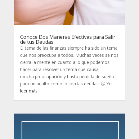
Conoce Dos Maneras Efectivas para Salir
de tus Deudas
El tema de las finanzas siempre ha sido un tema
que nos preocupa a todos. Muchas veces se nos
cierra la mente en cuanto a lo que podemos
hacer para resolver un tema que causa
mucha preocupación y hasta perdida de sueño
para un adulto como lo son las deudas. 🤔 Yo...
leer más