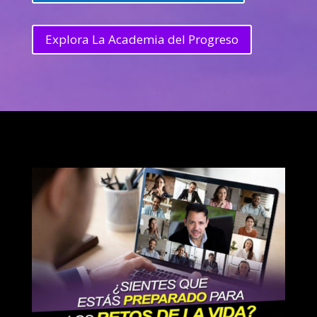
Explora La Academia del Progreso