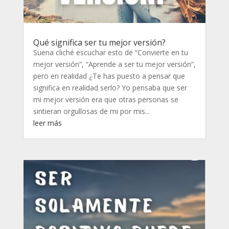
Qué significa ser tu mejor versión?
Suena cliché escuchar esto de “Convierte en tu
mejor versión”, “Aprende a ser tu mejor versión”,
pero en realidad ¿Te has puesto a pensar que
significa en realidad serlo? Yo pensaba que ser
mi mejor versión era que otras personas se
sintieran orgullosas de mi por mis...
leer más