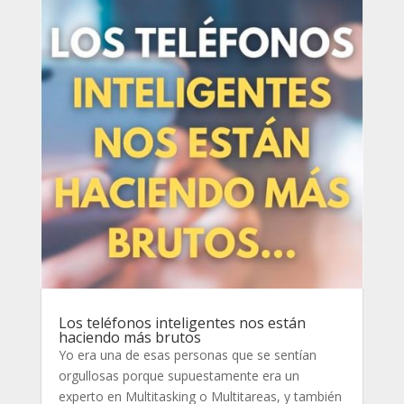
Los teléfonos inteligentes nos están
haciendo más brutos
Yo era una de esas personas que se sentían
orgullosas porque supuestamente era un
experto en Multitasking o Multitareas, y también