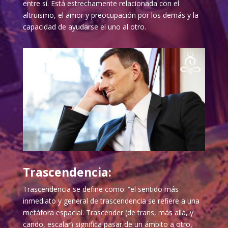
entre sí. Está estrechamente relacionada con el
altruismo, el amor y preocupación por los demás y la
capacidad de ayudarse el uno al otro.
Trascendencia:
Trascendencia se define como: “el sentido más
inmediato y general de trascendencia se refiere a una
metáfora espacial. Trascender (de trans, más allá, y
cando, escalar) significa pasar de un ámbito a otro,