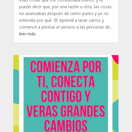
puedo decir que, por una razón u otra, las cosas
no avanzaban después de cierto punto y yo no
entendía por qué. 😔 Aprendí a lavar carros y
comencé a prestar el servicio a las personas de...
leer más