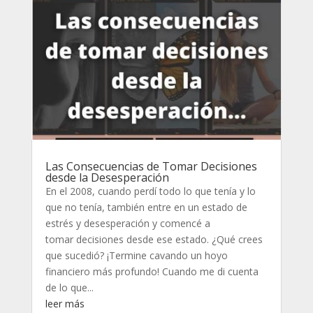
Las Consecuencias de Tomar Decisiones
desde la Desesperación
En el 2008, cuando perdí todo lo que tenía y lo
que no tenía, también entre en un estado de
estrés y desesperación y comencé a
tomar decisiones desde ese estado. ¿Qué crees
que sucedió? ¡Termine cavando un hoyo
financiero más profundo! Cuando me di cuenta
de lo que...
leer más