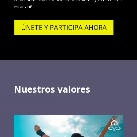
estar ahí!
ÚNETE Y PARTICIPA AHORA
Nuestros valores