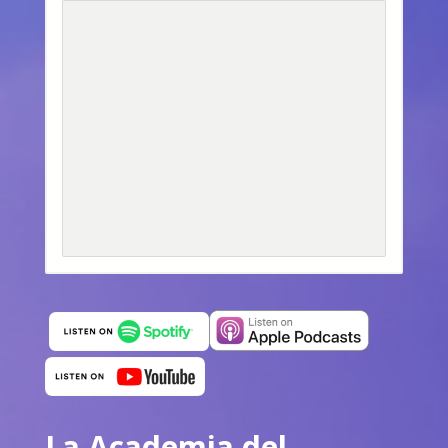
La Academia del