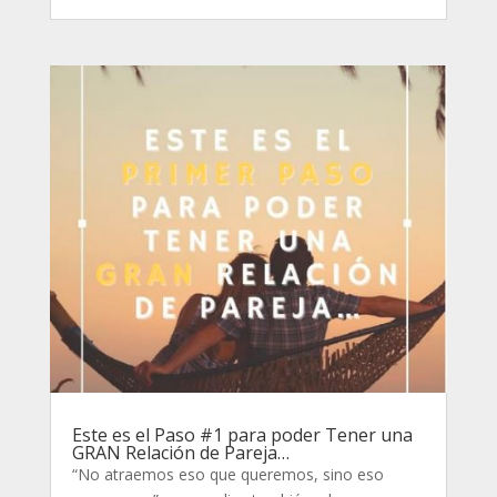
Este es el Paso #1 para poder Tener una
GRAN Relación de Pareja…
“No atraemos eso que queremos, sino eso