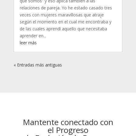
que somos” y eso aplica también a las
relaciones de pareja. Yo he estado casado tres
veces con mujeres maravillosas que atraje
según el momento en el cual me encontraba y
de las cuales aprendí aquello que necesitaba
aprender en...
leer más
« Entradas más antiguas
Mantente conectado con
el Progreso