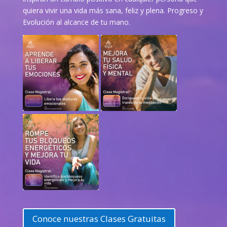
quiera vivir una vida más sana, feliz y plena. Progreso y
Evolución al alcance de tu mano.
Conoce nuestras Clases Gratuitas