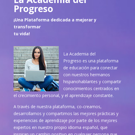
Progreso
¡Una Plataforma dedicada a mejorar y
transformar
tu vida!
La Academia del
Progreso es una plataforma
de educación para conectar
con nuestros hermanos
hispanohablantes y compartir
conocimientos centrados en
el crecimiento personal, y el aprendizaje constante.
A través de nuestra plataforma, co-creamos,
desarrollamos y compartimos las mejores prácticas y
experiencias de aprendizaje por parte de los mejores
expertos en nuestro propio idioma español, que
inspiran un cambio positivo en cualquier persona que