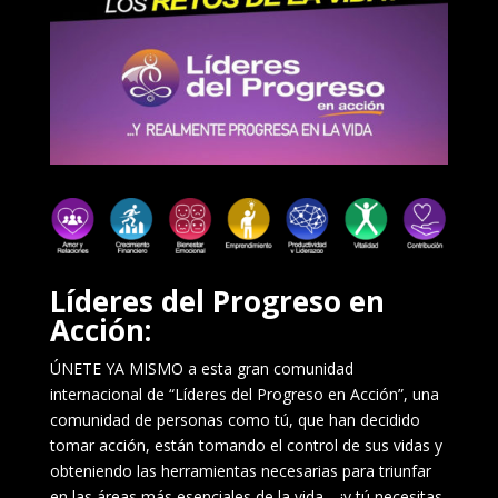
Líderes del Progreso en
Acción:
ÚNETE YA MISMO a esta gran comunidad
internacional de “Líderes del Progreso en Acción”, una
comunidad de personas como tú, que han decidido
tomar acción, están tomando el control de sus vidas y
obteniendo las herramientas necesarias para triunfar
en las áreas más esenciales de la vida… ¡y tú necesitas