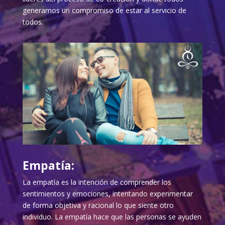
generamos un compromiso de estar al servicio de
todos.
Empatía:
La empatía es la intención de comprender los
sentimientos y emociones, intentando experimentar
de forma objetiva y racional lo que siente otro
individuo. La empatía hace que las personas se ayuden