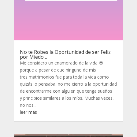
No te Robes la Oportunidad de ser Feliz
por Miedo…
Me considero un enamorado de la vida 😍
porque a pesar de que ninguno de mis
tres matrimonios fue para toda la vida como
quizás lo pensaba, no me cierro a la oportunidad
de encontrarme con alguien que tenga sueños
y principios similares a los míos. Muchas veces,
no nos...
leer más