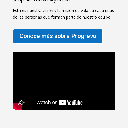
Esta es nuestra visión y la misión de vida da cada unas
de las personas que forman parte de nuestro equipo.
Conoce más sobre Progrevo