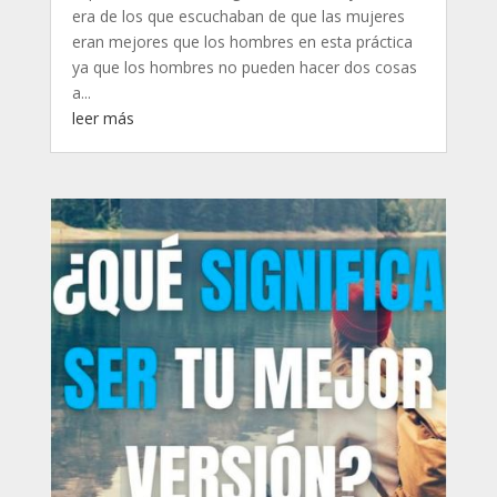
era de los que escuchaban de que las mujeres
eran mejores que los hombres en esta práctica
ya que los hombres no pueden hacer dos cosas
a...
leer más