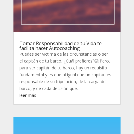
Tomar Responsabilidad de tu Vida te
facilita hacer Autocoaching
Puedes ser victima de las circunstancias o ser
el capitán de tu barco, ¿Cuál prefieres?🤔 Pero,
para ser capitán de tu barco, hay un requisito
fundamental y es que al igual que un capitán es
responsable de su tripulación, de la carga del
barco, y de cada decisión que...
leer más