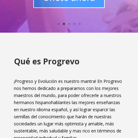
Qué es Progrevo
¡Progreso y Evolución es nuestro mantra! En Progrevo
nos hemos dedicado a prepararnos con los mejores
maestros del mundo, para poder ofrecerle a nuestros
hermanos hispanohablantes las mejores enseñanzas
en nuestro idioma español, y así lograr esparcir las
semillas del conocimiento que harán de nuestras
sociedades un lugar más optimista y amable, más
sustentable, más saludable y mas rico en términos de
prosperidad individual y familiar.