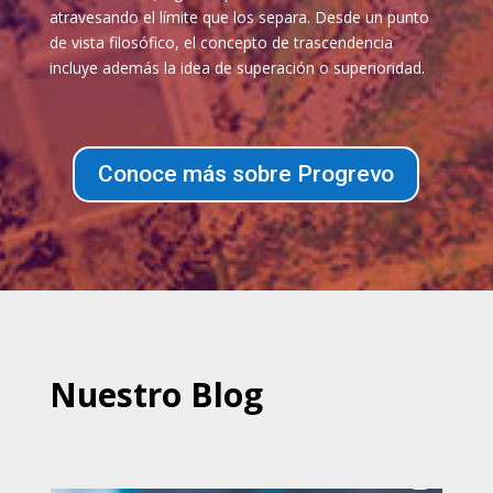
atravesando el límite que los separa. Desde un punto
de vista filosófico, el concepto de trascendencia
incluye además la idea de superación o superioridad.
Conoce más sobre Progrevo
Nuestro Blog