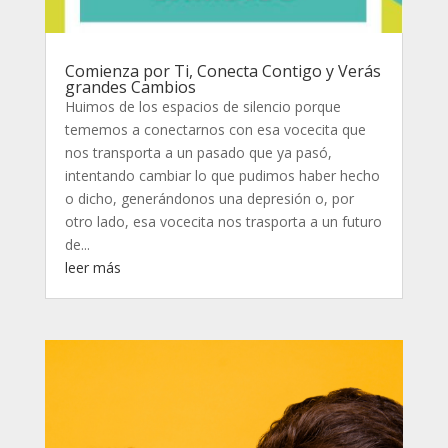
Comienza por Ti, Conecta Contigo y Verás
grandes Cambios
Huimos de los espacios de silencio porque
tememos a conectarnos con esa vocecita que
nos transporta a un pasado que ya pasó,
intentando cambiar lo que pudimos haber hecho
o dicho, generándonos una depresión o, por
otro lado, esa vocecita nos trasporta a un futuro
de...
leer más