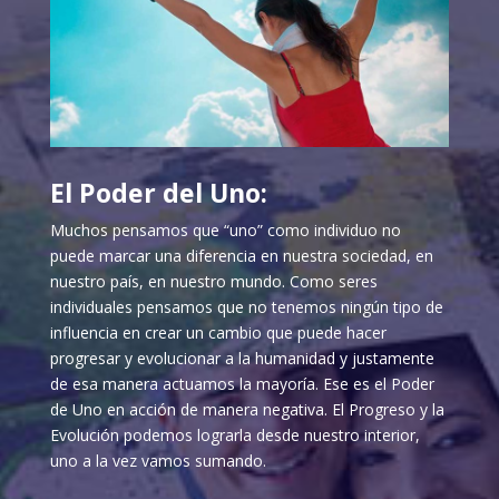
El Poder del Uno:
Muchos pensamos que “uno” como individuo no
puede marcar una diferencia en nuestra sociedad, en
nuestro país, en nuestro mundo. Como seres
individuales pensamos que no tenemos ningún tipo de
influencia en crear un cambio que puede hacer
progresar y evolucionar a la humanidad y justamente
de esa manera actuamos la mayoría. Ese es el Poder
de Uno en acción de manera negativa. El Progreso y la
Evolución podemos lograrla desde nuestro interior,
uno a la vez vamos sumando.