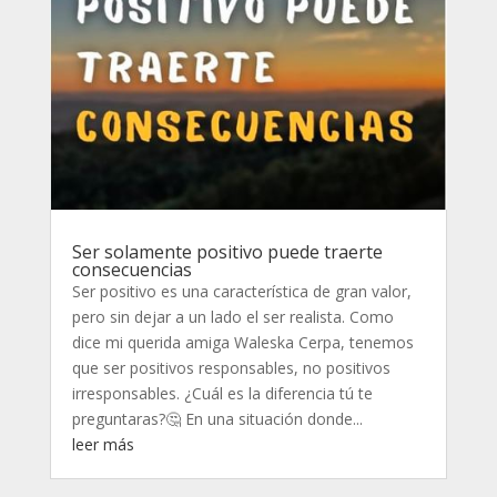
Ser solamente positivo puede traerte
consecuencias
Ser positivo es una característica de gran valor,
pero sin dejar a un lado el ser realista. Como
dice mi querida amiga Waleska Cerpa, tenemos
que ser positivos responsables, no positivos
irresponsables. ¿Cuál es la diferencia tú te
preguntaras?🤔 En una situación donde...
leer más