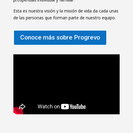
Esta es nuestra visión y la misión de vida da cada unas
de las personas que forman parte de nuestro equipo.
Conoce más sobre Progrevo