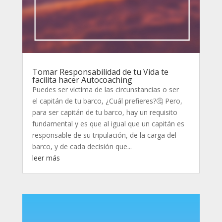
Tomar Responsabilidad de tu Vida te
facilita hacer Autocoaching
Puedes ser victima de las circunstancias o ser
el capitán de tu barco, ¿Cuál prefieres?🤔 Pero,
para ser capitán de tu barco, hay un requisito
fundamental y es que al igual que un capitán es
responsable de su tripulación, de la carga del
barco, y de cada decisión que...
leer más