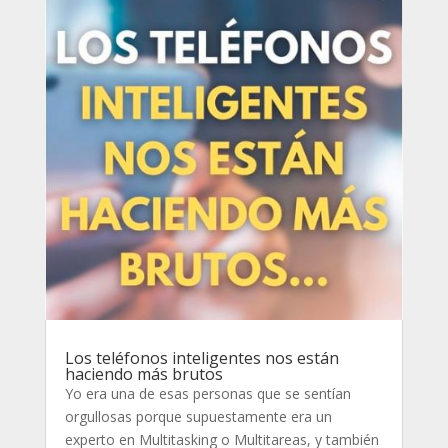
Los teléfonos inteligentes nos están
haciendo más brutos
Yo era una de esas personas que se sentían
orgullosas porque supuestamente era un
experto en Multitasking o Multitareas, y también