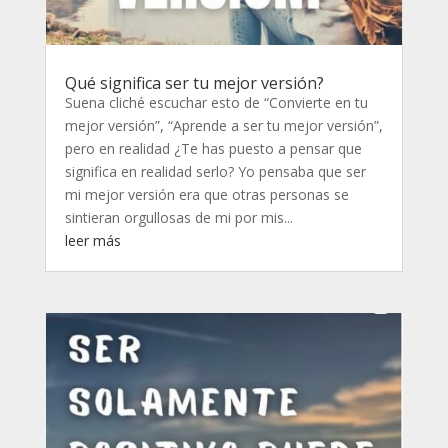
Qué significa ser tu mejor versión?
Suena cliché escuchar esto de “Convierte en tu
mejor versión”, “Aprende a ser tu mejor versión”,
pero en realidad ¿Te has puesto a pensar que
significa en realidad serlo? Yo pensaba que ser
mi mejor versión era que otras personas se
sintieran orgullosas de mi por mis...
leer más