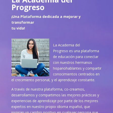
Progreso
¡Una Plataforma dedicada a mejorar y
transformar
tu vida!
La Academia del
Progreso es una plataforma
de educación para conectar
con nuestros hermanos
hispanohablantes y compartir
conocimientos centrados en
el crecimiento personal, y el aprendizaje constante.
A través de nuestra plataforma, co-creamos,
desarrollamos y compartimos las mejores prácticas y
experiencias de aprendizaje por parte de los mejores
expertos en nuestro propio idioma español, que
inspiran un cambio positivo en cualquier persona que