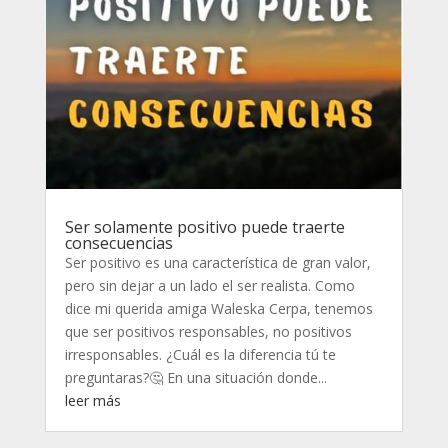
Ser solamente positivo puede traerte
consecuencias
Ser positivo es una característica de gran valor,
pero sin dejar a un lado el ser realista. Como
dice mi querida amiga Waleska Cerpa, tenemos
que ser positivos responsables, no positivos
irresponsables. ¿Cuál es la diferencia tú te
preguntaras?🤔 En una situación donde...
leer más