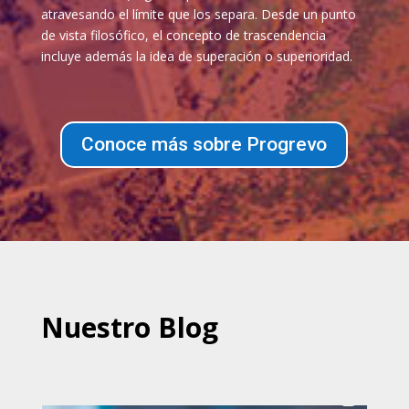
atravesando el límite que los separa. Desde un punto
de vista filosófico, el concepto de trascendencia
incluye además la idea de superación o superioridad.
Conoce más sobre Progrevo
Nuestro Blog