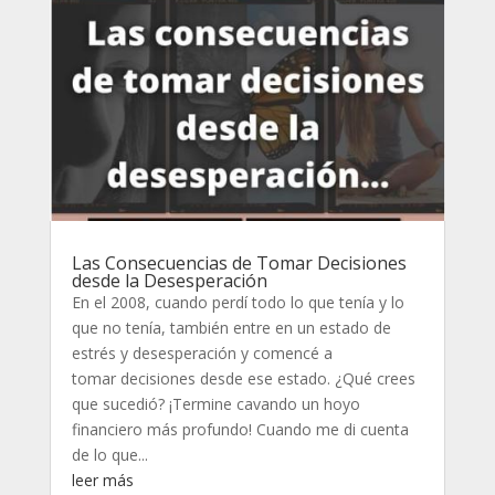
Las Consecuencias de Tomar Decisiones
desde la Desesperación
En el 2008, cuando perdí todo lo que tenía y lo
que no tenía, también entre en un estado de
estrés y desesperación y comencé a
tomar decisiones desde ese estado. ¿Qué crees
que sucedió? ¡Termine cavando un hoyo
financiero más profundo! Cuando me di cuenta
de lo que...
leer más