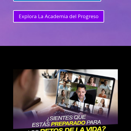
Explora La Academia del Progreso