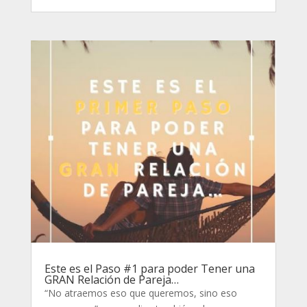
Este es el Paso #1 para poder Tener una
GRAN Relación de Pareja…
“No atraemos eso que queremos, sino eso