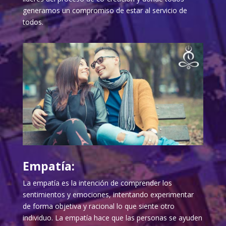
generamos un compromiso de estar al servicio de
todos.
Empatía:
La empatía es la intención de comprender los
sentimientos y emociones, intentando experimentar
de forma objetiva y racional lo que siente otro
individuo. La empatía hace que las personas se ayuden