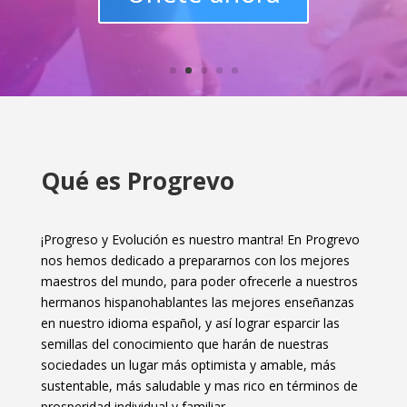
Qué es Progrevo
¡Progreso y Evolución es nuestro mantra! En Progrevo
nos hemos dedicado a prepararnos con los mejores
maestros del mundo, para poder ofrecerle a nuestros
hermanos hispanohablantes las mejores enseñanzas
en nuestro idioma español, y así lograr esparcir las
semillas del conocimiento que harán de nuestras
sociedades un lugar más optimista y amable, más
sustentable, más saludable y mas rico en términos de
prosperidad individual y familiar.