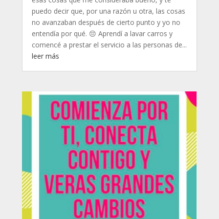
puedo decir que, por una razón u otra, las cosas
no avanzaban después de cierto punto y yo no
entendía por qué. 😔 Aprendí a lavar carros y
comencé a prestar el servicio a las personas de...
leer más