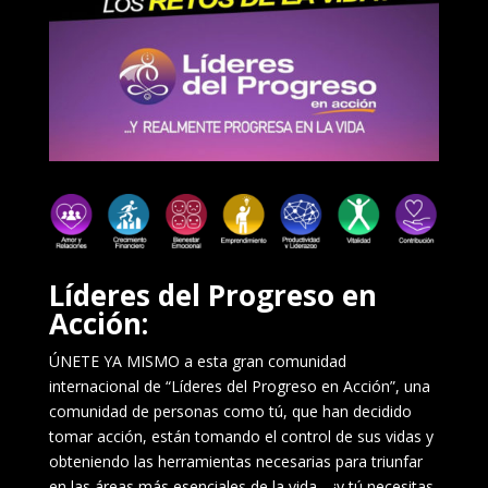
Líderes del Progreso en
Acción:
ÚNETE YA MISMO a esta gran comunidad
internacional de “Líderes del Progreso en Acción”, una
comunidad de personas como tú, que han decidido
tomar acción, están tomando el control de sus vidas y
obteniendo las herramientas necesarias para triunfar
en las áreas más esenciales de la vida… ¡y tú necesitas