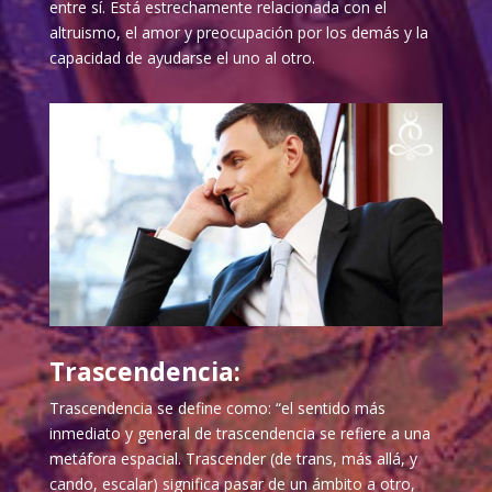
entre sí. Está estrechamente relacionada con el
altruismo, el amor y preocupación por los demás y la
capacidad de ayudarse el uno al otro.
Trascendencia:
Trascendencia se define como: “el sentido más
inmediato y general de trascendencia se refiere a una
metáfora espacial. Trascender (de trans, más allá, y
cando, escalar) significa pasar de un ámbito a otro,