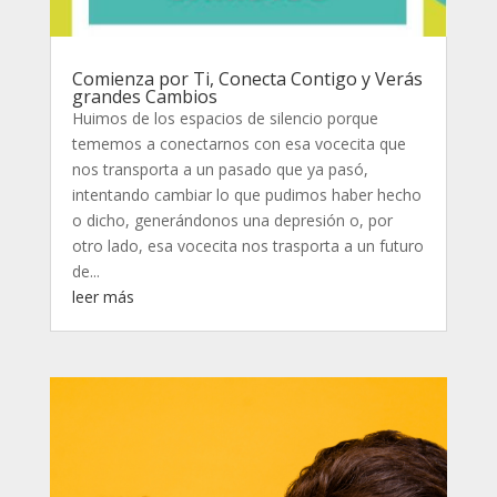
Comienza por Ti, Conecta Contigo y Verás
grandes Cambios
Huimos de los espacios de silencio porque
tememos a conectarnos con esa vocecita que
nos transporta a un pasado que ya pasó,
intentando cambiar lo que pudimos haber hecho
o dicho, generándonos una depresión o, por
otro lado, esa vocecita nos trasporta a un futuro
de...
leer más