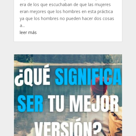
era de los que escuchaban de que las mujeres
eran mejores que los hombres en esta práctica
ya que los hombres no pueden hacer dos cosas
a...
leer más