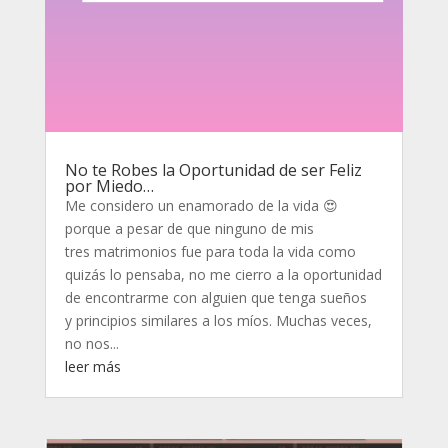
No te Robes la Oportunidad de ser Feliz
por Miedo…
Me considero un enamorado de la vida 😍
porque a pesar de que ninguno de mis
tres matrimonios fue para toda la vida como
quizás lo pensaba, no me cierro a la oportunidad
de encontrarme con alguien que tenga sueños
y principios similares a los míos. Muchas veces,
no nos...
leer más