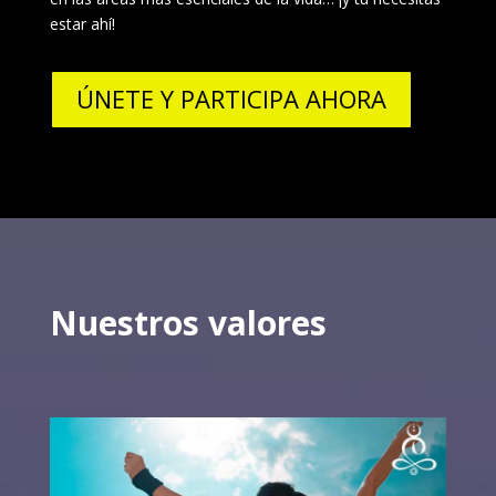
estar ahí!
ÚNETE Y PARTICIPA AHORA
Nuestros valores