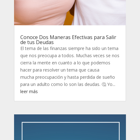
Conoce Dos Maneras Efectivas para Salir
de tus Deudas
El tema de las finanzas siempre ha sido un tema
que nos preocupa a todos. Muchas veces se nos
cierra la mente en cuanto a lo que podemos
hacer para resolver un tema que causa
mucha preocupación y hasta perdida de sueño
para un adulto como lo son las deudas. 🤔 Yo...
leer más