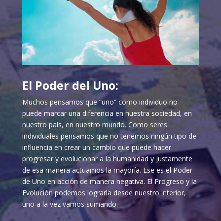
El Poder del Uno:
Muchos pensamos que “uno” como individuo no
puede marcar una diferencia en nuestra sociedad, en
nuestro país, en nuestro mundo. Como seres
individuales pensamos que no tenemos ningún tipo de
influencia en crear un cambio que puede hacer
progresar y evolucionar a la humanidad y justamente
de esa manera actuamos la mayoría. Ese es el Poder
de Uno en acción de manera negativa. El Progreso y la
Evolución podemos lograrla desde nuestro interior,
uno a la vez vamos sumando.