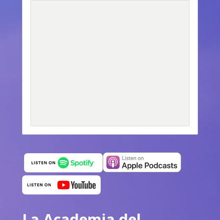
La Academia del