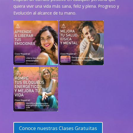
quiera vivir una vida más sana, feliz y plena. Progreso y
Evolución al alcance de tu mano.
Conoce nuestras Clases Gratuitas