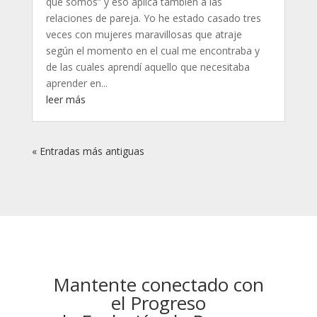
que somos” y eso aplica también a las
relaciones de pareja. Yo he estado casado tres
veces con mujeres maravillosas que atraje
según el momento en el cual me encontraba y
de las cuales aprendí aquello que necesitaba
aprender en...
leer más
« Entradas más antiguas
Mantente conectado con
el Progreso