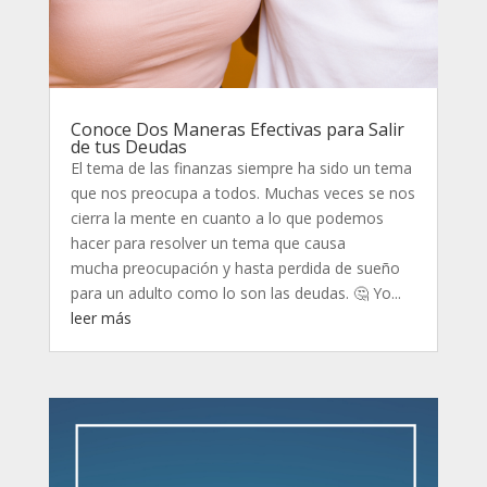
Conoce Dos Maneras Efectivas para Salir
de tus Deudas
El tema de las finanzas siempre ha sido un tema
que nos preocupa a todos. Muchas veces se nos
cierra la mente en cuanto a lo que podemos
hacer para resolver un tema que causa
mucha preocupación y hasta perdida de sueño
para un adulto como lo son las deudas. 🤔 Yo...
leer más