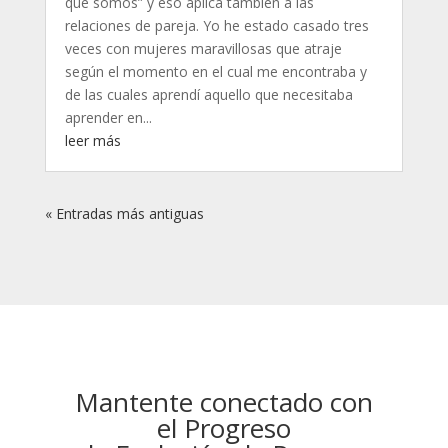
que somos” y eso aplica también a las
relaciones de pareja. Yo he estado casado tres
veces con mujeres maravillosas que atraje
según el momento en el cual me encontraba y
de las cuales aprendí aquello que necesitaba
aprender en...
leer más
« Entradas más antiguas
Mantente conectado con
el Progreso