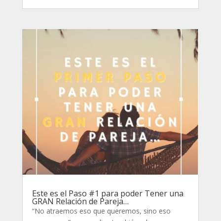
Este es el Paso #1 para poder Tener una
GRAN Relación de Pareja…
“No atraemos eso que queremos, sino eso