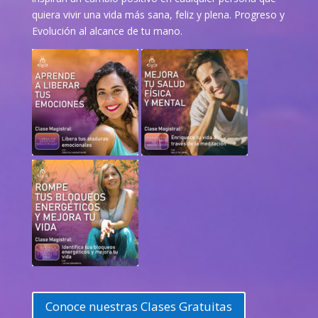
quiera vivir una vida más sana, feliz y plena. Progreso y
Evolución al alcance de tu mano.
Conoce nuestras Clases Gratuitas