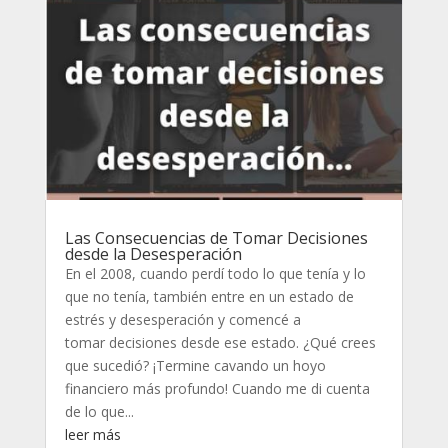
Las Consecuencias de Tomar Decisiones
desde la Desesperación
En el 2008, cuando perdí todo lo que tenía y lo
que no tenía, también entre en un estado de
estrés y desesperación y comencé a
tomar decisiones desde ese estado. ¿Qué crees
que sucedió? ¡Termine cavando un hoyo
financiero más profundo! Cuando me di cuenta
de lo que...
leer más