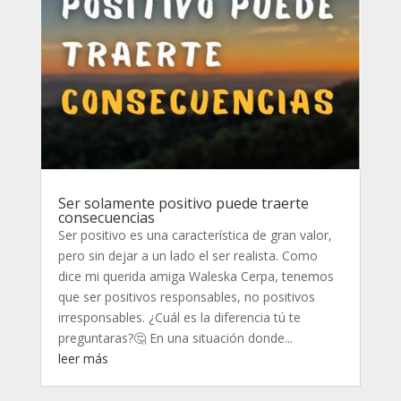
Ser solamente positivo puede traerte
consecuencias
Ser positivo es una característica de gran valor,
pero sin dejar a un lado el ser realista. Como
dice mi querida amiga Waleska Cerpa, tenemos
que ser positivos responsables, no positivos
irresponsables. ¿Cuál es la diferencia tú te
preguntaras?🤔 En una situación donde...
leer más