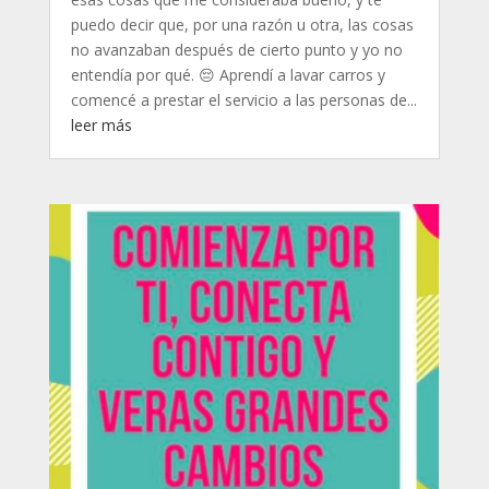
puedo decir que, por una razón u otra, las cosas
no avanzaban después de cierto punto y yo no
entendía por qué. 😔 Aprendí a lavar carros y
comencé a prestar el servicio a las personas de...
leer más