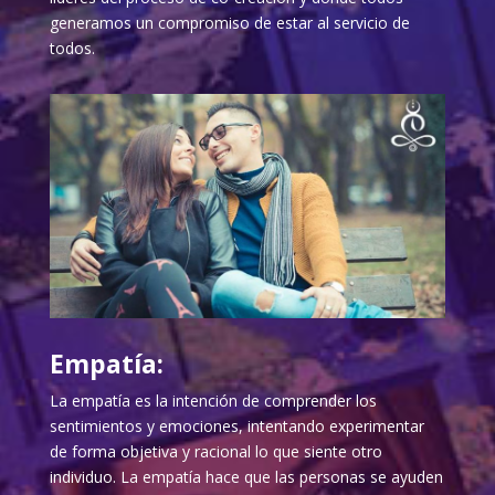
generamos un compromiso de estar al servicio de
todos.
Empatía:
La empatía es la intención de comprender los
sentimientos y emociones, intentando experimentar
de forma objetiva y racional lo que siente otro
individuo. La empatía hace que las personas se ayuden