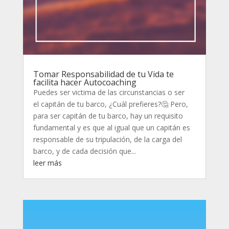
Tomar Responsabilidad de tu Vida te
facilita hacer Autocoaching
Puedes ser victima de las circunstancias o ser
el capitán de tu barco, ¿Cuál prefieres?🤔 Pero,
para ser capitán de tu barco, hay un requisito
fundamental y es que al igual que un capitán es
responsable de su tripulación, de la carga del
barco, y de cada decisión que...
leer más