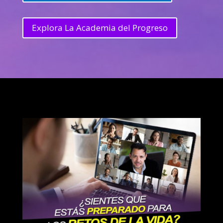
Explora La Academia del Progreso