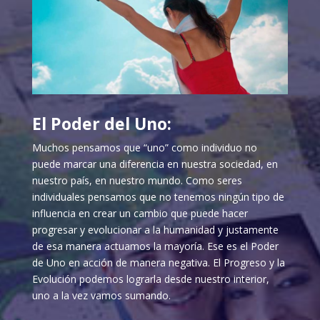
El Poder del Uno:
Muchos pensamos que “uno” como individuo no
puede marcar una diferencia en nuestra sociedad, en
nuestro país, en nuestro mundo. Como seres
individuales pensamos que no tenemos ningún tipo de
influencia en crear un cambio que puede hacer
progresar y evolucionar a la humanidad y justamente
de esa manera actuamos la mayoría. Ese es el Poder
de Uno en acción de manera negativa. El Progreso y la
Evolución podemos lograrla desde nuestro interior,
uno a la vez vamos sumando.