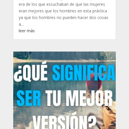
era de los que escuchaban de que las mujeres
eran mejores que los hombres en esta práctica
ya que los hombres no pueden hacer dos cosas
a...
leer más