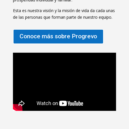
Esta es nuestra visión y la misión de vida da cada unas
de las personas que forman parte de nuestro equipo.
Conoce más sobre Progrevo