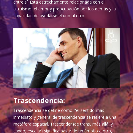
entre sí. Está estrechamente relacionada con el
altruismo, el amor y preocupación por los demás y la
capacidad de ayudarse el uno al otro.
Trascendencia:
Trascendencia se define como: “el sentido más
inmediato y general de trascendencia se refiere a una
metáfora espacial. Trascender (de trans, más allá, y
cando, escalar) significa pasar de un ámbito a otro,