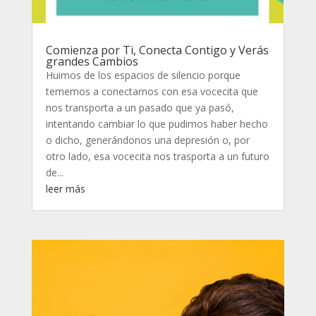
Comienza por Ti, Conecta Contigo y Verás
grandes Cambios
Huimos de los espacios de silencio porque
tememos a conectarnos con esa vocecita que
nos transporta a un pasado que ya pasó,
intentando cambiar lo que pudimos haber hecho
o dicho, generándonos una depresión o, por
otro lado, esa vocecita nos trasporta a un futuro
de...
leer más