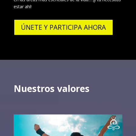
estar ahí!
ÚNETE Y PARTICIPA AHORA
Nuestros valores