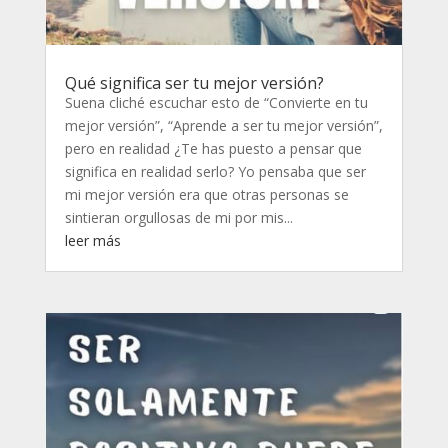
Qué significa ser tu mejor versión?
Suena cliché escuchar esto de “Convierte en tu
mejor versión”, “Aprende a ser tu mejor versión”,
pero en realidad ¿Te has puesto a pensar que
significa en realidad serlo? Yo pensaba que ser
mi mejor versión era que otras personas se
sintieran orgullosas de mi por mis...
leer más