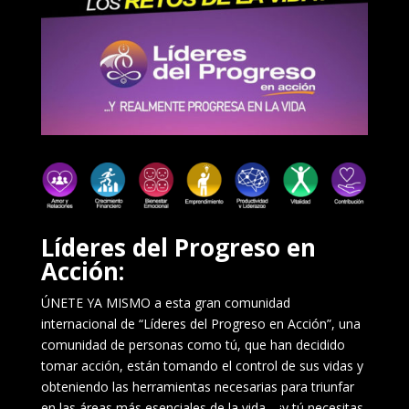
Líderes del Progreso en
Acción:
ÚNETE YA MISMO a esta gran comunidad
internacional de “Líderes del Progreso en Acción”, una
comunidad de personas como tú, que han decidido
tomar acción, están tomando el control de sus vidas y
obteniendo las herramientas necesarias para triunfar
en las áreas más esenciales de la vida… ¡y tú necesitas