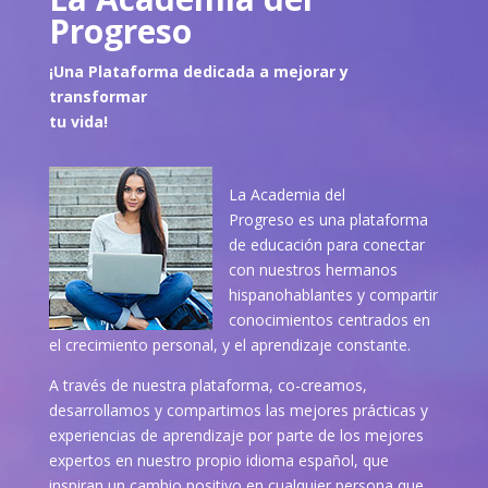
Progreso
¡Una Plataforma dedicada a mejorar y
transformar
tu vida!
La Academia del
Progreso es una plataforma
de educación para conectar
con nuestros hermanos
hispanohablantes y compartir
conocimientos centrados en
el crecimiento personal, y el aprendizaje constante.
A través de nuestra plataforma, co-creamos,
desarrollamos y compartimos las mejores prácticas y
experiencias de aprendizaje por parte de los mejores
expertos en nuestro propio idioma español, que
inspiran un cambio positivo en cualquier persona que