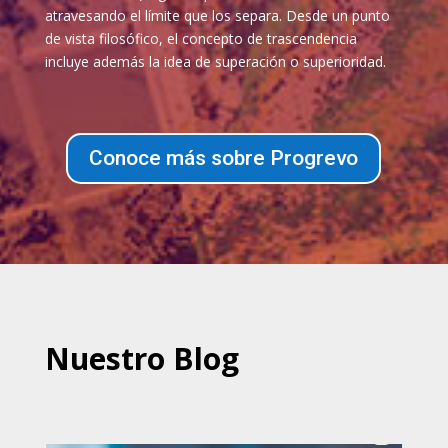
atravesando el límite que los separa. Desde un punto
de vista filosófico, el concepto de trascendencia
incluye además la idea de superación o superioridad.
Conoce más sobre Progrevo
Nuestro Blog