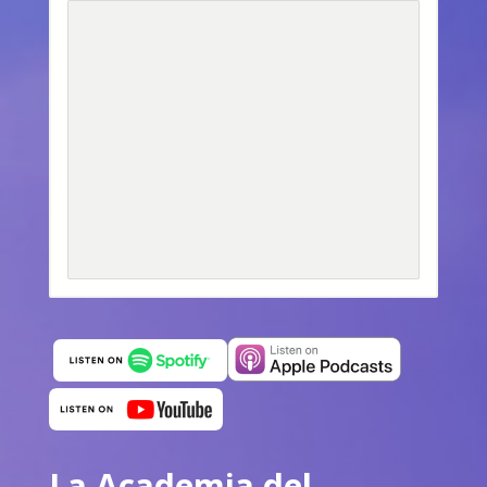
La Academia del