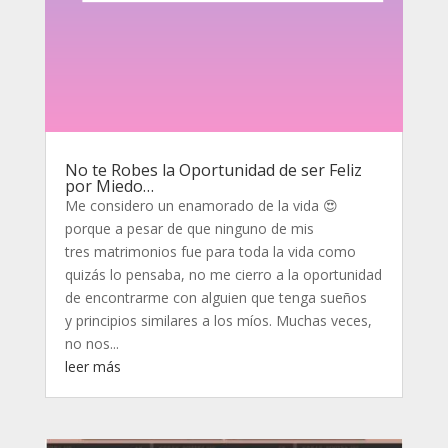
No te Robes la Oportunidad de ser Feliz
por Miedo…
Me considero un enamorado de la vida 😍
porque a pesar de que ninguno de mis
tres matrimonios fue para toda la vida como
quizás lo pensaba, no me cierro a la oportunidad
de encontrarme con alguien que tenga sueños
y principios similares a los míos. Muchas veces,
no nos...
leer más