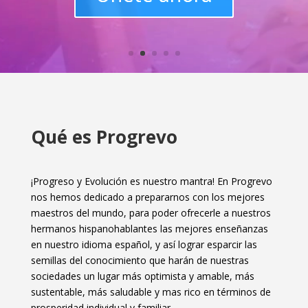
Qué es Progrevo
¡Progreso y Evolución es nuestro mantra! En Progrevo
nos hemos dedicado a prepararnos con los mejores
maestros del mundo, para poder ofrecerle a nuestros
hermanos hispanohablantes las mejores enseñanzas
en nuestro idioma español, y así lograr esparcir las
semillas del conocimiento que harán de nuestras
sociedades un lugar más optimista y amable, más
sustentable, más saludable y mas rico en términos de
prosperidad individual y familiar.