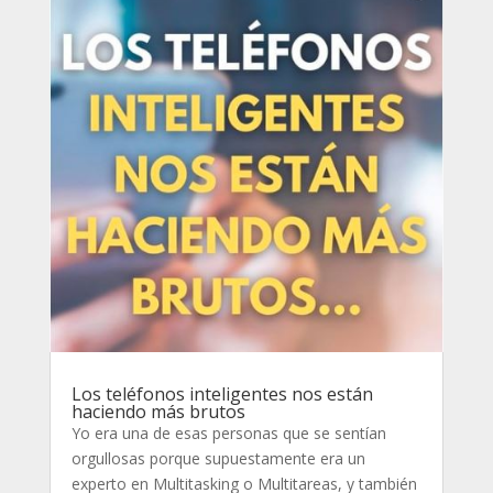
Los teléfonos inteligentes nos están
haciendo más brutos
Yo era una de esas personas que se sentían
orgullosas porque supuestamente era un
experto en Multitasking o Multitareas, y también