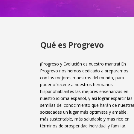
Qué es Progrevo
¡Progreso y Evolución es nuestro mantra! En
Progrevo nos hemos dedicado a prepararnos
con los mejores maestros del mundo, para
poder ofrecerle a nuestros hermanos
hispanohablantes las mejores enseñanzas en
nuestro idioma español, y así lograr esparcir las
semillas del conocimiento que harán de nuestra
sociedades un lugar más optimista y amable,
más sustentable, más saludable y mas rico en
términos de prosperidad individual y familiar.