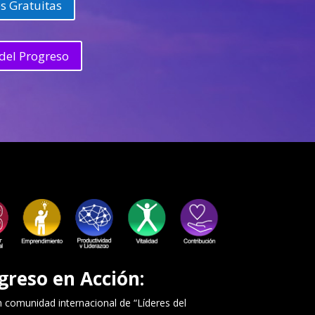
s Gratuitas
del Progreso
greso en Acción:
comunidad internacional de “Líderes del