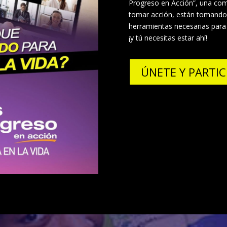
Progreso en Acción”, una co
tomar acción, están tomando e
herramientas necesarias para 
¡y tú necesitas estar ahí!
ÚNETE Y PARTIC