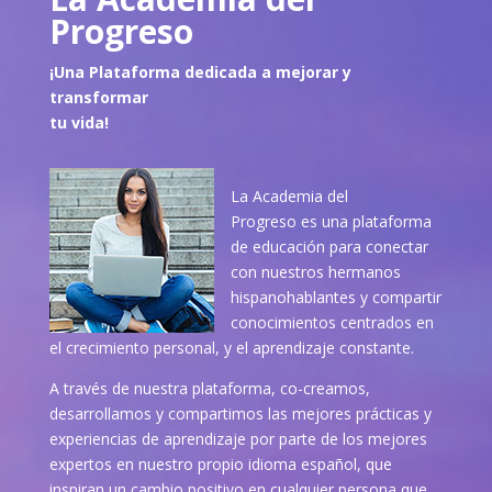
Progreso
¡Una Plataforma dedicada a mejorar y
transformar
tu vida!
La Academia del
Progreso es una plataforma
de educación para conectar
con nuestros hermanos
hispanohablantes y compartir
conocimientos centrados en
el crecimiento personal, y el aprendizaje constante.
A través de nuestra plataforma, co-creamos,
desarrollamos y compartimos las mejores prácticas y
experiencias de aprendizaje por parte de los mejores
expertos en nuestro propio idioma español, que
inspiran un cambio positivo en cualquier persona que