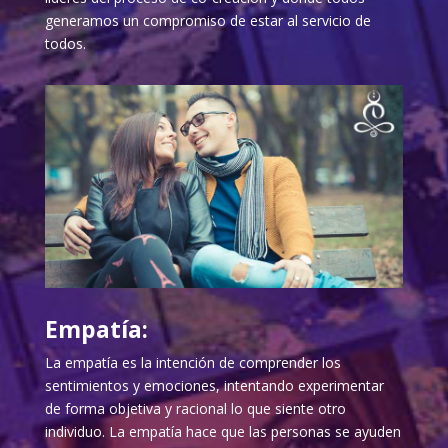
generamos un compromiso de estar al servicio de
todos.
Empatía:
La empatía es la intención de comprender los
sentimientos y emociones, intentando experimentar
de forma objetiva y racional lo que siente otro
individuo. La empatía hace que las personas se ayuden