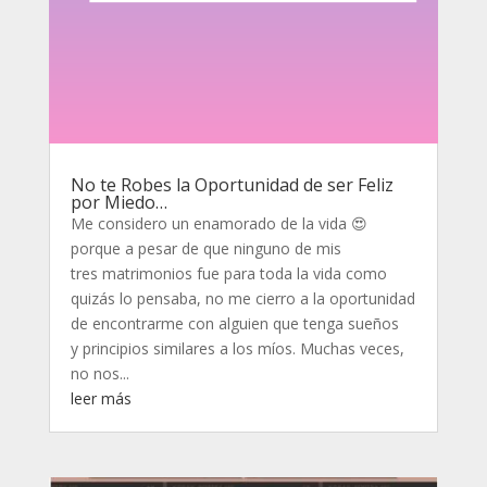
No te Robes la Oportunidad de ser Feliz
por Miedo…
Me considero un enamorado de la vida 😍
porque a pesar de que ninguno de mis
tres matrimonios fue para toda la vida como
quizás lo pensaba, no me cierro a la oportunidad
de encontrarme con alguien que tenga sueños
y principios similares a los míos. Muchas veces,
no nos...
leer más