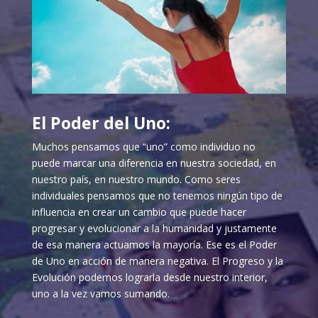
El Poder del Uno:
Muchos pensamos que “uno” como individuo no
puede marcar una diferencia en nuestra sociedad, en
nuestro país, en nuestro mundo. Como seres
individuales pensamos que no tenemos ningún tipo de
influencia en crear un cambio que puede hacer
progresar y evolucionar a la humanidad y justamente
de esa manera actuamos la mayoría. Ese es el Poder
de Uno en acción de manera negativa. El Progreso y la
Evolución podemos lograrla desde nuestro interior,
uno a la vez vamos sumando.