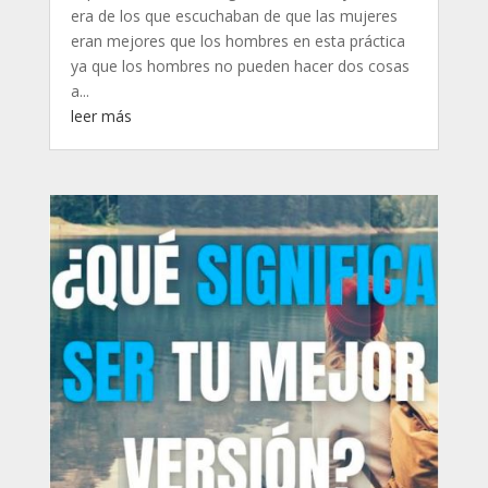
era de los que escuchaban de que las mujeres
eran mejores que los hombres en esta práctica
ya que los hombres no pueden hacer dos cosas
a...
leer más