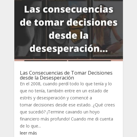
Las Consecuencias de Tomar Decisiones
desde la Desesperación
En el 2008, cuando perdí todo lo que tenía y lo
que no tenía, también entre en un estado de
estrés y desesperación y comencé a
tomar decisiones desde ese estado. ¿Qué crees
que sucedió? ¡Termine cavando un hoyo
financiero más profundo! Cuando me di cuenta
de lo que...
leer más