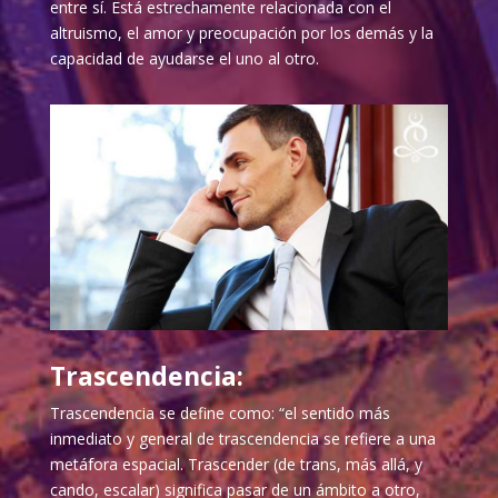
entre sí. Está estrechamente relacionada con el
altruismo, el amor y preocupación por los demás y la
capacidad de ayudarse el uno al otro.
Trascendencia:
Trascendencia se define como: “el sentido más
inmediato y general de trascendencia se refiere a una
metáfora espacial. Trascender (de trans, más allá, y
cando, escalar) significa pasar de un ámbito a otro,