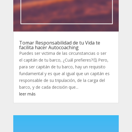
Tomar Responsabilidad de tu Vida te
facilita hacer Autocoaching
Puedes ser victima de las circunstancias o ser
el capitán de tu barco, ¿Cuál prefieres?🤔 Pero,
para ser capitán de tu barco, hay un requisito
fundamental y es que al igual que un capitán es
responsable de su tripulación, de la carga del
barco, y de cada decisión que...
leer más