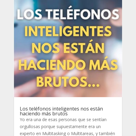
Los teléfonos inteligentes nos están
haciendo más brutos
Yo era una de esas personas que se sentían
orgullosas porque supuestamente era un
experto en Multitasking o Multitareas, y también