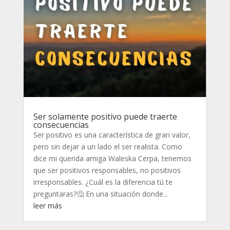
Ser solamente positivo puede traerte
consecuencias
Ser positivo es una característica de gran valor,
pero sin dejar a un lado el ser realista. Como
dice mi querida amiga Waleska Cerpa, tenemos
que ser positivos responsables, no positivos
irresponsables. ¿Cuál es la diferencia tú te
preguntaras?🤔 En una situación donde...
leer más