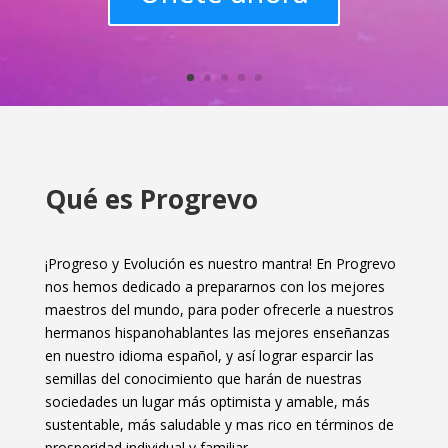
Qué es Progrevo
¡Progreso y Evolución es nuestro mantra! En Progrevo
nos hemos dedicado a prepararnos con los mejores
maestros del mundo, para poder ofrecerle a nuestros
hermanos hispanohablantes las mejores enseñanzas
en nuestro idioma español, y así lograr esparcir las
semillas del conocimiento que harán de nuestras
sociedades un lugar más optimista y amable, más
sustentable, más saludable y mas rico en términos de
prosperidad individual y familiar.