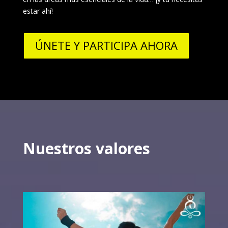
estar ahí!
ÚNETE Y PARTICIPA AHORA
Nuestros valores