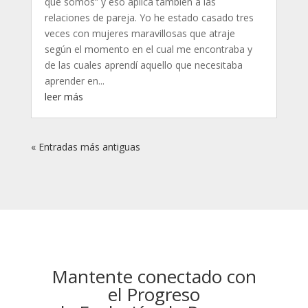
que somos” y eso aplica también a las
relaciones de pareja. Yo he estado casado tres
veces con mujeres maravillosas que atraje
según el momento en el cual me encontraba y
de las cuales aprendí aquello que necesitaba
aprender en...
leer más
« Entradas más antiguas
Mantente conectado con
el Progreso