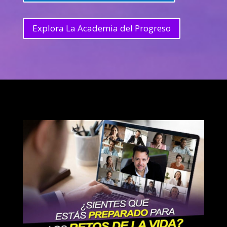
Explora La Academia del Progreso