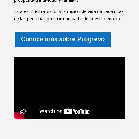
Esta es nuestra visión y la misión de vida da cada unas
de las personas que forman parte de nuestro equipo.
Conoce más sobre Progrevo