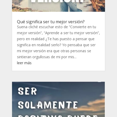
Qué significa ser tu mejor versión?
Suena cliché escuchar esto de “Convierte en tu
mejor versión”, “Aprende a ser tu mejor versión”,
pero en realidad ¿Te has puesto a pensar que
significa en realidad serlo? Yo pensaba que ser
mi mejor versión era que otras personas se
sintieran orgullosas de mi por mis...
leer más