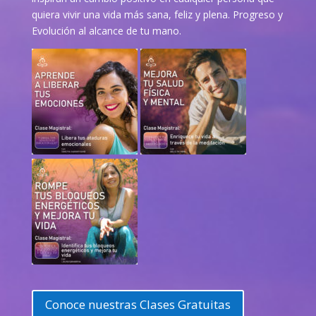
quiera vivir una vida más sana, feliz y plena. Progreso y
Evolución al alcance de tu mano.
Conoce nuestras Clases Gratuitas