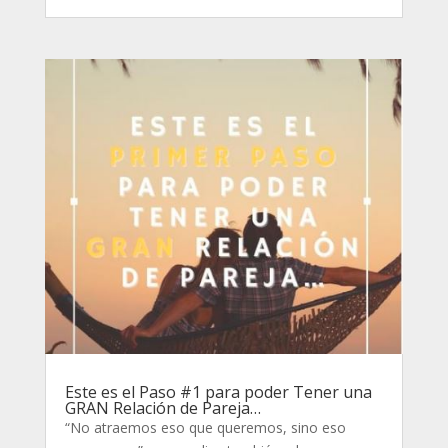
Este es el Paso #1 para poder Tener una
GRAN Relación de Pareja…
“No atraemos eso que queremos, sino eso