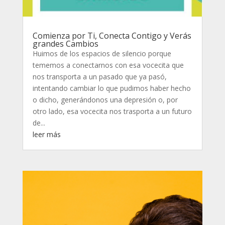
Comienza por Ti, Conecta Contigo y Verás
grandes Cambios
Huimos de los espacios de silencio porque
tememos a conectarnos con esa vocecita que
nos transporta a un pasado que ya pasó,
intentando cambiar lo que pudimos haber hecho
o dicho, generándonos una depresión o, por
otro lado, esa vocecita nos trasporta a un futuro
de...
leer más