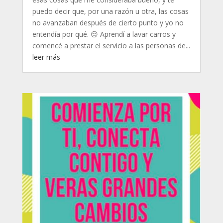
puedo decir que, por una razón u otra, las cosas
no avanzaban después de cierto punto y yo no
entendía por qué. 😔 Aprendí a lavar carros y
comencé a prestar el servicio a las personas de...
leer más