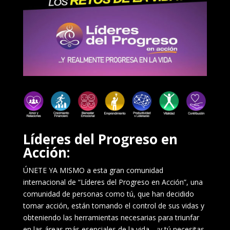
Líderes del Progreso en
Acción:
ÚNETE YA MISMO a esta gran comunidad
internacional de “Líderes del Progreso en Acción”, una
comunidad de personas como tú, que han decidido
tomar acción, están tomando el control de sus vidas y
obteniendo las herramientas necesarias para triunfar
en las áreas más esenciales de la vida… ¡y tú necesitas