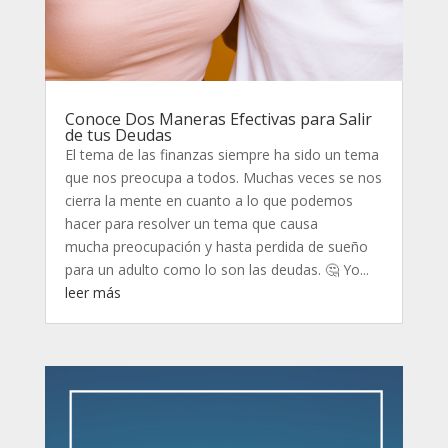
Conoce Dos Maneras Efectivas para Salir
de tus Deudas
El tema de las finanzas siempre ha sido un tema
que nos preocupa a todos. Muchas veces se nos
cierra la mente en cuanto a lo que podemos
hacer para resolver un tema que causa
mucha preocupación y hasta perdida de sueño
para un adulto como lo son las deudas. 🤔 Yo...
leer más