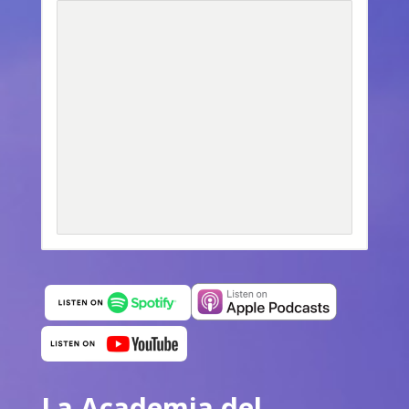
La Academia del