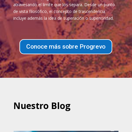
atravesando el límite que los separa. Desde un punto
de vista filosófico, el concepto de trascendencia
incluye además la idea de superación o superioridad.
Conoce más sobre Progrevo
Nuestro Blog