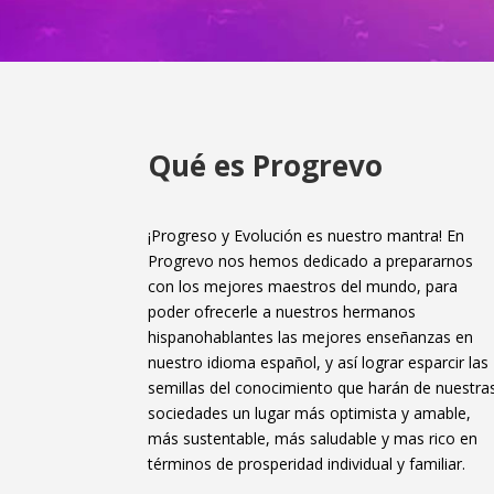
Qué es Progrevo
¡Progreso y Evolución es nuestro mantra! En
Progrevo nos hemos dedicado a prepararnos
con los mejores maestros del mundo, para
poder ofrecerle a nuestros hermanos
hispanohablantes las mejores enseñanzas en
nuestro idioma español, y así lograr esparcir las
semillas del conocimiento que harán de nuestra
sociedades un lugar más optimista y amable,
más sustentable, más saludable y mas rico en
términos de prosperidad individual y familiar.