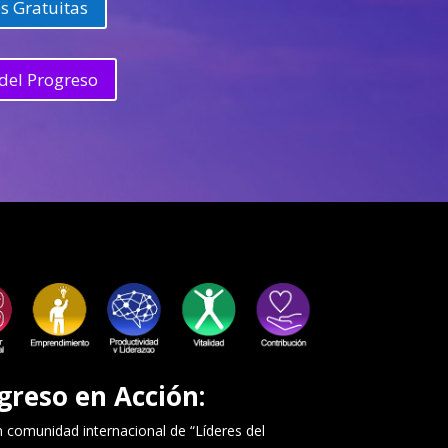
s Gratuitas
del Progreso
greso en Acción:
comunidad internacional de “Líderes del