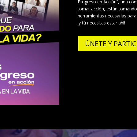
Progreso en Acción”, una co
tomar acción, están tomando e
herramientas necesarias para 
¡y tú necesitas estar ahí!
ÚNETE Y PARTIC