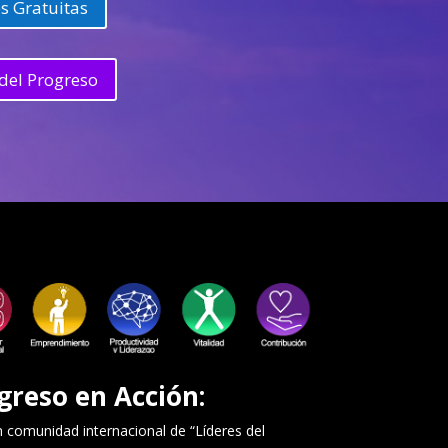
s Gratuitas
del Progreso
greso en Acción:
comunidad internacional de “Líderes del