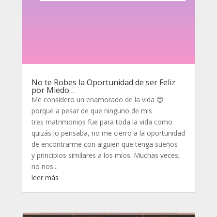
No te Robes la Oportunidad de ser Feliz
por Miedo…
Me considero un enamorado de la vida 😍
porque a pesar de que ninguno de mis
tres matrimonios fue para toda la vida como
quizás lo pensaba, no me cierro a la oportunidad
de encontrarme con alguien que tenga sueños
y principios similares a los míos. Muchas veces,
no nos...
leer más