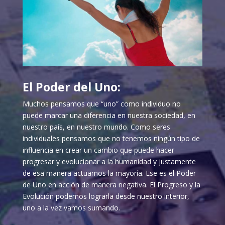
El Poder del Uno:
Muchos pensamos que “uno” como individuo no
puede marcar una diferencia en nuestra sociedad, en
nuestro país, en nuestro mundo. Como seres
individuales pensamos que no tenemos ningún tipo de
influencia en crear un cambio que puede hacer
progresar y evolucionar a la humanidad y justamente
de esa manera actuamos la mayoría. Ese es el Poder
de Uno en acción de manera negativa. El Progreso y la
Evolución podemos lograrla desde nuestro interior,
uno a la vez vamos sumando.