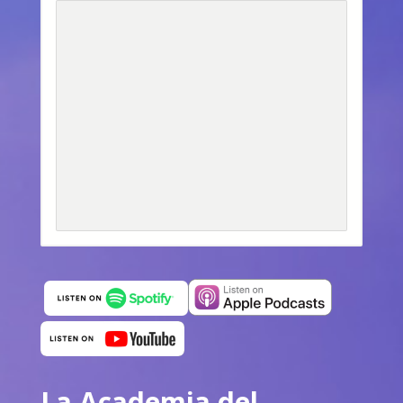
La Academia del