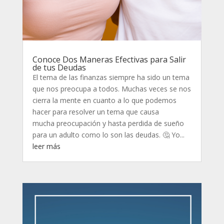
Conoce Dos Maneras Efectivas para Salir
de tus Deudas
El tema de las finanzas siempre ha sido un tema
que nos preocupa a todos. Muchas veces se nos
cierra la mente en cuanto a lo que podemos
hacer para resolver un tema que causa
mucha preocupación y hasta perdida de sueño
para un adulto como lo son las deudas. 🤔 Yo...
leer más