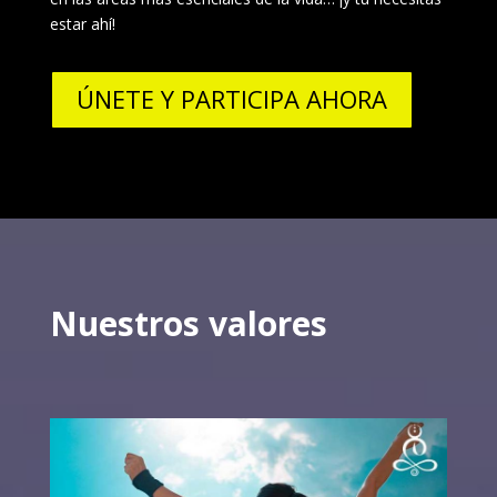
estar ahí!
ÚNETE Y PARTICIPA AHORA
Nuestros valores