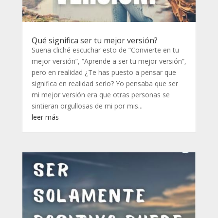
Qué significa ser tu mejor versión?
Suena cliché escuchar esto de “Convierte en tu
mejor versión”, “Aprende a ser tu mejor versión”,
pero en realidad ¿Te has puesto a pensar que
significa en realidad serlo? Yo pensaba que ser
mi mejor versión era que otras personas se
sintieran orgullosas de mi por mis...
leer más