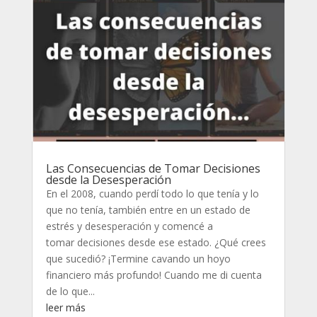
Las Consecuencias de Tomar Decisiones
desde la Desesperación
En el 2008, cuando perdí todo lo que tenía y lo
que no tenía, también entre en un estado de
estrés y desesperación y comencé a
tomar decisiones desde ese estado. ¿Qué crees
que sucedió? ¡Termine cavando un hoyo
financiero más profundo! Cuando me di cuenta
de lo que...
leer más