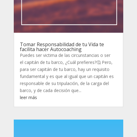
Tomar Responsabilidad de tu Vida te
facilita hacer Autocoaching
Puedes ser victima de las circunstancias o ser
el capitán de tu barco, ¿Cuál prefieres?🤔 Pero,
para ser capitán de tu barco, hay un requisito
fundamental y es que al igual que un capitán es
responsable de su tripulación, de la carga del
barco, y de cada decisión que...
leer más