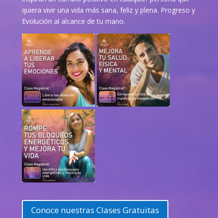
quiera vivir una vida más sana, feliz y plena. Progreso y
Evolución al alcance de tu mano.
Conoce nuestras Clases Gratuitas