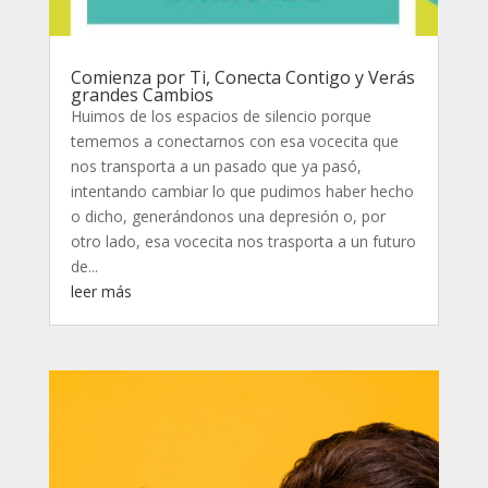
Comienza por Ti, Conecta Contigo y Verás
grandes Cambios
Huimos de los espacios de silencio porque
tememos a conectarnos con esa vocecita que
nos transporta a un pasado que ya pasó,
intentando cambiar lo que pudimos haber hecho
o dicho, generándonos una depresión o, por
otro lado, esa vocecita nos trasporta a un futuro
de...
leer más