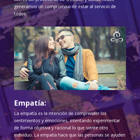
generamos un compromiso de estar al servicio de
todos.
Empatía:
La empatía es la intención de comprender los
sentimientos y emociones, intentando experimentar
de forma objetiva y racional lo que siente otro
individuo. La empatía hace que las personas se ayuden