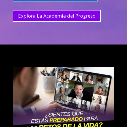
Explora La Academia del Progreso