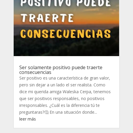
Ser solamente positivo puede traerte
consecuencias
Ser positivo es una característica de gran valor,
pero sin dejar a un lado el ser realista. Como
dice mi querida amiga Waleska Cerpa, tenemos
que ser positivos responsables, no positivos
irresponsables. ¿Cuál es la diferencia tú te
preguntaras?🤔 En una situación donde...
leer más