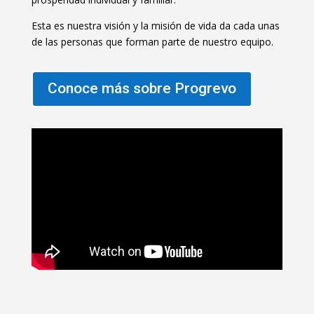
Esta es nuestra visión y la misión de vida da cada unas
de las personas que forman parte de nuestro equipo.
Conoce más sobre Progrevo