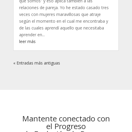
que somos” y eso aplica también a las
relaciones de pareja. Yo he estado casado tres
veces con mujeres maravillosas que atraje
según el momento en el cual me encontraba y
de las cuales aprendí aquello que necesitaba
aprender en...
leer más
« Entradas más antiguas
Mantente conectado con
el Progreso