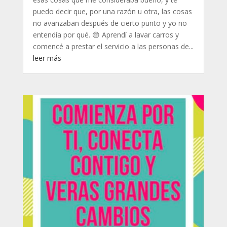
puedo decir que, por una razón u otra, las cosas
no avanzaban después de cierto punto y yo no
entendía por qué. 😔 Aprendí a lavar carros y
comencé a prestar el servicio a las personas de...
leer más