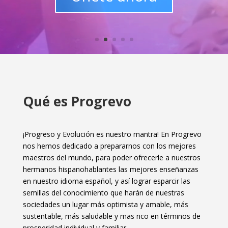
Qué es Progrevo
¡Progreso y Evolución es nuestro mantra! En Progrevo
nos hemos dedicado a prepararnos con los mejores
maestros del mundo, para poder ofrecerle a nuestros
hermanos hispanohablantes las mejores enseñanzas
en nuestro idioma español, y así lograr esparcir las
semillas del conocimiento que harán de nuestras
sociedades un lugar más optimista y amable, más
sustentable, más saludable y mas rico en términos de
prosperidad individual y familiar.