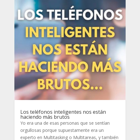
Los teléfonos inteligentes nos están
haciendo más brutos
Yo era una de esas personas que se sentían
orgullosas porque supuestamente era un
experto en Multitasking o Multitareas, y también