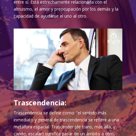
entre sí. Está estrechamente relacionada con el
altruismo, el amor y preocupación por los demás y la
capacidad de ayudarse el uno al otro.
Trascendencia:
Trascendencia se define como: “el sentido más
inmediato y general de trascendencia se refiere a una
metáfora espacial. Trascender (de trans, más allá, y
cando, escalar) significa pasar de un ámbito a otro,