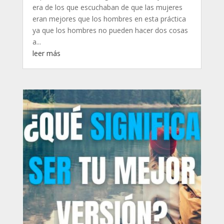
era de los que escuchaban de que las mujeres
eran mejores que los hombres en esta práctica
ya que los hombres no pueden hacer dos cosas
a...
leer más