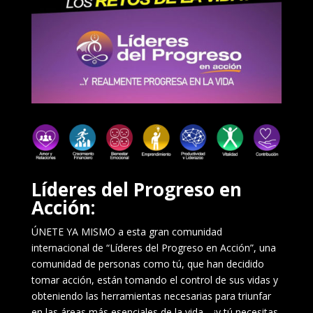
Líderes del Progreso en
Acción:
ÚNETE YA MISMO a esta gran comunidad
internacional de “Líderes del Progreso en Acción”, una
comunidad de personas como tú, que han decidido
tomar acción, están tomando el control de sus vidas y
obteniendo las herramientas necesarias para triunfar
en las áreas más esenciales de la vida… ¡y tú necesitas