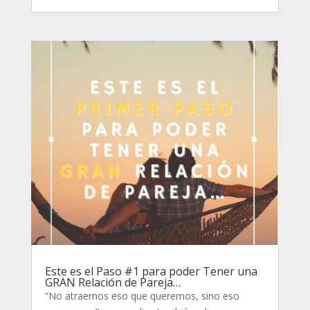
Este es el Paso #1 para poder Tener una
GRAN Relación de Pareja…
“No atraemos eso que queremos, sino eso