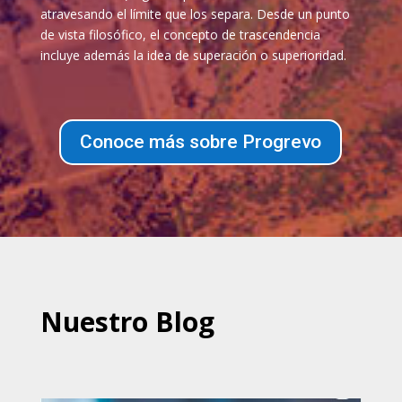
atravesando el límite que los separa. Desde un punto
de vista filosófico, el concepto de trascendencia
incluye además la idea de superación o superioridad.
Conoce más sobre Progrevo
Nuestro Blog