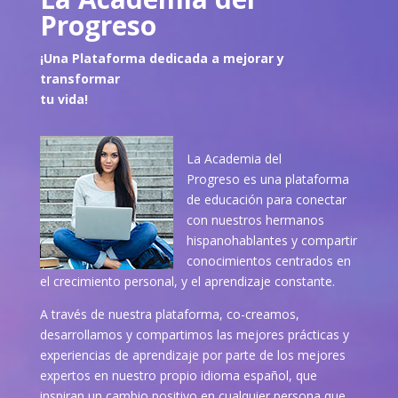
Progreso
¡Una Plataforma dedicada a mejorar y
transformar
tu vida!
La Academia del
Progreso es una plataforma
de educación para conectar
con nuestros hermanos
hispanohablantes y compartir
conocimientos centrados en
el crecimiento personal, y el aprendizaje constante.
A través de nuestra plataforma, co-creamos,
desarrollamos y compartimos las mejores prácticas y
experiencias de aprendizaje por parte de los mejores
expertos en nuestro propio idioma español, que
inspiran un cambio positivo en cualquier persona que