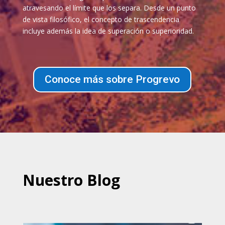
atravesando el límite que los separa. Desde un punto
de vista filosófico, el concepto de trascendencia
incluye además la idea de superación o superioridad.
Conoce más sobre Progrevo
Nuestro Blog