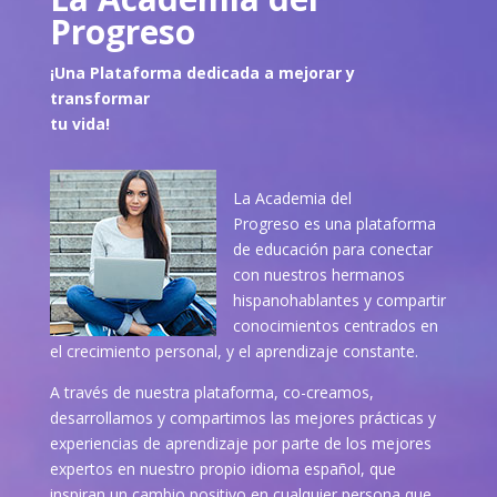
Progreso
¡Una Plataforma dedicada a mejorar y
transformar
tu vida!
La Academia del
Progreso es una plataforma
de educación para conectar
con nuestros hermanos
hispanohablantes y compartir
conocimientos centrados en
el crecimiento personal, y el aprendizaje constante.
A través de nuestra plataforma, co-creamos,
desarrollamos y compartimos las mejores prácticas y
experiencias de aprendizaje por parte de los mejores
expertos en nuestro propio idioma español, que
inspiran un cambio positivo en cualquier persona que