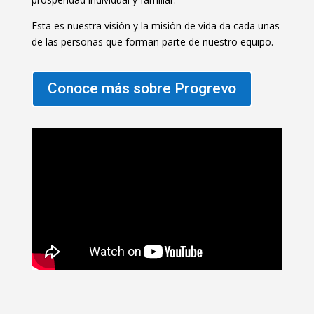
Esta es nuestra visión y la misión de vida da cada unas
de las personas que forman parte de nuestro equipo.
Conoce más sobre Progrevo