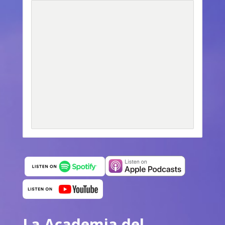
La Academia del