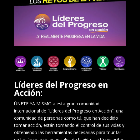
Líderes del Progreso en
Acción:
ÚNETE YA MISMO a esta gran comunidad
internacional de “Líderes del Progreso en Acción”, una
comunidad de personas como tú, que han decidido
tomar acción, están tomando el control de sus vidas y
obteniendo las herramientas necesarias para triunfar
en las áreas más esenciales de la vida… ¡y tú necesitas