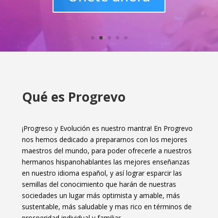
Qué es Progrevo
¡Progreso y Evolución es nuestro mantra! En Progrevo
nos hemos dedicado a prepararnos con los mejores
maestros del mundo, para poder ofrecerle a nuestros
hermanos hispanohablantes las mejores enseñanzas
en nuestro idioma español, y así lograr esparcir las
semillas del conocimiento que harán de nuestras
sociedades un lugar más optimista y amable, más
sustentable, más saludable y mas rico en términos de
prosperidad individual y familiar.