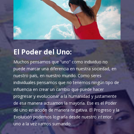
El Poder del Uno:
Muchos pensamos que “uno” como individuo no
puede marcar una diferencia en nuestra sociedad, en
nuestro país, en nuestro mundo. Como seres
individuales pensamos que no tenemos ningún tipo de
influencia en crear un cambio que puede hacer
progresar y evolucionar a la humanidad y justamente
de esa manera actuamos la mayoría. Ese es el Poder
de Uno en acción de manera negativa. El Progreso y la
Evolución podemos lograrla desde nuestro interior,
uno a la vez vamos sumando.