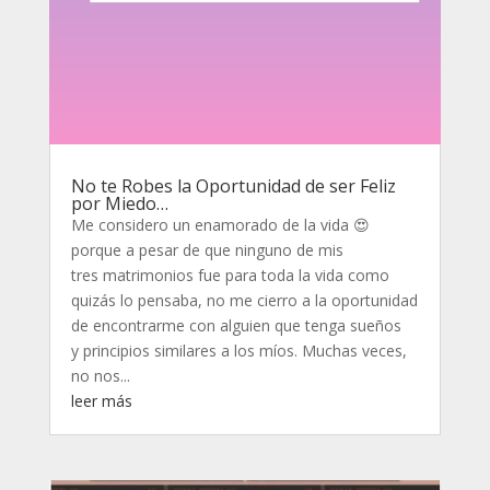
No te Robes la Oportunidad de ser Feliz
por Miedo…
Me considero un enamorado de la vida 😍
porque a pesar de que ninguno de mis
tres matrimonios fue para toda la vida como
quizás lo pensaba, no me cierro a la oportunidad
de encontrarme con alguien que tenga sueños
y principios similares a los míos. Muchas veces,
no nos...
leer más