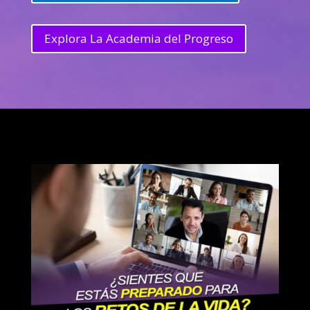
Explora La Academia del Progreso