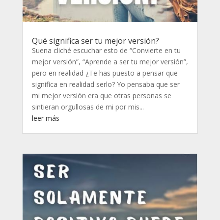
Qué significa ser tu mejor versión?
Suena cliché escuchar esto de “Convierte en tu
mejor versión”, “Aprende a ser tu mejor versión”,
pero en realidad ¿Te has puesto a pensar que
significa en realidad serlo? Yo pensaba que ser
mi mejor versión era que otras personas se
sintieran orgullosas de mi por mis...
leer más