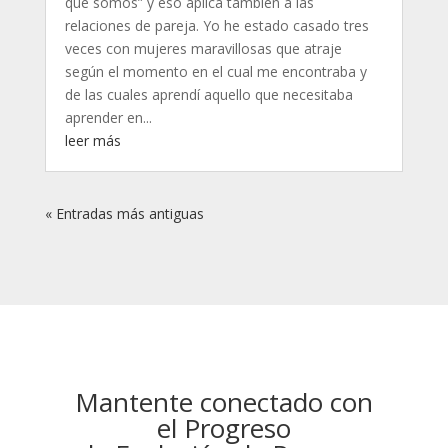
que somos” y eso aplica también a las
relaciones de pareja. Yo he estado casado tres
veces con mujeres maravillosas que atraje
según el momento en el cual me encontraba y
de las cuales aprendí aquello que necesitaba
aprender en...
leer más
« Entradas más antiguas
Mantente conectado con
el Progreso