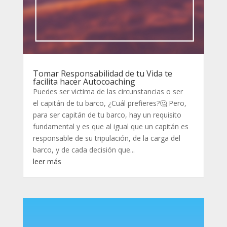
Tomar Responsabilidad de tu Vida te
facilita hacer Autocoaching
Puedes ser victima de las circunstancias o ser
el capitán de tu barco, ¿Cuál prefieres?🤔 Pero,
para ser capitán de tu barco, hay un requisito
fundamental y es que al igual que un capitán es
responsable de su tripulación, de la carga del
barco, y de cada decisión que...
leer más