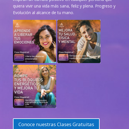
quiera vivir una vida más sana, feliz y plena. Progreso y
Evolución al alcance de tu mano.
Conoce nuestras Clases Gratuitas