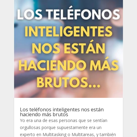
Los teléfonos inteligentes nos están
haciendo más brutos
Yo era una de esas personas que se sentían
orgullosas porque supuestamente era un
experto en Multitasking o Multitareas, y también