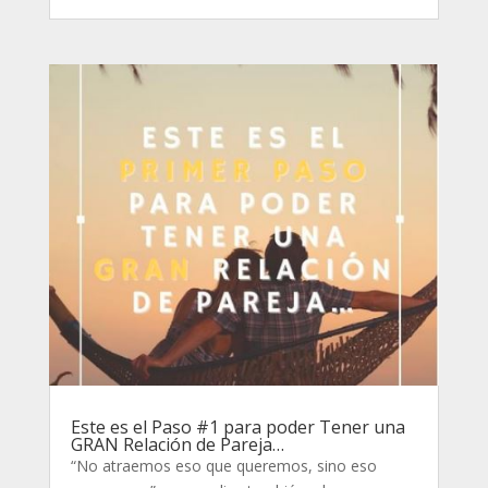
Este es el Paso #1 para poder Tener una
GRAN Relación de Pareja…
“No atraemos eso que queremos, sino eso