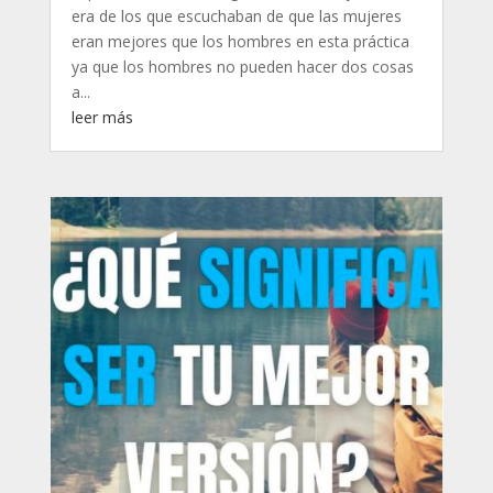
era de los que escuchaban de que las mujeres
eran mejores que los hombres en esta práctica
ya que los hombres no pueden hacer dos cosas
a...
leer más