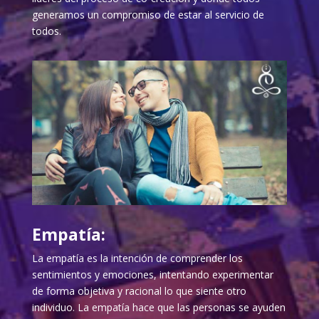
generamos un compromiso de estar al servicio de
todos.
Empatía:
La empatía es la intención de comprender los
sentimientos y emociones, intentando experimentar
de forma objetiva y racional lo que siente otro
individuo. La empatía hace que las personas se ayuden