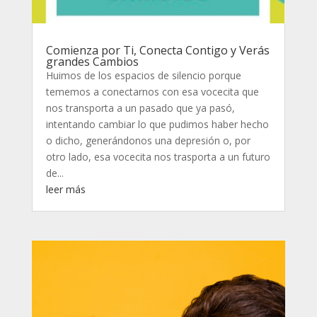
Comienza por Ti, Conecta Contigo y Verás
grandes Cambios
Huimos de los espacios de silencio porque
tememos a conectarnos con esa vocecita que
nos transporta a un pasado que ya pasó,
intentando cambiar lo que pudimos haber hecho
o dicho, generándonos una depresión o, por
otro lado, esa vocecita nos trasporta a un futuro
de...
leer más