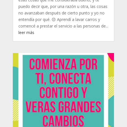
puedo decir que, por una razón u otra, las cosas
no avanzaban después de cierto punto y yo no
entendía por qué. 😔 Aprendí a lavar carros y
comencé a prestar el servicio a las personas de...
leer más