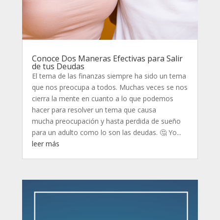
Conoce Dos Maneras Efectivas para Salir
de tus Deudas
El tema de las finanzas siempre ha sido un tema
que nos preocupa a todos. Muchas veces se nos
cierra la mente en cuanto a lo que podemos
hacer para resolver un tema que causa
mucha preocupación y hasta perdida de sueño
para un adulto como lo son las deudas. 🤔 Yo...
leer más