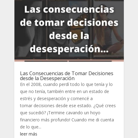
Las Consecuencias de Tomar Decisiones
desde la Desesperación
En el 2008, cuando perdí todo lo que tenía y lo
que no tenía, también entre en un estado de
estrés y desesperación y comencé a
tomar decisiones desde ese estado. ¿Qué crees
que sucedió? ¡Termine cavando un hoyo
financiero más profundo! Cuando me di cuenta
de lo que...
leer más