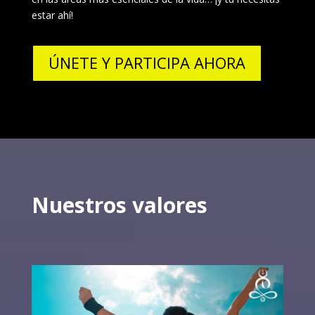
estar ahí!
ÚNETE Y PARTICIPA AHORA
Nuestros valores