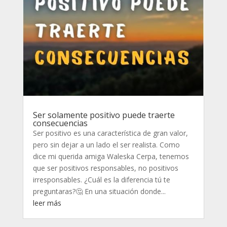
Ser solamente positivo puede traerte
consecuencias
Ser positivo es una característica de gran valor,
pero sin dejar a un lado el ser realista. Como
dice mi querida amiga Waleska Cerpa, tenemos
que ser positivos responsables, no positivos
irresponsables. ¿Cuál es la diferencia tú te
preguntaras?🤔 En una situación donde...
leer más