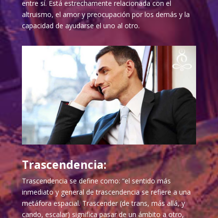
entre sí. Está estrechamente relacionada con el
altruismo, el amor y preocupación por los demás y la
capacidad de ayudarse el uno al otro.
Trascendencia:
Trascendencia se define como: “el sentido más
inmediato y general de trascendencia se refiere a una
metáfora espacial. Trascender (de trans, más allá, y
cando, escalar) significa pasar de un ámbito a otro,