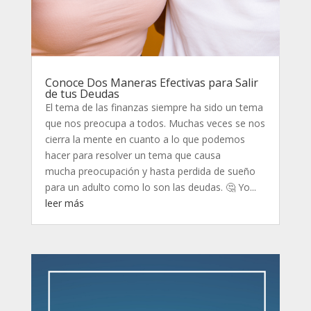
Conoce Dos Maneras Efectivas para Salir
de tus Deudas
El tema de las finanzas siempre ha sido un tema
que nos preocupa a todos. Muchas veces se nos
cierra la mente en cuanto a lo que podemos
hacer para resolver un tema que causa
mucha preocupación y hasta perdida de sueño
para un adulto como lo son las deudas. 🤔 Yo...
leer más