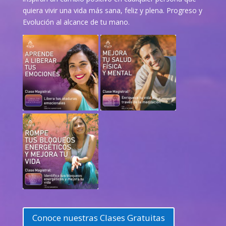
quiera vivir una vida más sana, feliz y plena. Progreso y
Evolución al alcance de tu mano.
Conoce nuestras Clases Gratuitas