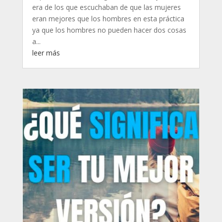
era de los que escuchaban de que las mujeres
eran mejores que los hombres en esta práctica
ya que los hombres no pueden hacer dos cosas
a...
leer más