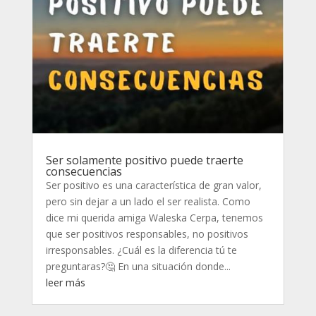
Ser solamente positivo puede traerte
consecuencias
Ser positivo es una característica de gran valor,
pero sin dejar a un lado el ser realista. Como
dice mi querida amiga Waleska Cerpa, tenemos
que ser positivos responsables, no positivos
irresponsables. ¿Cuál es la diferencia tú te
preguntaras?🤔 En una situación donde...
leer más