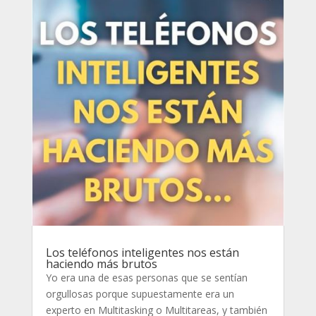
Los teléfonos inteligentes nos están
haciendo más brutos
Yo era una de esas personas que se sentían
orgullosas porque supuestamente era un
experto en Multitasking o Multitareas, y también