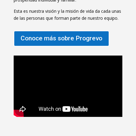
Esta es nuestra visión y la misión de vida da cada unas
de las personas que forman parte de nuestro equipo.
Conoce más sobre Progrevo