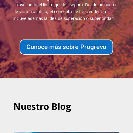
atravesando el límite que los separa. Desde un punto
de vista filosófico, el concepto de trascendencia
incluye además la idea de superación o superioridad.
Conoce más sobre Progrevo
Nuestro Blog