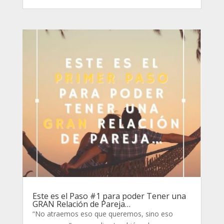
Este es el Paso #1 para poder Tener una
GRAN Relación de Pareja…
“No atraemos eso que queremos, sino eso