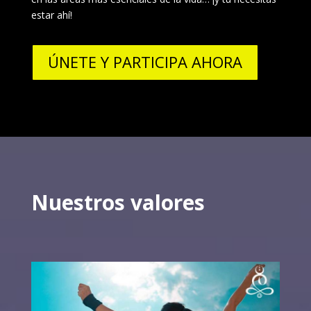
estar ahí!
ÚNETE Y PARTICIPA AHORA
Nuestros valores