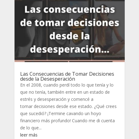
Las Consecuencias de Tomar Decisiones
desde la Desesperación
En el 2008, cuando perdí todo lo que tenía y lo
que no tenía, también entre en un estado de
estrés y desesperación y comencé a
tomar decisiones desde ese estado. ¿Qué crees
que sucedió? ¡Termine cavando un hoyo
financiero más profundo! Cuando me di cuenta
de lo que...
leer más