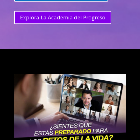
Explora La Academia del Progreso