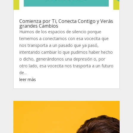
Comienza por Ti, Conecta Contigo y Verás
grandes Cambios
Huimos de los espacios de silencio porque
tememos a conectarnos con esa vocecita que
nos transporta a un pasado que ya pasó,
intentando cambiar lo que pudimos haber hecho
o dicho, generándonos una depresión o, por
otro lado, esa vocecita nos trasporta a un futuro
de...
leer más