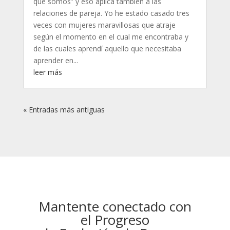
que somos” y eso aplica también a las
relaciones de pareja. Yo he estado casado tres
veces con mujeres maravillosas que atraje
según el momento en el cual me encontraba y
de las cuales aprendí aquello que necesitaba
aprender en...
leer más
« Entradas más antiguas
Mantente conectado con
el Progreso