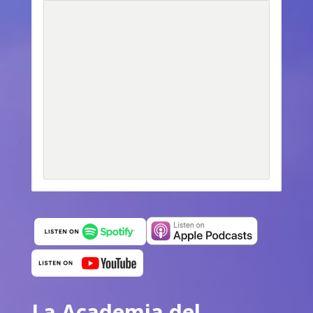
La Academia del