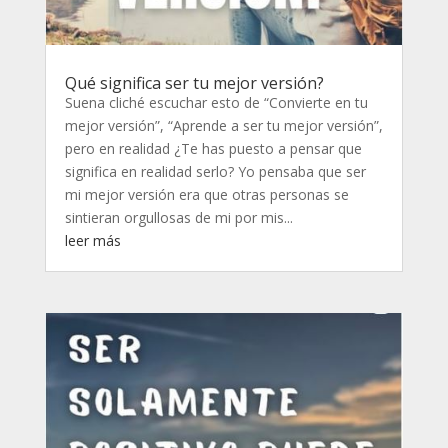
Qué significa ser tu mejor versión?
Suena cliché escuchar esto de “Convierte en tu
mejor versión”, “Aprende a ser tu mejor versión”,
pero en realidad ¿Te has puesto a pensar que
significa en realidad serlo? Yo pensaba que ser
mi mejor versión era que otras personas se
sintieran orgullosas de mi por mis...
leer más