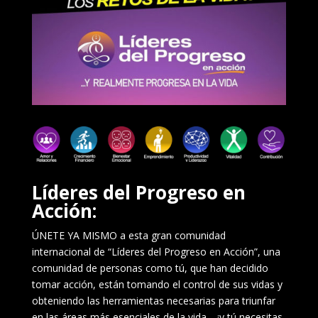
Líderes del Progreso en
Acción:
ÚNETE YA MISMO a esta gran comunidad
internacional de “Líderes del Progreso en Acción”, una
comunidad de personas como tú, que han decidido
tomar acción, están tomando el control de sus vidas y
obteniendo las herramientas necesarias para triunfar
en las áreas más esenciales de la vida… ¡y tú necesitas