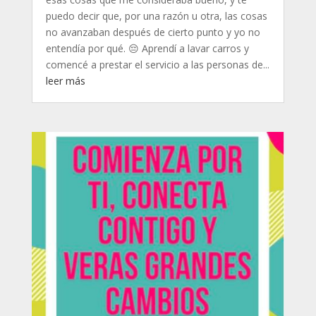
puedo decir que, por una razón u otra, las cosas
no avanzaban después de cierto punto y yo no
entendía por qué. 😔 Aprendí a lavar carros y
comencé a prestar el servicio a las personas de...
leer más