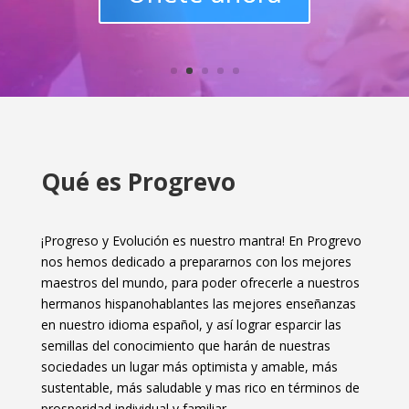
Qué es Progrevo
¡Progreso y Evolución es nuestro mantra! En Progrevo
nos hemos dedicado a prepararnos con los mejores
maestros del mundo, para poder ofrecerle a nuestros
hermanos hispanohablantes las mejores enseñanzas
en nuestro idioma español, y así lograr esparcir las
semillas del conocimiento que harán de nuestras
sociedades un lugar más optimista y amable, más
sustentable, más saludable y mas rico en términos de
prosperidad individual y familiar.