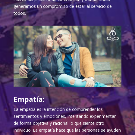
generamos un compromiso de estar al servicio de
todos.
Empatía:
La empatía es la intención de comprender los
sentimientos y emociones, intentando experimentar
de forma objetiva y racional lo que siente otro
individuo. La empatía hace que las personas se ayuden