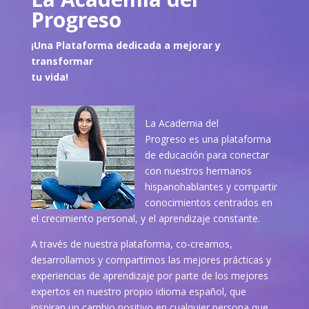
Progreso
¡Una Plataforma dedicada a mejorar y
transformar
tu vida!
La Academia del
Progreso es una plataforma
de educación para conectar
con nuestros hermanos
hispanohablantes y compartir
conocimientos centrados en
el crecimiento personal, y el aprendizaje constante.
A través de nuestra plataforma, co-creamos,
desarrollamos y compartimos las mejores prácticas y
experiencias de aprendizaje por parte de los mejores
expertos en nuestro propio idioma español, que
inspiran un cambio positivo en cualquier persona que