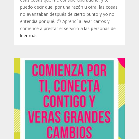
puedo decir que, por una razón u otra, las cosas
no avanzaban después de cierto punto y yo no
entendía por qué. 😔 Aprendí a lavar carros y
comencé a prestar el servicio a las personas de...
leer más