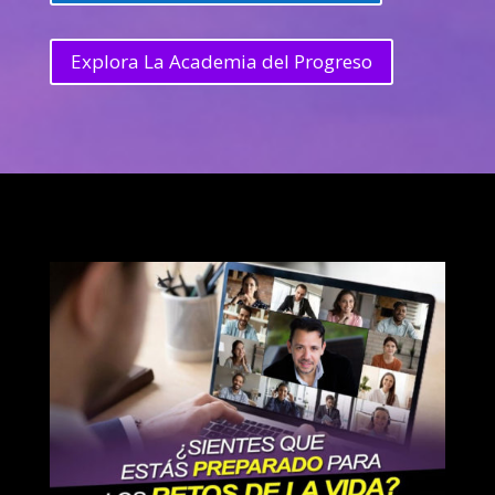
Explora La Academia del Progreso