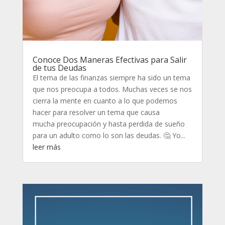
Conoce Dos Maneras Efectivas para Salir
de tus Deudas
El tema de las finanzas siempre ha sido un tema
que nos preocupa a todos. Muchas veces se nos
cierra la mente en cuanto a lo que podemos
hacer para resolver un tema que causa
mucha preocupación y hasta perdida de sueño
para un adulto como lo son las deudas. 🤔 Yo...
leer más