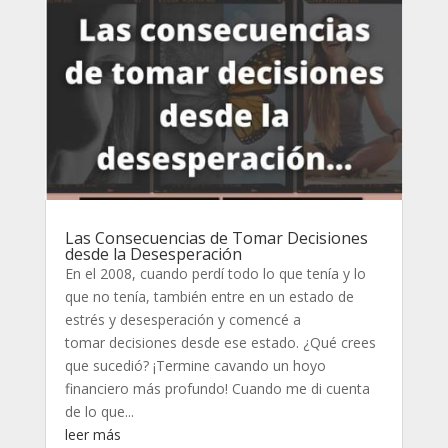
Las Consecuencias de Tomar Decisiones
desde la Desesperación
En el 2008, cuando perdí todo lo que tenía y lo
que no tenía, también entre en un estado de
estrés y desesperación y comencé a
tomar decisiones desde ese estado. ¿Qué crees
que sucedió? ¡Termine cavando un hoyo
financiero más profundo! Cuando me di cuenta
de lo que...
leer más