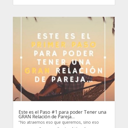
Este es el Paso #1 para poder Tener una
GRAN Relación de Pareja…
“No atraemos eso que queremos, sino eso