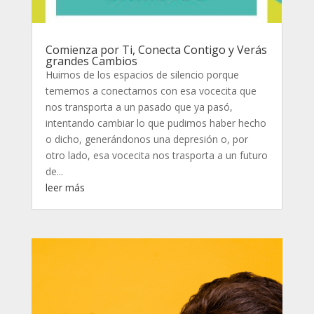
Comienza por Ti, Conecta Contigo y Verás
grandes Cambios
Huimos de los espacios de silencio porque
tememos a conectarnos con esa vocecita que
nos transporta a un pasado que ya pasó,
intentando cambiar lo que pudimos haber hecho
o dicho, generándonos una depresión o, por
otro lado, esa vocecita nos trasporta a un futuro
de...
leer más