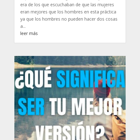
era de los que escuchaban de que las mujeres
eran mejores que los hombres en esta práctica
ya que los hombres no pueden hacer dos cosas
a...
leer más