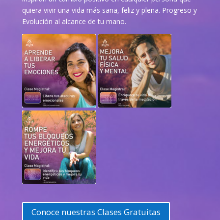
quiera vivir una vida más sana, feliz y plena. Progreso y
Evolución al alcance de tu mano.
Conoce nuestras Clases Gratuitas