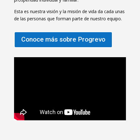
Esta es nuestra visión y la misión de vida da cada unas
de las personas que forman parte de nuestro equipo.
Conoce más sobre Progrevo