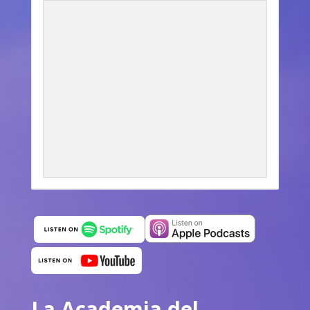
La Academia del