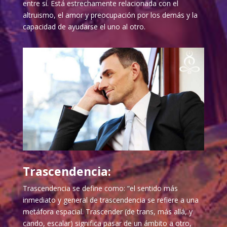
entre sí. Está estrechamente relacionada con el
altruismo, el amor y preocupación por los demás y la
capacidad de ayudarse el uno al otro.
Trascendencia:
Trascendencia se define como: “el sentido más
inmediato y general de trascendencia se refiere a una
metáfora espacial. Trascender (de trans, más allá, y
cando, escalar) significa pasar de un ámbito a otro,