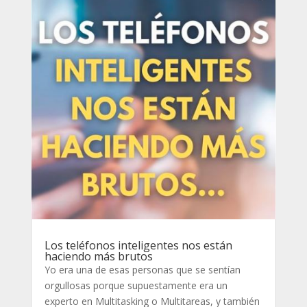
Los teléfonos inteligentes nos están
haciendo más brutos
Yo era una de esas personas que se sentían
orgullosas porque supuestamente era un
experto en Multitasking o Multitareas, y también