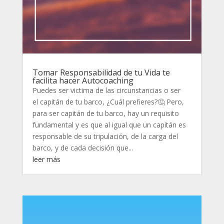
Tomar Responsabilidad de tu Vida te
facilita hacer Autocoaching
Puedes ser victima de las circunstancias o ser
el capitán de tu barco, ¿Cuál prefieres?🤔 Pero,
para ser capitán de tu barco, hay un requisito
fundamental y es que al igual que un capitán es
responsable de su tripulación, de la carga del
barco, y de cada decisión que...
leer más