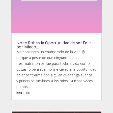
No te Robes la Oportunidad de ser Feliz
por Miedo…
Me considero un enamorado de la vida 😍
porque a pesar de que ninguno de mis
tres matrimonios fue para toda la vida como
quizás lo pensaba, no me cierro a la oportunidad
de encontrarme con alguien que tenga sueños
y principios similares a los míos. Muchas veces,
no nos...
leer más