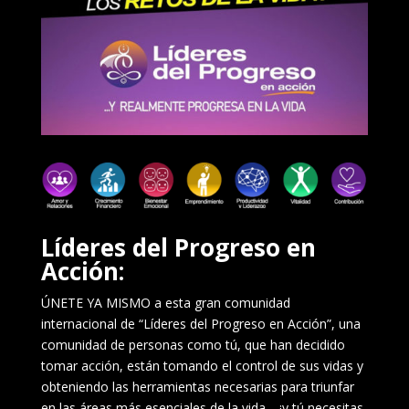
Líderes del Progreso en
Acción:
ÚNETE YA MISMO a esta gran comunidad
internacional de “Líderes del Progreso en Acción”, una
comunidad de personas como tú, que han decidido
tomar acción, están tomando el control de sus vidas y
obteniendo las herramientas necesarias para triunfar
en las áreas más esenciales de la vida… ¡y tú necesitas