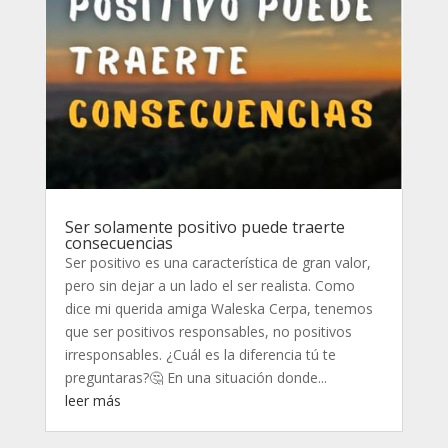
Ser solamente positivo puede traerte
consecuencias
Ser positivo es una característica de gran valor,
pero sin dejar a un lado el ser realista. Como
dice mi querida amiga Waleska Cerpa, tenemos
que ser positivos responsables, no positivos
irresponsables. ¿Cuál es la diferencia tú te
preguntaras?🤔 En una situación donde...
leer más