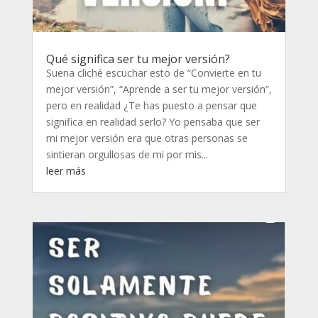
Qué significa ser tu mejor versión?
Suena cliché escuchar esto de “Convierte en tu
mejor versión”, “Aprende a ser tu mejor versión”,
pero en realidad ¿Te has puesto a pensar que
significa en realidad serlo? Yo pensaba que ser
mi mejor versión era que otras personas se
sintieran orgullosas de mi por mis...
leer más