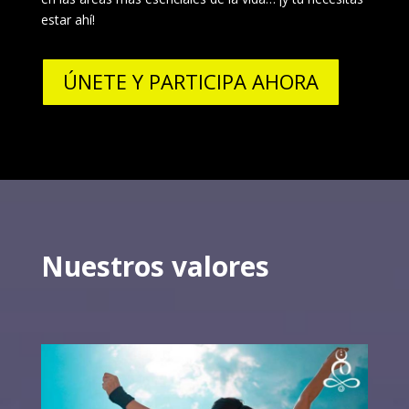
estar ahí!
ÚNETE Y PARTICIPA AHORA
Nuestros valores