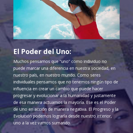
El Poder del Uno:
Muchos pensamos que “uno” como individuo no
puede marcar una diferencia en nuestra sociedad, en
nuestro país, en nuestro mundo. Como seres
individuales pensamos que no tenemos ningún tipo de
influencia en crear un cambio que puede hacer
progresar y evolucionar a la humanidad y justamente
de esa manera actuamos la mayoría. Ese es el Poder
de Uno en acción de manera negativa. El Progreso y la
Evolución podemos lograrla desde nuestro interior,
uno a la vez vamos sumando.