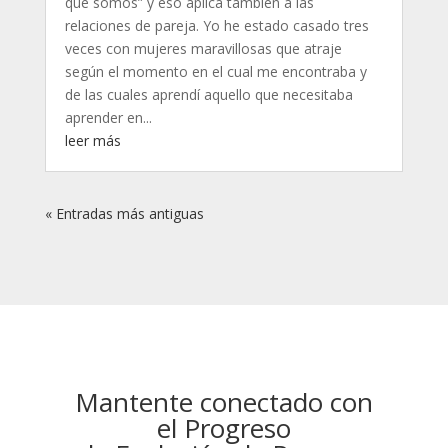
que somos” y eso aplica también a las
relaciones de pareja. Yo he estado casado tres
veces con mujeres maravillosas que atraje
según el momento en el cual me encontraba y
de las cuales aprendí aquello que necesitaba
aprender en...
leer más
« Entradas más antiguas
Mantente conectado con
el Progreso