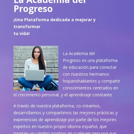
Progreso
¡Una Plataforma dedicada a mejorar y
transformar
tu vida!
La Academia del
Progreso es una plataforma
de educación para conectar
con nuestros hermanos
hispanohablantes y compartir
conocimientos centrados en
el crecimiento personal, y el aprendizaje constante.
A través de nuestra plataforma, co-creamos,
desarrollamos y compartimos las mejores prácticas y
experiencias de aprendizaje por parte de los mejores
expertos en nuestro propio idioma español, que
inspiran un cambio positivo en cualquier persona que