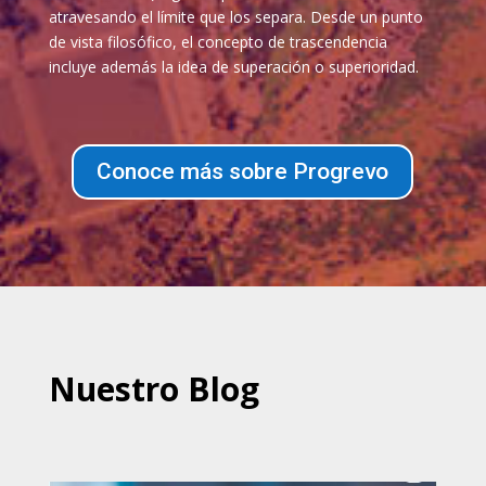
atravesando el límite que los separa. Desde un punto
de vista filosófico, el concepto de trascendencia
incluye además la idea de superación o superioridad.
Conoce más sobre Progrevo
Nuestro Blog