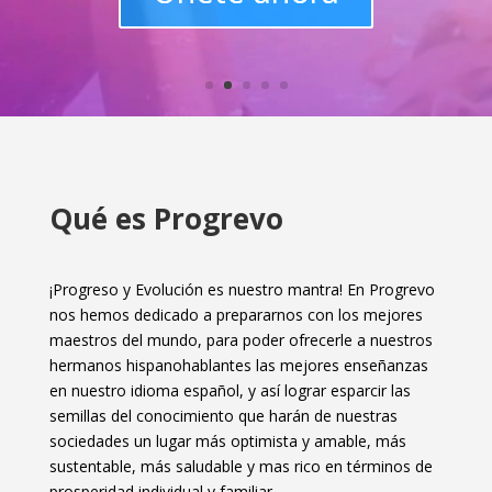
Qué es Progrevo
¡Progreso y Evolución es nuestro mantra! En Progrevo
nos hemos dedicado a prepararnos con los mejores
maestros del mundo, para poder ofrecerle a nuestros
hermanos hispanohablantes las mejores enseñanzas
en nuestro idioma español, y así lograr esparcir las
semillas del conocimiento que harán de nuestras
sociedades un lugar más optimista y amable, más
sustentable, más saludable y mas rico en términos de
prosperidad individual y familiar.