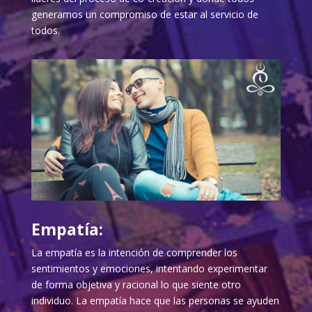
generamos un compromiso de estar al servicio de
todos.
Empatía:
La empatía es la intención de comprender los
sentimientos y emociones, intentando experimentar
de forma objetiva y racional lo que siente otro
individuo. La empatía hace que las personas se ayuden