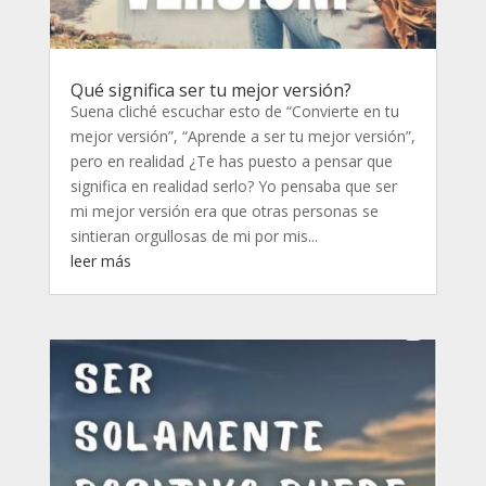
Qué significa ser tu mejor versión?
Suena cliché escuchar esto de “Convierte en tu
mejor versión”, “Aprende a ser tu mejor versión”,
pero en realidad ¿Te has puesto a pensar que
significa en realidad serlo? Yo pensaba que ser
mi mejor versión era que otras personas se
sintieran orgullosas de mi por mis...
leer más