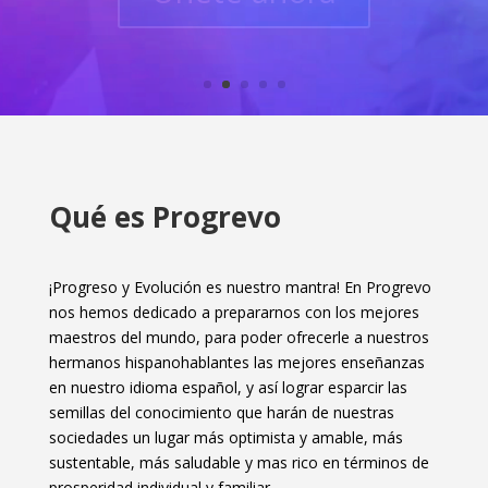
Qué es Progrevo
¡Progreso y Evolución es nuestro mantra! En Progrevo
nos hemos dedicado a prepararnos con los mejores
maestros del mundo, para poder ofrecerle a nuestros
hermanos hispanohablantes las mejores enseñanzas
en nuestro idioma español, y así lograr esparcir las
semillas del conocimiento que harán de nuestras
sociedades un lugar más optimista y amable, más
sustentable, más saludable y mas rico en términos de
prosperidad individual y familiar.