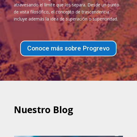
atravesando el límite que los separa. Desde un punto
de vista filosófico, el concepto de trascendencia
incluye además la idea de superación o superioridad.
Conoce más sobre Progrevo
Nuestro Blog