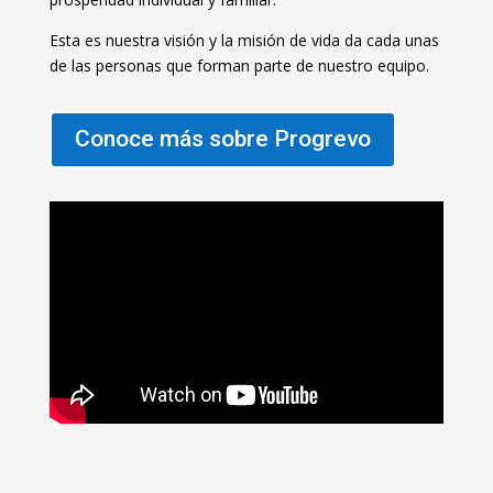
Esta es nuestra visión y la misión de vida da cada unas
de las personas que forman parte de nuestro equipo.
Conoce más sobre Progrevo