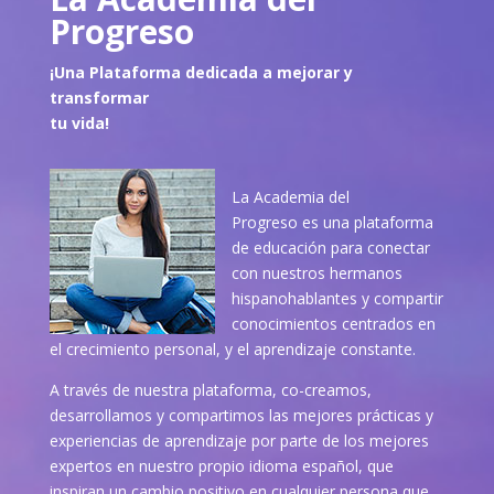
Progreso
¡Una Plataforma dedicada a mejorar y
transformar
tu vida!
La Academia del
Progreso es una plataforma
de educación para conectar
con nuestros hermanos
hispanohablantes y compartir
conocimientos centrados en
el crecimiento personal, y el aprendizaje constante.
A través de nuestra plataforma, co-creamos,
desarrollamos y compartimos las mejores prácticas y
experiencias de aprendizaje por parte de los mejores
expertos en nuestro propio idioma español, que
inspiran un cambio positivo en cualquier persona que