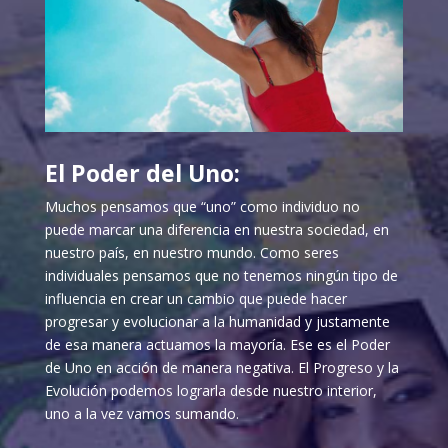
El Poder del Uno:
Muchos pensamos que “uno” como individuo no
puede marcar una diferencia en nuestra sociedad, en
nuestro país, en nuestro mundo. Como seres
individuales pensamos que no tenemos ningún tipo de
influencia en crear un cambio que puede hacer
progresar y evolucionar a la humanidad y justamente
de esa manera actuamos la mayoría. Ese es el Poder
de Uno en acción de manera negativa. El Progreso y la
Evolución podemos lograrla desde nuestro interior,
uno a la vez vamos sumando.