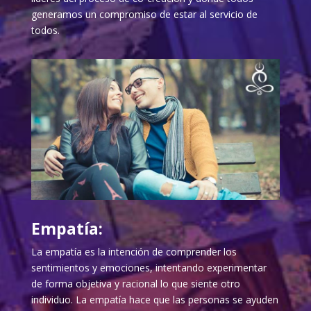
generamos un compromiso de estar al servicio de
todos.
Empatía:
La empatía es la intención de comprender los
sentimientos y emociones, intentando experimentar
de forma objetiva y racional lo que siente otro
individuo. La empatía hace que las personas se ayuden