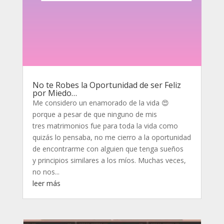
No te Robes la Oportunidad de ser Feliz
por Miedo…
Me considero un enamorado de la vida 😍
porque a pesar de que ninguno de mis
tres matrimonios fue para toda la vida como
quizás lo pensaba, no me cierro a la oportunidad
de encontrarme con alguien que tenga sueños
y principios similares a los míos. Muchas veces,
no nos...
leer más