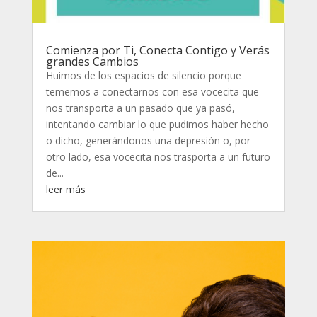
Comienza por Ti, Conecta Contigo y Verás
grandes Cambios
Huimos de los espacios de silencio porque
tememos a conectarnos con esa vocecita que
nos transporta a un pasado que ya pasó,
intentando cambiar lo que pudimos haber hecho
o dicho, generándonos una depresión o, por
otro lado, esa vocecita nos trasporta a un futuro
de...
leer más