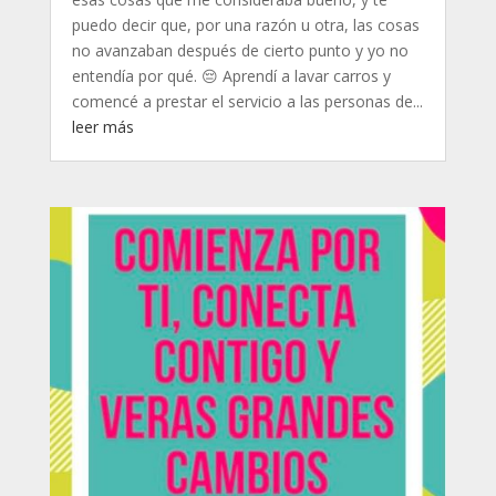
puedo decir que, por una razón u otra, las cosas
no avanzaban después de cierto punto y yo no
entendía por qué. 😔 Aprendí a lavar carros y
comencé a prestar el servicio a las personas de...
leer más