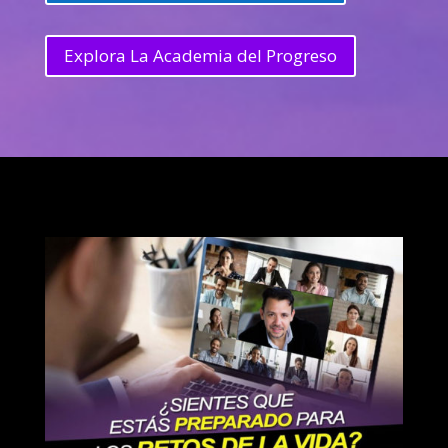
Explora La Academia del Progreso