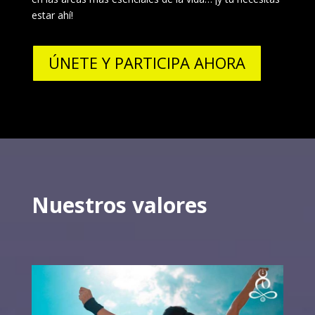
estar ahí!
ÚNETE Y PARTICIPA AHORA
Nuestros valores