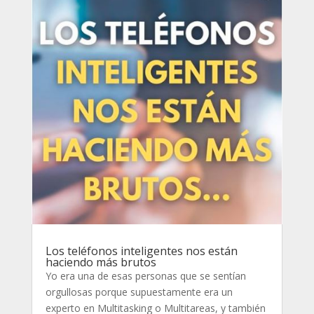
Los teléfonos inteligentes nos están
haciendo más brutos
Yo era una de esas personas que se sentían
orgullosas porque supuestamente era un
experto en Multitasking o Multitareas, y también