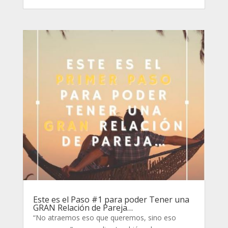
Este es el Paso #1 para poder Tener una
GRAN Relación de Pareja…
“No atraemos eso que queremos, sino eso