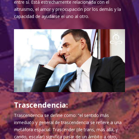
entre sí. Está estrechamente relacionada con el
altruismo, el amor y preocupación por los demás y la
capacidad de ayudarse el uno al otro.
Trascendencia:
Trascendencia se define como: “el sentido más
inmediato y general de trascendencia se refiere a una
metáfora espacial. Trascender (de trans, más allá, y
cando, escalar) significa pasar de un ámbito a otro,