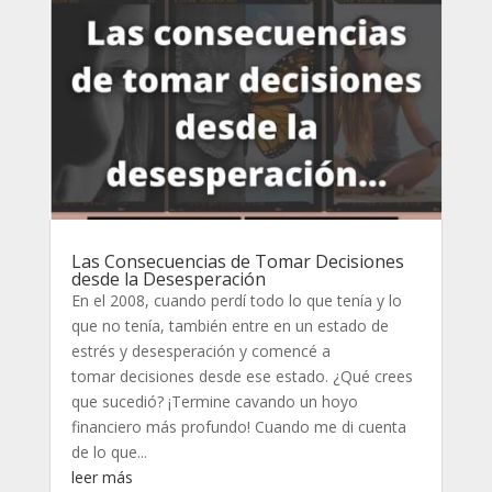
Las Consecuencias de Tomar Decisiones
desde la Desesperación
En el 2008, cuando perdí todo lo que tenía y lo
que no tenía, también entre en un estado de
estrés y desesperación y comencé a
tomar decisiones desde ese estado. ¿Qué crees
que sucedió? ¡Termine cavando un hoyo
financiero más profundo! Cuando me di cuenta
de lo que...
leer más