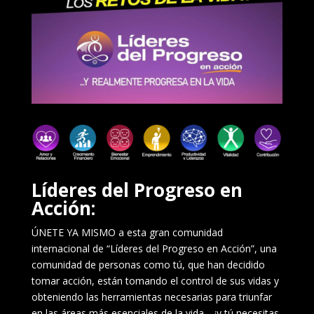
Líderes del Progreso en
Acción:
ÚNETE YA MISMO a esta gran comunidad
internacional de “Líderes del Progreso en Acción”, una
comunidad de personas como tú, que han decidido
tomar acción, están tomando el control de sus vidas y
obteniendo las herramientas necesarias para triunfar
en las áreas más esenciales de la vida… ¡y tú necesitas