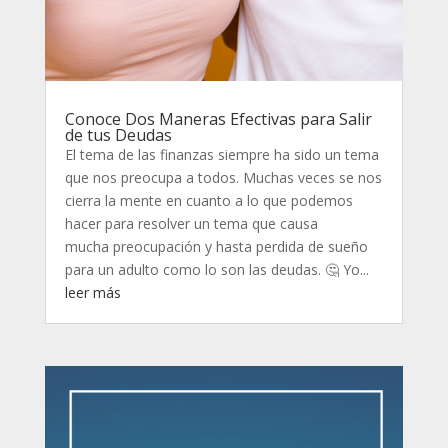
Conoce Dos Maneras Efectivas para Salir
de tus Deudas
El tema de las finanzas siempre ha sido un tema
que nos preocupa a todos. Muchas veces se nos
cierra la mente en cuanto a lo que podemos
hacer para resolver un tema que causa
mucha preocupación y hasta perdida de sueño
para un adulto como lo son las deudas. 🤔 Yo...
leer más