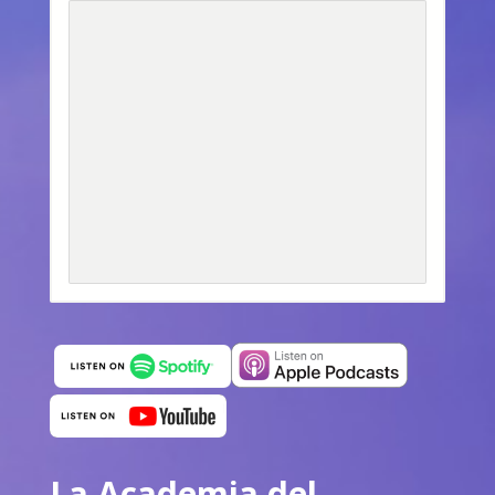
La Academia del