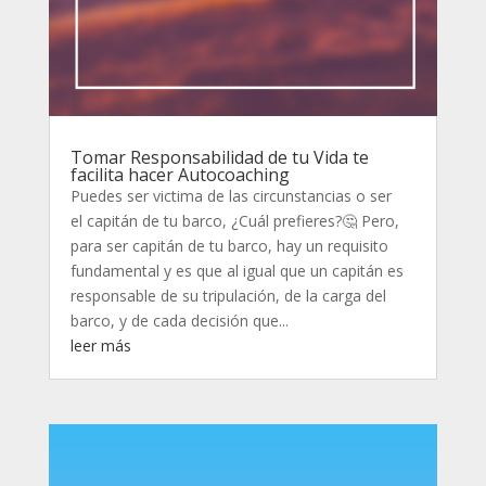
Tomar Responsabilidad de tu Vida te
facilita hacer Autocoaching
Puedes ser victima de las circunstancias o ser
el capitán de tu barco, ¿Cuál prefieres?🤔 Pero,
para ser capitán de tu barco, hay un requisito
fundamental y es que al igual que un capitán es
responsable de su tripulación, de la carga del
barco, y de cada decisión que...
leer más