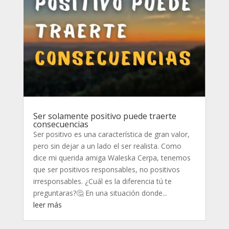
Ser solamente positivo puede traerte
consecuencias
Ser positivo es una característica de gran valor,
pero sin dejar a un lado el ser realista. Como
dice mi querida amiga Waleska Cerpa, tenemos
que ser positivos responsables, no positivos
irresponsables. ¿Cuál es la diferencia tú te
preguntaras?🤔 En una situación donde...
leer más