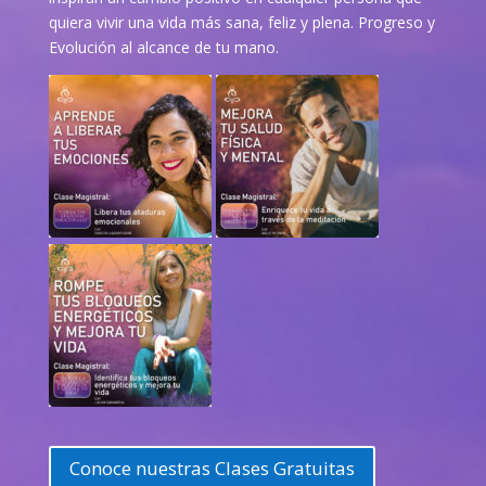
quiera vivir una vida más sana, feliz y plena. Progreso y
Evolución al alcance de tu mano.
Conoce nuestras Clases Gratuitas