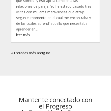
que somos” y eso aplica también a las
relaciones de pareja. Yo he estado casado tres
veces con mujeres maravillosas que atraje
según el momento en el cual me encontraba y
de las cuales aprendí aquello que necesitaba
aprender en...
leer más
« Entradas más antiguas
Mantente conectado con
el Progreso