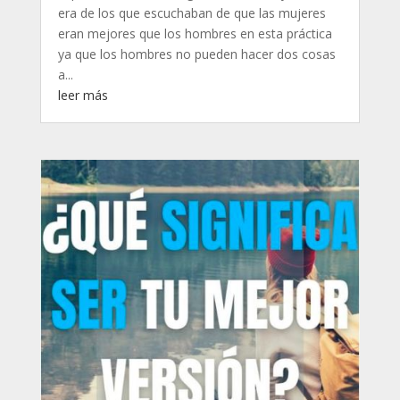
era de los que escuchaban de que las mujeres
eran mejores que los hombres en esta práctica
ya que los hombres no pueden hacer dos cosas
a...
leer más