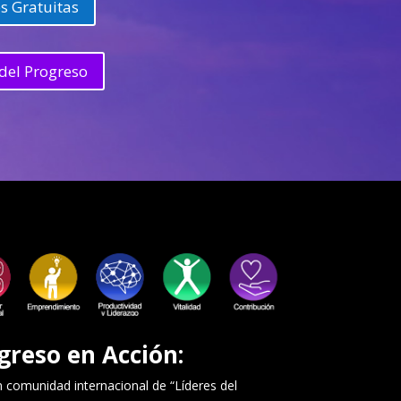
s Gratuitas
del Progreso
greso en Acción:
comunidad internacional de “Líderes del