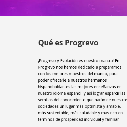
Qué es Progrevo
¡Progreso y Evolución es nuestro mantra! En
Progrevo nos hemos dedicado a prepararnos
con los mejores maestros del mundo, para
poder ofrecerle a nuestros hermanos
hispanohablantes las mejores enseñanzas en
nuestro idioma español, y así lograr esparcir las
semillas del conocimiento que harán de nuestra
sociedades un lugar más optimista y amable,
más sustentable, más saludable y mas rico en
términos de prosperidad individual y familiar.