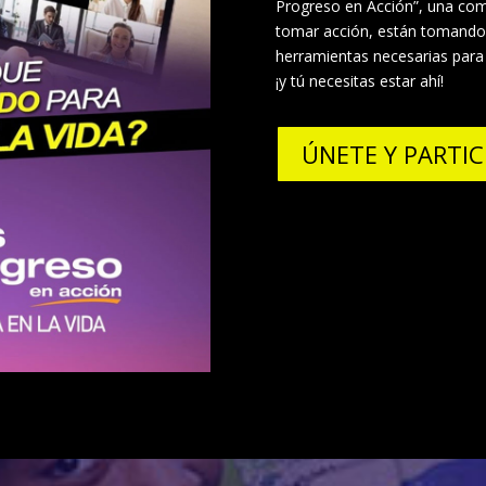
Progreso en Acción”, una co
tomar acción, están tomando e
herramientas necesarias para 
¡y tú necesitas estar ahí!
ÚNETE Y PARTIC