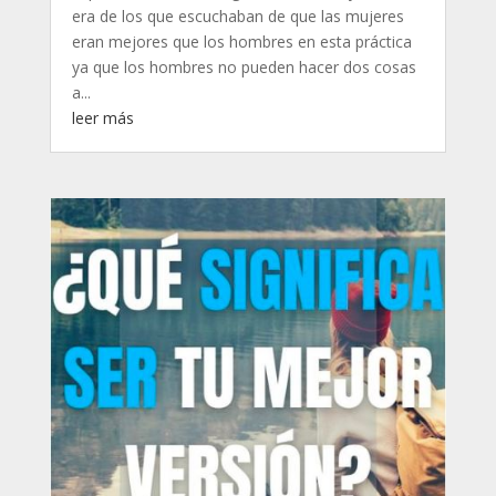
era de los que escuchaban de que las mujeres
eran mejores que los hombres en esta práctica
ya que los hombres no pueden hacer dos cosas
a...
leer más