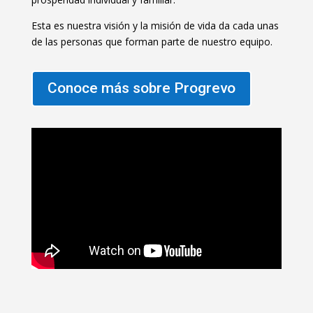
Esta es nuestra visión y la misión de vida da cada unas
de las personas que forman parte de nuestro equipo.
Conoce más sobre Progrevo