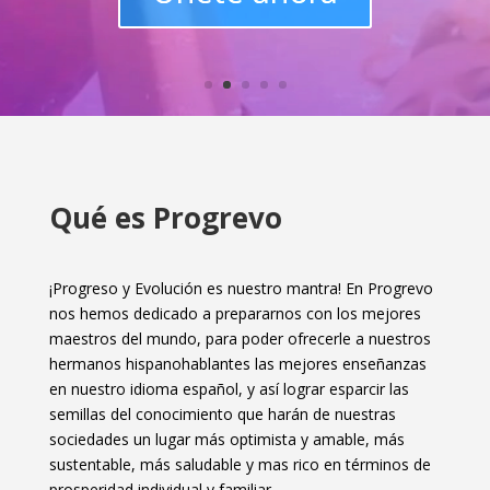
Qué es Progrevo
¡Progreso y Evolución es nuestro mantra! En Progrevo
nos hemos dedicado a prepararnos con los mejores
maestros del mundo, para poder ofrecerle a nuestros
hermanos hispanohablantes las mejores enseñanzas
en nuestro idioma español, y así lograr esparcir las
semillas del conocimiento que harán de nuestras
sociedades un lugar más optimista y amable, más
sustentable, más saludable y mas rico en términos de
prosperidad individual y familiar.