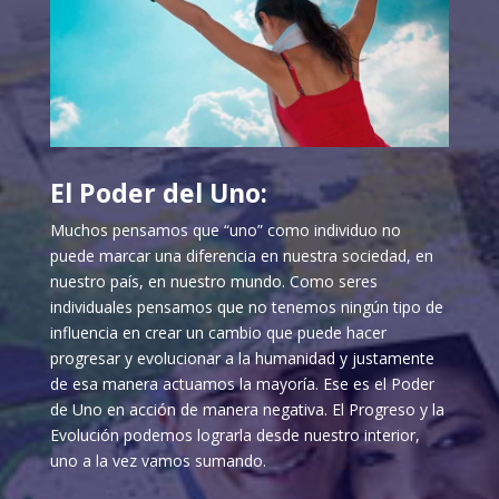
El Poder del Uno:
Muchos pensamos que “uno” como individuo no
puede marcar una diferencia en nuestra sociedad, en
nuestro país, en nuestro mundo. Como seres
individuales pensamos que no tenemos ningún tipo de
influencia en crear un cambio que puede hacer
progresar y evolucionar a la humanidad y justamente
de esa manera actuamos la mayoría. Ese es el Poder
de Uno en acción de manera negativa. El Progreso y la
Evolución podemos lograrla desde nuestro interior,
uno a la vez vamos sumando.