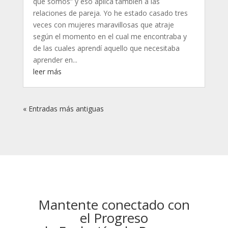
que somos” y eso aplica también a las
relaciones de pareja. Yo he estado casado tres
veces con mujeres maravillosas que atraje
según el momento en el cual me encontraba y
de las cuales aprendí aquello que necesitaba
aprender en...
leer más
« Entradas más antiguas
Mantente conectado con
el Progreso