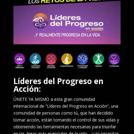
Líderes del Progreso en
Acción:
ÚNETE YA MISMO a esta gran comunidad
internacional de “Líderes del Progreso en Acción”, una
comunidad de personas como tú, que han decidido
tomar acción, están tomando el control de sus vidas y
obteniendo las herramientas necesarias para triunfar
en las áreas más esenciales de la vida… ¡y tú necesitas