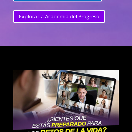
Explora La Academia del Progreso