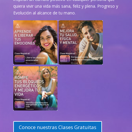
quiera vivir una vida más sana, feliz y plena. Progreso y
Evolución al alcance de tu mano.
Conoce nuestras Clases Gratuitas