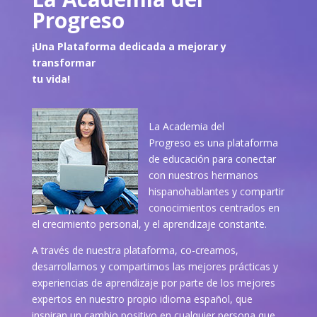
Progreso
¡Una Plataforma dedicada a mejorar y
transformar
tu vida!
La Academia del
Progreso es una plataforma
de educación para conectar
con nuestros hermanos
hispanohablantes y compartir
conocimientos centrados en
el crecimiento personal, y el aprendizaje constante.
A través de nuestra plataforma, co-creamos,
desarrollamos y compartimos las mejores prácticas y
experiencias de aprendizaje por parte de los mejores
expertos en nuestro propio idioma español, que
inspiran un cambio positivo en cualquier persona que