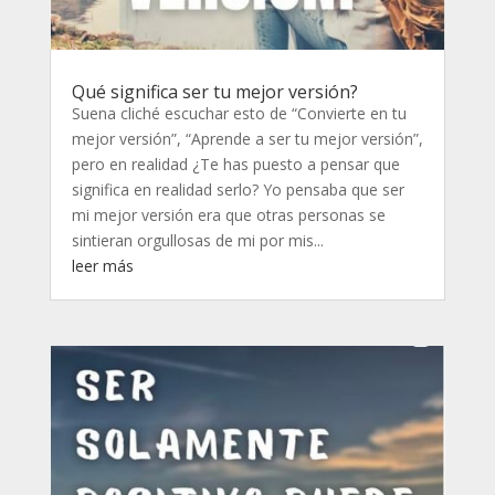
Qué significa ser tu mejor versión?
Suena cliché escuchar esto de “Convierte en tu
mejor versión”, “Aprende a ser tu mejor versión”,
pero en realidad ¿Te has puesto a pensar que
significa en realidad serlo? Yo pensaba que ser
mi mejor versión era que otras personas se
sintieran orgullosas de mi por mis...
leer más