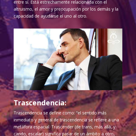
entre sí. Está estrechamente relacionada con el
altruismo, el amor y preocupación por los demás y la
capacidad de ayudarse el uno al otro.
Trascendencia:
Trascendencia se define como: “el sentido más
inmediato y general de trascendencia se refiere a una
metáfora espacial. Trascender (de trans, más allá, y
cando, escalar) significa pasar de un ámbito a otro,