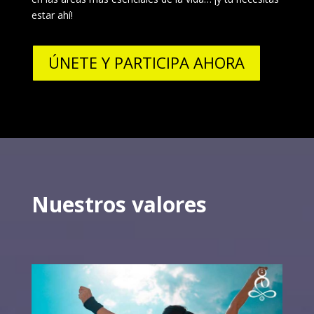
estar ahí!
ÚNETE Y PARTICIPA AHORA
Nuestros valores