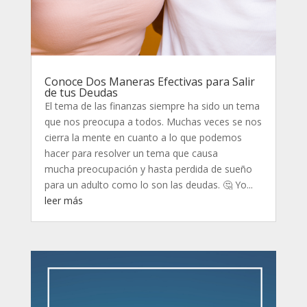
Conoce Dos Maneras Efectivas para Salir
de tus Deudas
El tema de las finanzas siempre ha sido un tema
que nos preocupa a todos. Muchas veces se nos
cierra la mente en cuanto a lo que podemos
hacer para resolver un tema que causa
mucha preocupación y hasta perdida de sueño
para un adulto como lo son las deudas. 🤔 Yo...
leer más