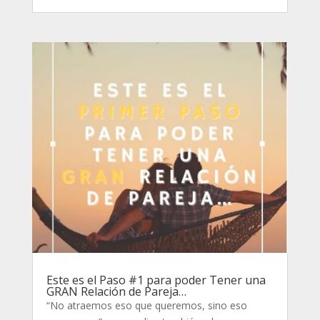
Este es el Paso #1 para poder Tener una
GRAN Relación de Pareja…
“No atraemos eso que queremos, sino eso