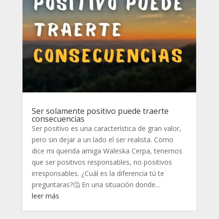
Ser solamente positivo puede traerte
consecuencias
Ser positivo es una característica de gran valor,
pero sin dejar a un lado el ser realista. Como
dice mi querida amiga Waleska Cerpa, tenemos
que ser positivos responsables, no positivos
irresponsables. ¿Cuál es la diferencia tú te
preguntaras?🤔 En una situación donde...
leer más