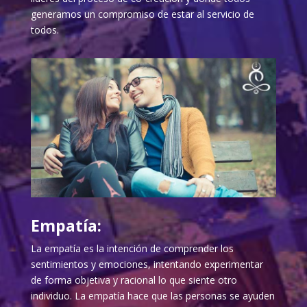
generamos un compromiso de estar al servicio de
todos.
Empatía:
La empatía es la intención de comprender los
sentimientos y emociones, intentando experimentar
de forma objetiva y racional lo que siente otro
individuo. La empatía hace que las personas se ayuden