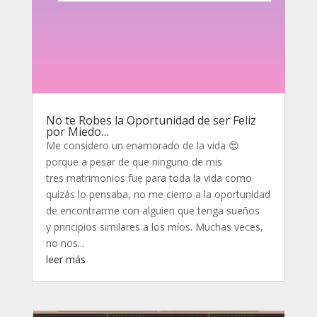
No te Robes la Oportunidad de ser Feliz
por Miedo…
Me considero un enamorado de la vida 😍
porque a pesar de que ninguno de mis
tres matrimonios fue para toda la vida como
quizás lo pensaba, no me cierro a la oportunidad
de encontrarme con alguien que tenga sueños
y principios similares a los míos. Muchas veces,
no nos...
leer más