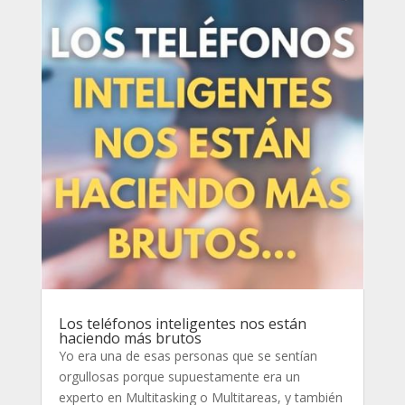
Los teléfonos inteligentes nos están
haciendo más brutos
Yo era una de esas personas que se sentían
orgullosas porque supuestamente era un
experto en Multitasking o Multitareas, y también