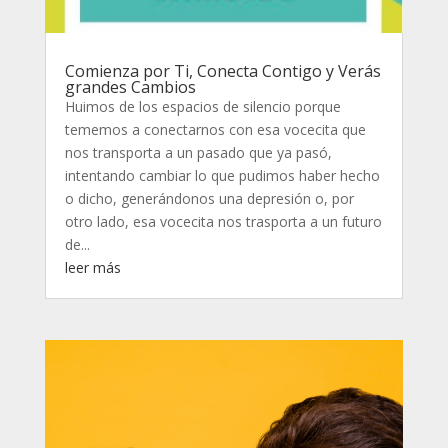
Comienza por Ti, Conecta Contigo y Verás
grandes Cambios
Huimos de los espacios de silencio porque
tememos a conectarnos con esa vocecita que
nos transporta a un pasado que ya pasó,
intentando cambiar lo que pudimos haber hecho
o dicho, generándonos una depresión o, por
otro lado, esa vocecita nos trasporta a un futuro
de...
leer más