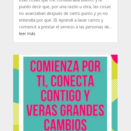
puedo decir que, por una razón u otra, las cosas
no avanzaban después de cierto punto y yo no
entendía por qué. 😔 Aprendí a lavar carros y
comencé a prestar el servicio a las personas de...
leer más