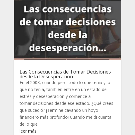
Las Consecuencias de Tomar Decisiones
desde la Desesperación
En el 2008, cuando perdí todo lo que tenía y lo
que no tenía, también entre en un estado de
estrés y desesperación y comencé a
tomar decisiones desde ese estado. ¿Qué crees
que sucedió? ¡Termine cavando un hoyo
financiero más profundo! Cuando me di cuenta
de lo que...
leer más