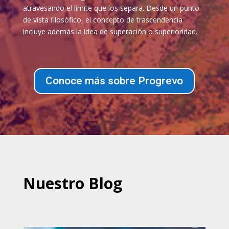
atravesando el límite que los separa. Desde un punto
de vista filosófico, el concepto de trascendencia
incluye además la idea de superación o superioridad.
Conoce más sobre Progrevo
Nuestro Blog