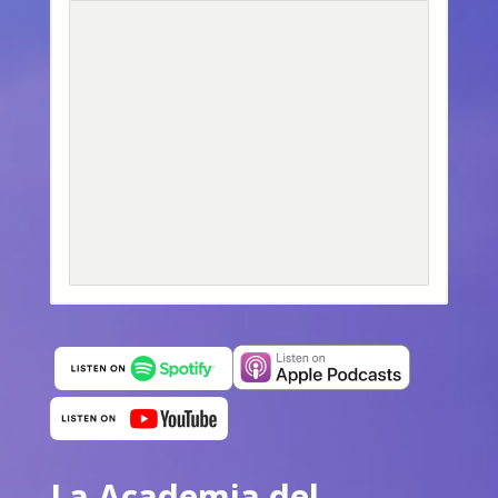
La Academia del