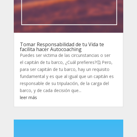
Tomar Responsabilidad de tu Vida te
facilita hacer Autocoaching
Puedes ser victima de las circunstancias o ser
el capitán de tu barco, ¿Cuál prefieres?🤔 Pero,
para ser capitán de tu barco, hay un requisito
fundamental y es que al igual que un capitán es
responsable de su tripulación, de la carga del
barco, y de cada decisión que...
leer más