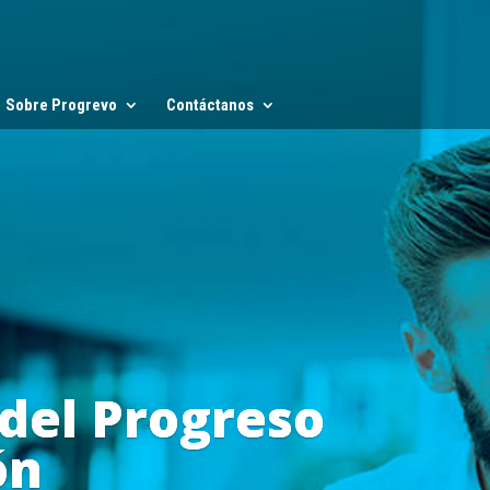
Sobre Progrevo
Contáctanos
 del Progreso
ón