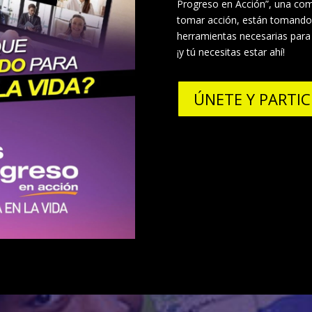
Progreso en Acción”, una co
tomar acción, están tomando e
herramientas necesarias para 
¡y tú necesitas estar ahí!
ÚNETE Y PARTIC