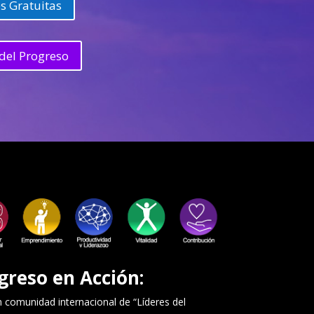
s Gratuitas
del Progreso
greso en Acción:
comunidad internacional de “Líderes del