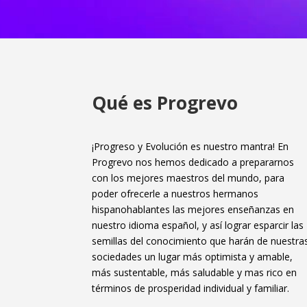
Qué es Progrevo
¡Progreso y Evolución es nuestro mantra! En
Progrevo nos hemos dedicado a prepararnos
con los mejores maestros del mundo, para
poder ofrecerle a nuestros hermanos
hispanohablantes las mejores enseñanzas en
nuestro idioma español, y así lograr esparcir las
semillas del conocimiento que harán de nuestra
sociedades un lugar más optimista y amable,
más sustentable, más saludable y mas rico en
términos de prosperidad individual y familiar.