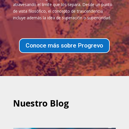
atravesando el límite que los separa. Desde un punto
de vista filosófico, el concepto de trascendencia
incluye además la idea de superación o superioridad.
Conoce más sobre Progrevo
Nuestro Blog