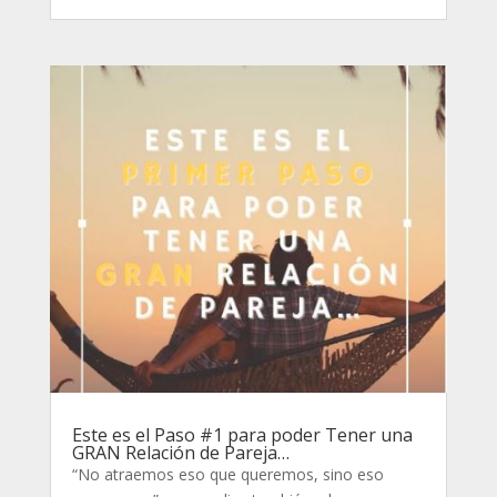
Este es el Paso #1 para poder Tener una
GRAN Relación de Pareja…
“No atraemos eso que queremos, sino eso