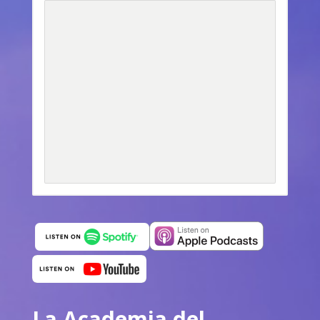
La Academia del