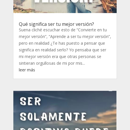
Qué significa ser tu mejor versión?
Suena cliché escuchar esto de “Convierte en tu
mejor versión”, “Aprende a ser tu mejor versión”,
pero en realidad ¿Te has puesto a pensar que
significa en realidad serlo? Yo pensaba que ser
mi mejor versión era que otras personas se
sintieran orgullosas de mi por mis...
leer más