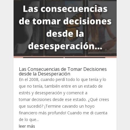
Las Consecuencias de Tomar Decisiones
desde la Desesperación
En el 2008, cuando perdí todo lo que tenía y lo
que no tenía, también entre en un estado de
estrés y desesperación y comencé a
tomar decisiones desde ese estado. ¿Qué crees
que sucedió? ¡Termine cavando un hoyo
financiero más profundo! Cuando me di cuenta
de lo que...
leer más