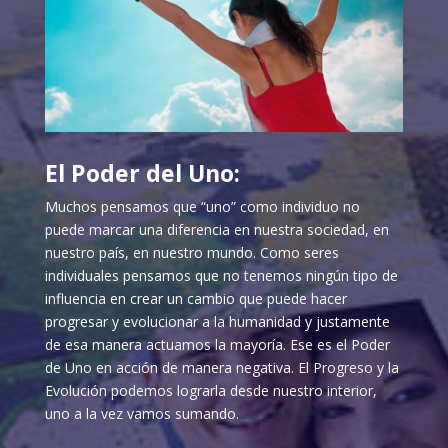
El Poder del Uno:
Muchos pensamos que “uno” como individuo no
puede marcar una diferencia en nuestra sociedad, en
nuestro país, en nuestro mundo. Como seres
individuales pensamos que no tenemos ningún tipo de
influencia en crear un cambio que puede hacer
progresar y evolucionar a la humanidad y justamente
de esa manera actuamos la mayoría. Ese es el Poder
de Uno en acción de manera negativa. El Progreso y la
Evolución podemos lograrla desde nuestro interior,
uno a la vez vamos sumando.