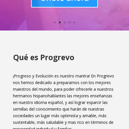
Qué es Progrevo
¡Progreso y Evolución es nuestro mantra! En Progrevo
nos hemos dedicado a prepararnos con los mejores
maestros del mundo, para poder ofrecerle a nuestros
hermanos hispanohablantes las mejores enseñanzas
en nuestro idioma español, y así lograr esparcir las
semillas del conocimiento que harán de nuestras
sociedades un lugar más optimista y amable, más
sustentable, más saludable y mas rico en términos de
prosperidad individual y familiar.