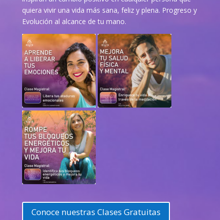
quiera vivir una vida más sana, feliz y plena. Progreso y
Evolución al alcance de tu mano.
Conoce nuestras Clases Gratuitas