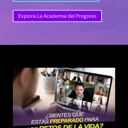
Explora La Academia del Progreso