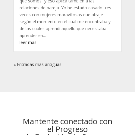
que somos” y eso aplica también a las
relaciones de pareja. Yo he estado casado tres
veces con mujeres maravillosas que atraje
según el momento en el cual me encontraba y
de las cuales aprendí aquello que necesitaba
aprender en...
leer más
« Entradas más antiguas
Mantente conectado con
el Progreso