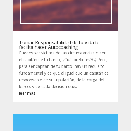
Tomar Responsabilidad de tu Vida te
facilita hacer Autocoaching
Puedes ser victima de las circunstancias o ser
el capitán de tu barco, ¿Cuál prefieres?🤔 Pero,
para ser capitán de tu barco, hay un requisito
fundamental y es que al igual que un capitán es
responsable de su tripulación, de la carga del
barco, y de cada decisión que...
leer más