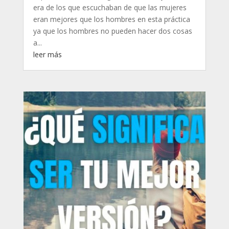
era de los que escuchaban de que las mujeres
eran mejores que los hombres en esta práctica
ya que los hombres no pueden hacer dos cosas
a...
leer más