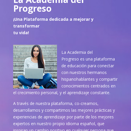
Progreso
¡Una Plataforma dedicada a mejorar y
transformar
tu vida!
La Academia del
Progreso es una plataforma
de educación para conectar
con nuestros hermanos
hispanohablantes y compartir
conocimientos centrados en
el crecimiento personal, y el aprendizaje constante.
A través de nuestra plataforma, co-creamos,
desarrollamos y compartimos las mejores prácticas y
experiencias de aprendizaje por parte de los mejores
expertos en nuestro propio idioma español, que
inspiran un cambio positivo en cualquier persona que