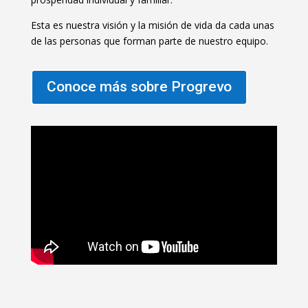
Esta es nuestra visión y la misión de vida da cada unas
de las personas que forman parte de nuestro equipo.
Conoce más sobre Progrevo