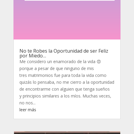
No te Robes la Oportunidad de ser Feliz
por Miedo…
Me considero un enamorado de la vida 😍
porque a pesar de que ninguno de mis
tres matrimonios fue para toda la vida como
quizás lo pensaba, no me cierro a la oportunidad
de encontrarme con alguien que tenga sueños
y principios similares a los míos. Muchas veces,
no nos...
leer más