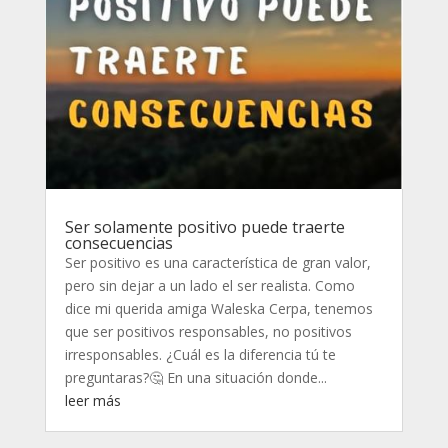
Ser solamente positivo puede traerte
consecuencias
Ser positivo es una característica de gran valor,
pero sin dejar a un lado el ser realista. Como
dice mi querida amiga Waleska Cerpa, tenemos
que ser positivos responsables, no positivos
irresponsables. ¿Cuál es la diferencia tú te
preguntaras?🤔 En una situación donde...
leer más