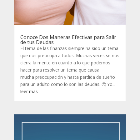
Conoce Dos Maneras Efectivas para Salir
de tus Deudas
El tema de las finanzas siempre ha sido un tema
que nos preocupa a todos. Muchas veces se nos
cierra la mente en cuanto a lo que podemos
hacer para resolver un tema que causa
mucha preocupación y hasta perdida de sueño
para un adulto como lo son las deudas. 🤔 Yo...
leer más