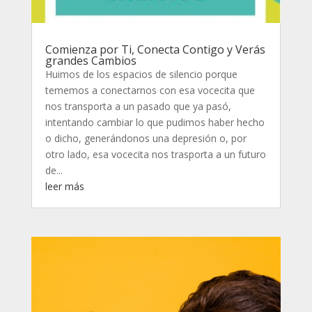
Comienza por Ti, Conecta Contigo y Verás
grandes Cambios
Huimos de los espacios de silencio porque
tememos a conectarnos con esa vocecita que
nos transporta a un pasado que ya pasó,
intentando cambiar lo que pudimos haber hecho
o dicho, generándonos una depresión o, por
otro lado, esa vocecita nos trasporta a un futuro
de...
leer más