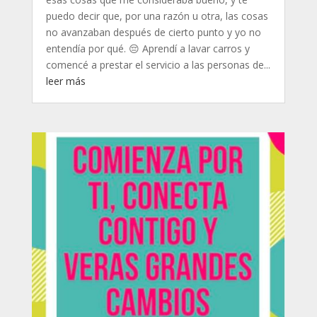
puedo decir que, por una razón u otra, las cosas
no avanzaban después de cierto punto y yo no
entendía por qué. 😔 Aprendí a lavar carros y
comencé a prestar el servicio a las personas de...
leer más