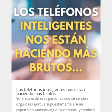
Los teléfonos inteligentes nos están
haciendo más brutos
Yo era una de esas personas que se sentían
orgullosas porque supuestamente era un
experto en Multitasking o Multitareas, y también