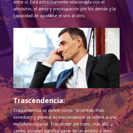
entre sí. Está estrechamente relacionada con el
altruismo, el amor y preocupación por los demás y la
capacidad de ayudarse el uno al otro.
Trascendencia:
Trascendencia se define como: “el sentido más
inmediato y general de trascendencia se refiere a una
metáfora espacial. Trascender (de trans, más allá, y
cando, escalar) significa pasar de un ámbito a otro,