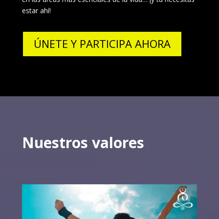
estar ahí!
ÚNETE Y PARTICIPA AHORA
Nuestros valores