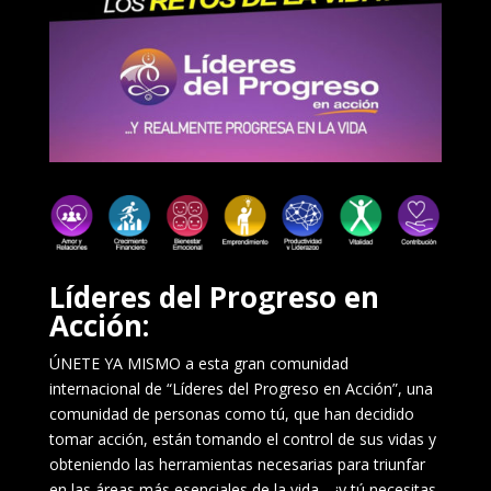
Líderes del Progreso en
Acción:
ÚNETE YA MISMO a esta gran comunidad
internacional de “Líderes del Progreso en Acción”, una
comunidad de personas como tú, que han decidido
tomar acción, están tomando el control de sus vidas y
obteniendo las herramientas necesarias para triunfar
en las áreas más esenciales de la vida… ¡y tú necesitas