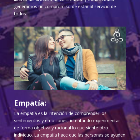
generamos un compromiso de estar al servicio de
todos.
Empatía:
La empatía es la intención de comprender los
sentimientos y emociones, intentando experimentar
de forma objetiva y racional lo que siente otro
individuo. La empatía hace que las personas se ayuden