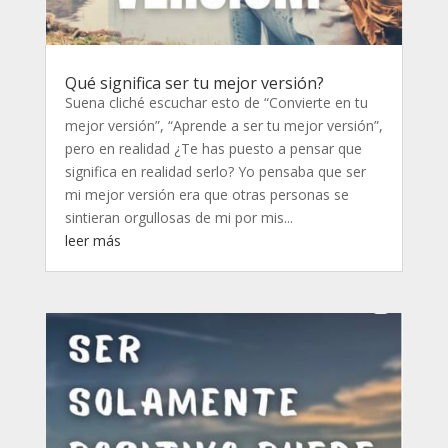
Qué significa ser tu mejor versión?
Suena cliché escuchar esto de “Convierte en tu
mejor versión”, “Aprende a ser tu mejor versión”,
pero en realidad ¿Te has puesto a pensar que
significa en realidad serlo? Yo pensaba que ser
mi mejor versión era que otras personas se
sintieran orgullosas de mi por mis...
leer más