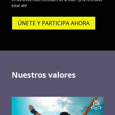
estar ahí!
ÚNETE Y PARTICIPA AHORA
Nuestros valores