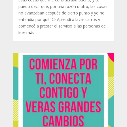
puedo decir que, por una razón u otra, las cosas
no avanzaban después de cierto punto y yo no
entendía por qué. 😔 Aprendí a lavar carros y
comencé a prestar el servicio a las personas de...
leer más