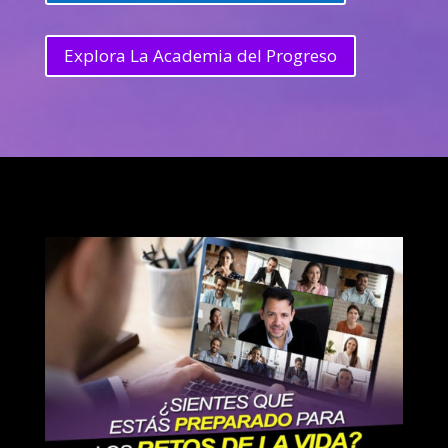
Explora La Academia del Progreso