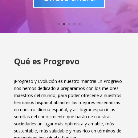
Qué es Progrevo
¡Progreso y Evolución es nuestro mantra! En Progrevo
nos hemos dedicado a prepararnos con los mejores
maestros del mundo, para poder ofrecerle a nuestros
hermanos hispanohablantes las mejores enseñanzas
en nuestro idioma español, y así lograr esparcir las
semillas del conocimiento que harán de nuestras
sociedades un lugar más optimista y amable, más
sustentable, más saludable y mas rico en términos de
prosperidad individual y familiar.