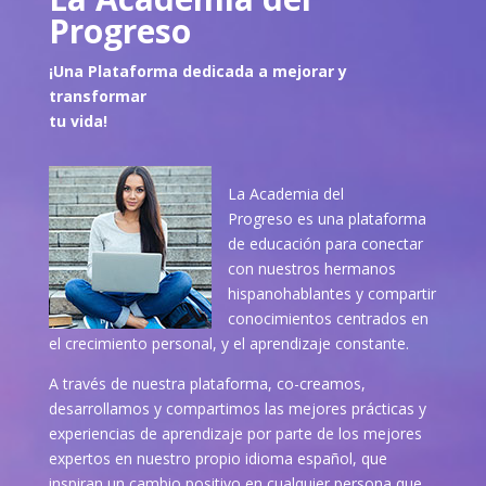
Progreso
¡Una Plataforma dedicada a mejorar y
transformar
tu vida!
La Academia del
Progreso es una plataforma
de educación para conectar
con nuestros hermanos
hispanohablantes y compartir
conocimientos centrados en
el crecimiento personal, y el aprendizaje constante.
A través de nuestra plataforma, co-creamos,
desarrollamos y compartimos las mejores prácticas y
experiencias de aprendizaje por parte de los mejores
expertos en nuestro propio idioma español, que
inspiran un cambio positivo en cualquier persona que