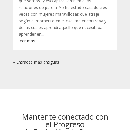
que somos” y eso aplica también a las
relaciones de pareja. Yo he estado casado tres
veces con mujeres maravillosas que atraje
según el momento en el cual me encontraba y
de las cuales aprendí aquello que necesitaba
aprender en...
leer más
« Entradas más antiguas
Mantente conectado con
el Progreso