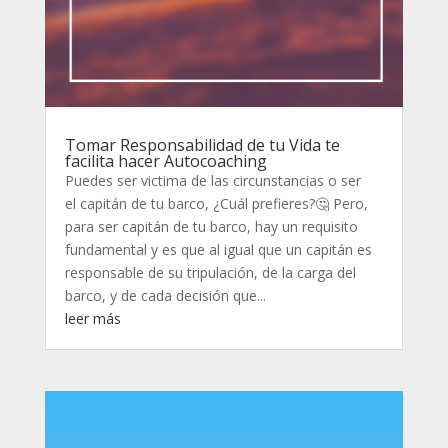
Tomar Responsabilidad de tu Vida te
facilita hacer Autocoaching
Puedes ser victima de las circunstancias o ser
el capitán de tu barco, ¿Cuál prefieres?🤔 Pero,
para ser capitán de tu barco, hay un requisito
fundamental y es que al igual que un capitán es
responsable de su tripulación, de la carga del
barco, y de cada decisión que...
leer más