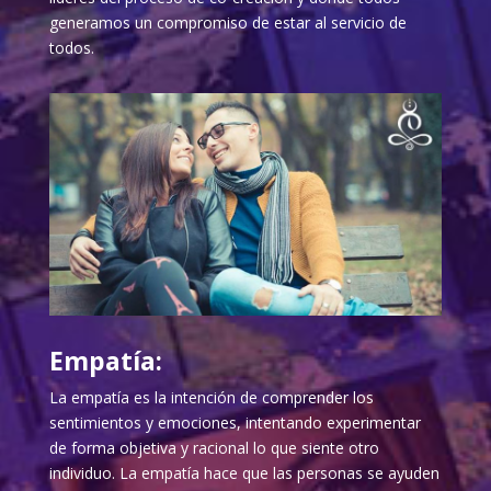
generamos un compromiso de estar al servicio de
todos.
Empatía:
La empatía es la intención de comprender los
sentimientos y emociones, intentando experimentar
de forma objetiva y racional lo que siente otro
individuo. La empatía hace que las personas se ayuden