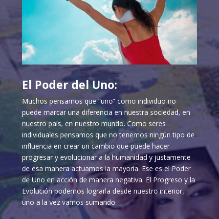
El Poder del Uno:
Muchos pensamos que “uno” como individuo no
puede marcar una diferencia en nuestra sociedad, en
nuestro país, en nuestro mundo. Como seres
individuales pensamos que no tenemos ningún tipo de
influencia en crear un cambio que puede hacer
progresar y evolucionar a la humanidad y justamente
de esa manera actuamos la mayoría. Ese es el Poder
de Uno en acción de manera negativa. El Progreso y la
Evolución podemos lograrla desde nuestro interior,
uno a la vez vamos sumando.