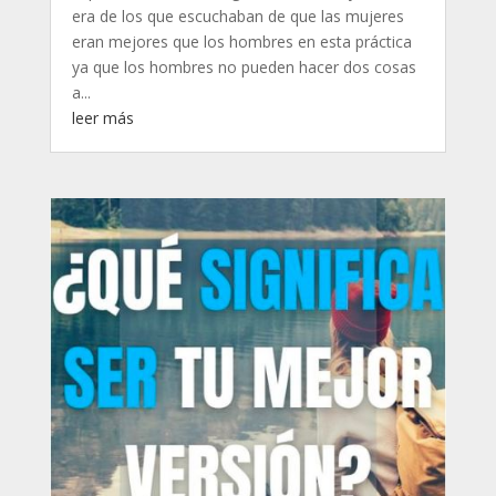
era de los que escuchaban de que las mujeres
eran mejores que los hombres en esta práctica
ya que los hombres no pueden hacer dos cosas
a...
leer más