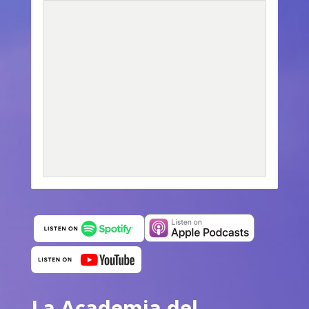
La Academia del