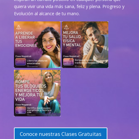
quiera vivir una vida más sana, feliz y plena. Progreso y
Evolución al alcance de tu mano.
Conoce nuestras Clases Gratuitas