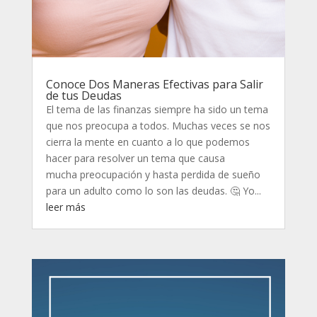
Conoce Dos Maneras Efectivas para Salir
de tus Deudas
El tema de las finanzas siempre ha sido un tema
que nos preocupa a todos. Muchas veces se nos
cierra la mente en cuanto a lo que podemos
hacer para resolver un tema que causa
mucha preocupación y hasta perdida de sueño
para un adulto como lo son las deudas. 🤔 Yo...
leer más