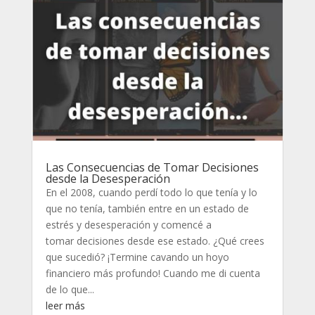
Las Consecuencias de Tomar Decisiones
desde la Desesperación
En el 2008, cuando perdí todo lo que tenía y lo
que no tenía, también entre en un estado de
estrés y desesperación y comencé a
tomar decisiones desde ese estado. ¿Qué crees
que sucedió? ¡Termine cavando un hoyo
financiero más profundo! Cuando me di cuenta
de lo que...
leer más