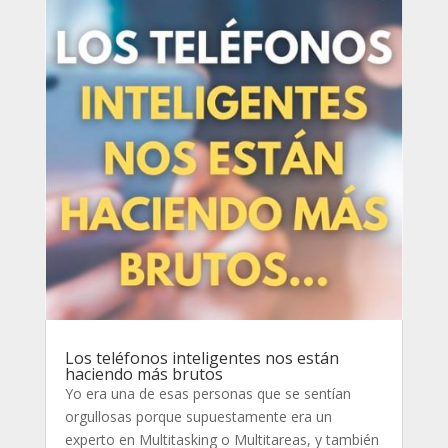
Los teléfonos inteligentes nos están
haciendo más brutos
Yo era una de esas personas que se sentían
orgullosas porque supuestamente era un
experto en Multitasking o Multitareas, y también