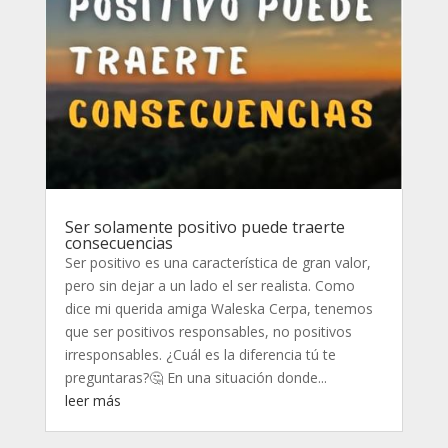
Ser solamente positivo puede traerte
consecuencias
Ser positivo es una característica de gran valor,
pero sin dejar a un lado el ser realista. Como
dice mi querida amiga Waleska Cerpa, tenemos
que ser positivos responsables, no positivos
irresponsables. ¿Cuál es la diferencia tú te
preguntaras?🤔 En una situación donde...
leer más