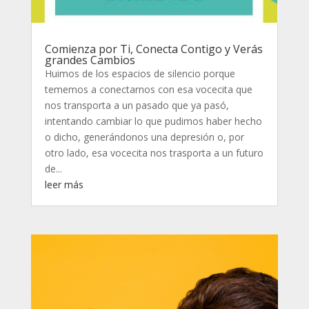
Comienza por Ti, Conecta Contigo y Verás
grandes Cambios
Huimos de los espacios de silencio porque
tememos a conectarnos con esa vocecita que
nos transporta a un pasado que ya pasó,
intentando cambiar lo que pudimos haber hecho
o dicho, generándonos una depresión o, por
otro lado, esa vocecita nos trasporta a un futuro
de...
leer más