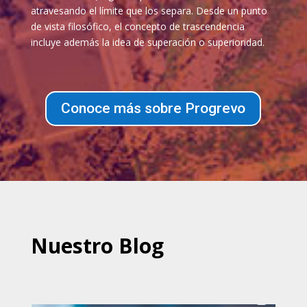
atravesando el límite que los separa. Desde un punto
de vista filosófico, el concepto de trascendencia
incluye además la idea de superación o superioridad.
Conoce más sobre Progrevo
Nuestro Blog