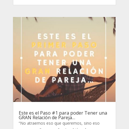
Este es el Paso #1 para poder Tener una
GRAN Relación de Pareja…
“No atraemos eso que queremos, sino eso