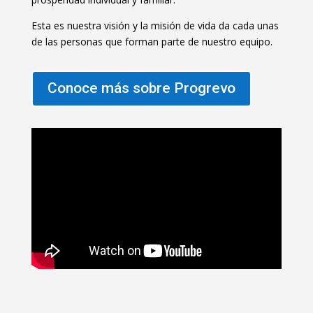
Esta es nuestra visión y la misión de vida da cada unas
de las personas que forman parte de nuestro equipo.
Conoce más sobre Progrevo