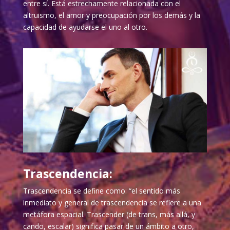
entre sí. Está estrechamente relacionada con el
altruismo, el amor y preocupación por los demás y la
capacidad de ayudarse el uno al otro.
Trascendencia:
Trascendencia se define como: “el sentido más
inmediato y general de trascendencia se refiere a una
metáfora espacial. Trascender (de trans, más allá, y
cando, escalar) significa pasar de un ámbito a otro,