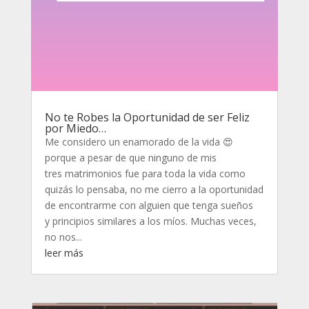
No te Robes la Oportunidad de ser Feliz
por Miedo…
Me considero un enamorado de la vida 😍
porque a pesar de que ninguno de mis
tres matrimonios fue para toda la vida como
quizás lo pensaba, no me cierro a la oportunidad
de encontrarme con alguien que tenga sueños
y principios similares a los míos. Muchas veces,
no nos...
leer más