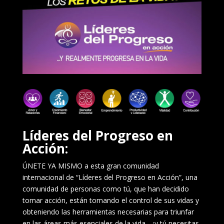
Líderes del Progreso en
Acción:
ÚNETE YA MISMO a esta gran comunidad
internacional de “Líderes del Progreso en Acción”, una
comunidad de personas como tú, que han decidido
tomar acción, están tomando el control de sus vidas y
obteniendo las herramientas necesarias para triunfar
en las áreas más esenciales de la vida… ¡y tú necesitas