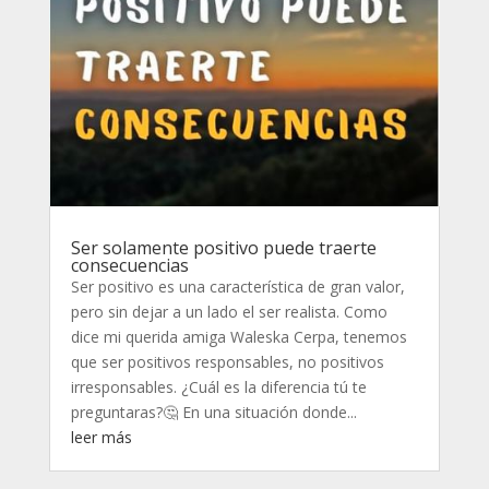
Ser solamente positivo puede traerte
consecuencias
Ser positivo es una característica de gran valor,
pero sin dejar a un lado el ser realista. Como
dice mi querida amiga Waleska Cerpa, tenemos
que ser positivos responsables, no positivos
irresponsables. ¿Cuál es la diferencia tú te
preguntaras?🤔 En una situación donde...
leer más