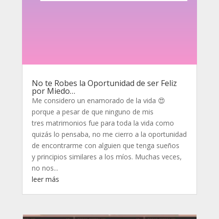
No te Robes la Oportunidad de ser Feliz
por Miedo…
Me considero un enamorado de la vida 😍
porque a pesar de que ninguno de mis
tres matrimonios fue para toda la vida como
quizás lo pensaba, no me cierro a la oportunidad
de encontrarme con alguien que tenga sueños
y principios similares a los míos. Muchas veces,
no nos...
leer más