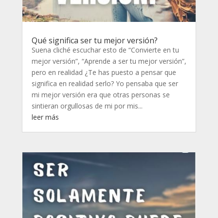
Qué significa ser tu mejor versión?
Suena cliché escuchar esto de “Convierte en tu
mejor versión”, “Aprende a ser tu mejor versión”,
pero en realidad ¿Te has puesto a pensar que
significa en realidad serlo? Yo pensaba que ser
mi mejor versión era que otras personas se
sintieran orgullosas de mi por mis...
leer más