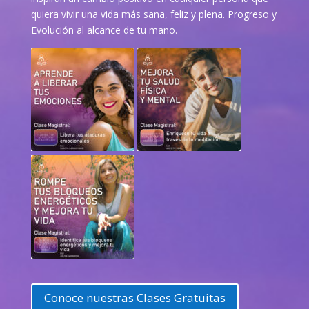
quiera vivir una vida más sana, feliz y plena. Progreso y
Evolución al alcance de tu mano.
Conoce nuestras Clases Gratuitas