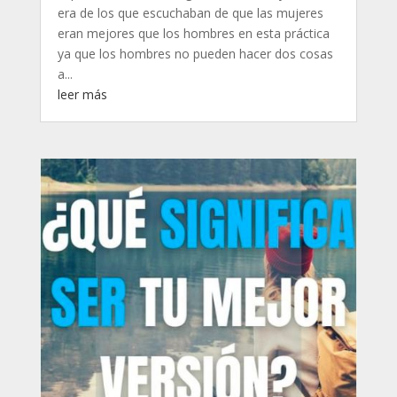
era de los que escuchaban de que las mujeres
eran mejores que los hombres en esta práctica
ya que los hombres no pueden hacer dos cosas
a...
leer más