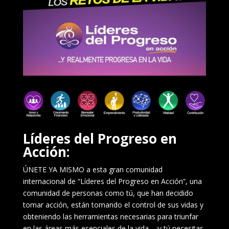
Líderes del Progreso en
Acción:
ÚNETE YA MISMO a esta gran comunidad
internacional de “Líderes del Progreso en Acción”, una
comunidad de personas como tú, que han decidido
tomar acción, están tomando el control de sus vidas y
obteniendo las herramientas necesarias para triunfar
en las áreas más esenciales de la vida… ¡y tú necesitas