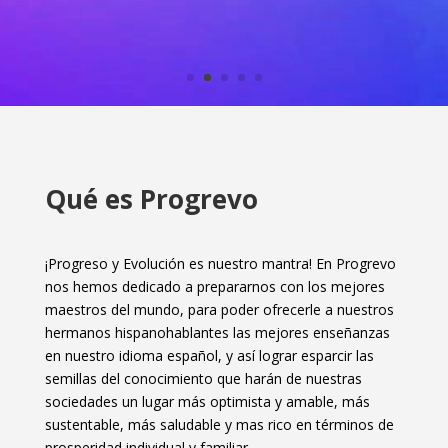
Qué es Progrevo
¡Progreso y Evolución es nuestro mantra! En Progrevo
nos hemos dedicado a prepararnos con los mejores
maestros del mundo, para poder ofrecerle a nuestros
hermanos hispanohablantes las mejores enseñanzas
en nuestro idioma español, y así lograr esparcir las
semillas del conocimiento que harán de nuestras
sociedades un lugar más optimista y amable, más
sustentable, más saludable y mas rico en términos de
prosperidad individual y familiar.