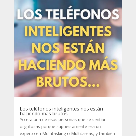
Los teléfonos inteligentes nos están
haciendo más brutos
Yo era una de esas personas que se sentían
orgullosas porque supuestamente era un
experto en Multitasking o Multitareas, y también