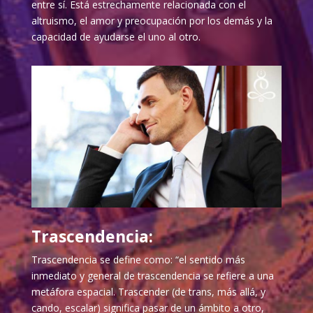
entre sí. Está estrechamente relacionada con el
altruismo, el amor y preocupación por los demás y la
capacidad de ayudarse el uno al otro.
Trascendencia:
Trascendencia se define como: “el sentido más
inmediato y general de trascendencia se refiere a una
metáfora espacial. Trascender (de trans, más allá, y
cando, escalar) significa pasar de un ámbito a otro,