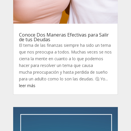
Conoce Dos Maneras Efectivas para Salir
de tus Deudas
El tema de las finanzas siempre ha sido un tema
que nos preocupa a todos. Muchas veces se nos
cierra la mente en cuanto a lo que podemos
hacer para resolver un tema que causa
mucha preocupación y hasta perdida de sueño
para un adulto como lo son las deudas. 🤔 Yo...
leer más