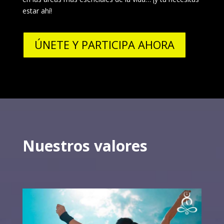
estar ahí!
ÚNETE Y PARTICIPA AHORA
Nuestros valores