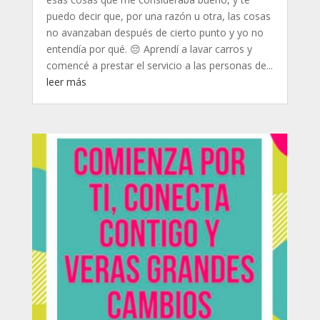
puedo decir que, por una razón u otra, las cosas
no avanzaban después de cierto punto y yo no
entendía por qué. 😔 Aprendí a lavar carros y
comencé a prestar el servicio a las personas de...
leer más