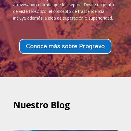
atravesando el límite que los separa. Desde un punto
de vista filosófico, el concepto de trascendencia
incluye además la idea de superación o superioridad.
Conoce más sobre Progrevo
Nuestro Blog