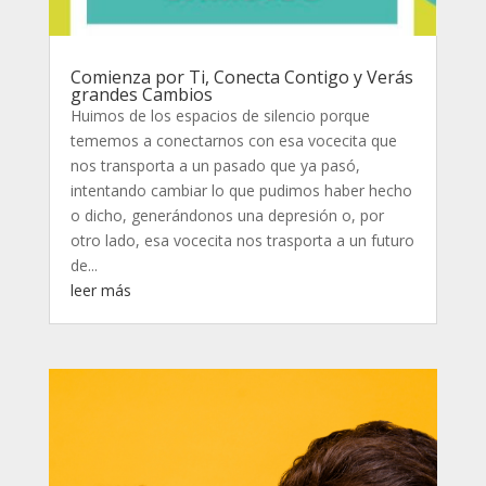
Comienza por Ti, Conecta Contigo y Verás
grandes Cambios
Huimos de los espacios de silencio porque
tememos a conectarnos con esa vocecita que
nos transporta a un pasado que ya pasó,
intentando cambiar lo que pudimos haber hecho
o dicho, generándonos una depresión o, por
otro lado, esa vocecita nos trasporta a un futuro
de...
leer más