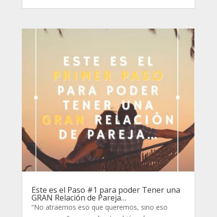
Este es el Paso #1 para poder Tener una
GRAN Relación de Pareja…
“No atraemos eso que queremos, sino eso