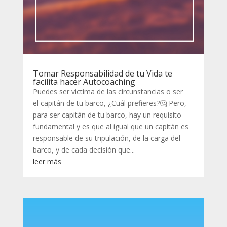
Tomar Responsabilidad de tu Vida te
facilita hacer Autocoaching
Puedes ser victima de las circunstancias o ser
el capitán de tu barco, ¿Cuál prefieres?🤔 Pero,
para ser capitán de tu barco, hay un requisito
fundamental y es que al igual que un capitán es
responsable de su tripulación, de la carga del
barco, y de cada decisión que...
leer más