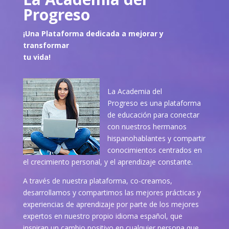
Progreso
¡Una Plataforma dedicada a mejorar y
transformar
tu vida!
La Academia del
Progreso es una plataforma
de educación para conectar
con nuestros hermanos
hispanohablantes y compartir
conocimientos centrados en
el crecimiento personal, y el aprendizaje constante.
A través de nuestra plataforma, co-creamos,
desarrollamos y compartimos las mejores prácticas y
experiencias de aprendizaje por parte de los mejores
expertos en nuestro propio idioma español, que
inspiran un cambio positivo en cualquier persona que