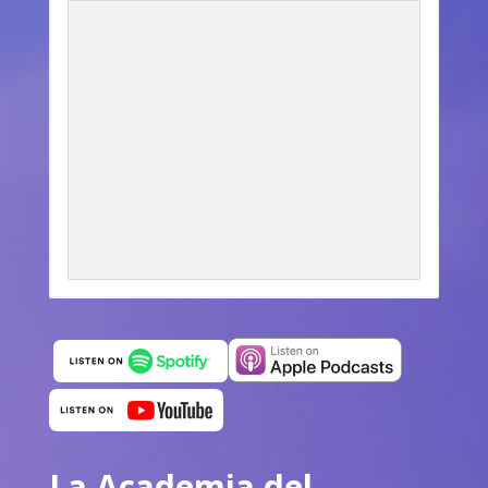
La Academia del