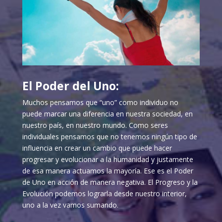
El Poder del Uno:
Muchos pensamos que “uno” como individuo no
puede marcar una diferencia en nuestra sociedad, en
nuestro país, en nuestro mundo. Como seres
individuales pensamos que no tenemos ningún tipo de
influencia en crear un cambio que puede hacer
progresar y evolucionar a la humanidad y justamente
de esa manera actuamos la mayoría. Ese es el Poder
de Uno en acción de manera negativa. El Progreso y la
Evolución podemos lograrla desde nuestro interior,
uno a la vez vamos sumando.