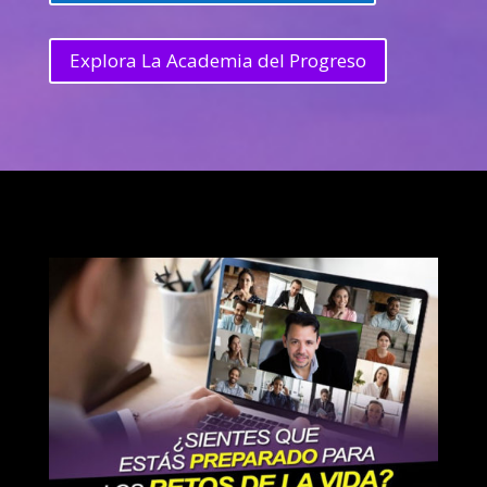
Explora La Academia del Progreso