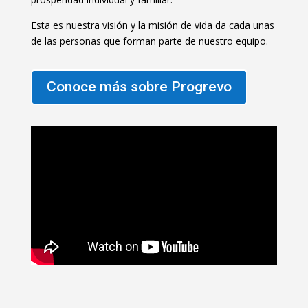
Esta es nuestra visión y la misión de vida da cada unas
de las personas que forman parte de nuestro equipo.
Conoce más sobre Progrevo