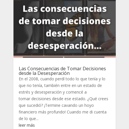
Las Consecuencias de Tomar Decisiones
desde la Desesperación
En el 2008, cuando perdí todo lo que tenía y lo
que no tenía, también entre en un estado de
estrés y desesperación y comencé a
tomar decisiones desde ese estado. ¿Qué crees
que sucedió? ¡Termine cavando un hoyo
financiero más profundo! Cuando me di cuenta
de lo que...
leer más