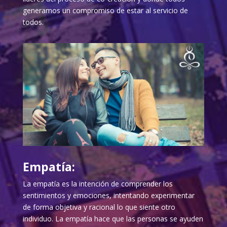
generamos un compromiso de estar al servicio de
todos.
Empatía:
La empatía es la intención de comprender los
sentimientos y emociones, intentando experimentar
de forma objetiva y racional lo que siente otro
individuo. La empatía hace que las personas se ayuden