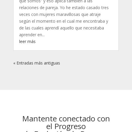
que somos” y eso aplica también a las
relaciones de pareja. Yo he estado casado tres
veces con mujeres maravillosas que atraje
según el momento en el cual me encontraba y
de las cuales aprendí aquello que necesitaba
aprender en...
leer más
« Entradas más antiguas
Mantente conectado con
el Progreso