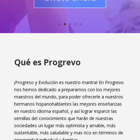
Qué es Progrevo
¡Progreso y Evolución es nuestro mantra! En Progrevo
nos hemos dedicado a prepararnos con los mejores
maestros del mundo, para poder ofrecerle a nuestros
hermanos hispanohablantes las mejores enseñanzas
en nuestro idioma español, y así lograr esparcir las
semillas del conocimiento que harán de nuestras
sociedades un lugar más optimista y amable, más
sustentable, más saludable y mas rico en términos de
prosperidad individual y familiar.