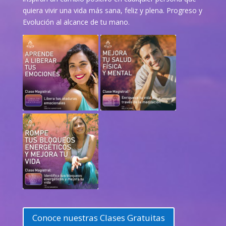
quiera vivir una vida más sana, feliz y plena. Progreso y
Evolución al alcance de tu mano.
Conoce nuestras Clases Gratuitas