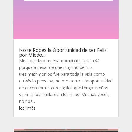
No te Robes la Oportunidad de ser Feliz
por Miedo…
Me considero un enamorado de la vida 😍
porque a pesar de que ninguno de mis
tres matrimonios fue para toda la vida como
quizás lo pensaba, no me cierro a la oportunidad
de encontrarme con alguien que tenga sueños
y principios similares a los míos. Muchas veces,
no nos...
leer más