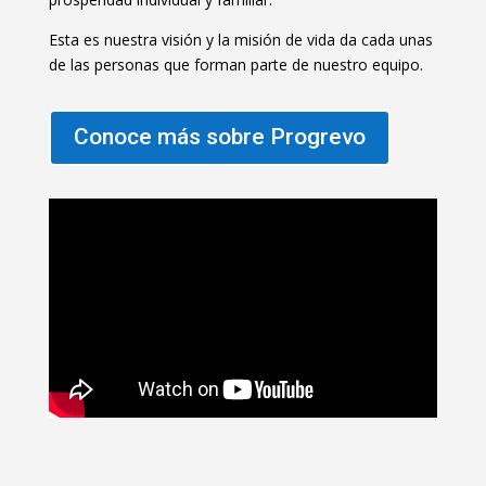
Esta es nuestra visión y la misión de vida da cada unas
de las personas que forman parte de nuestro equipo.
Conoce más sobre Progrevo