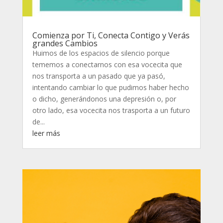
Comienza por Ti, Conecta Contigo y Verás
grandes Cambios
Huimos de los espacios de silencio porque
tememos a conectarnos con esa vocecita que
nos transporta a un pasado que ya pasó,
intentando cambiar lo que pudimos haber hecho
o dicho, generándonos una depresión o, por
otro lado, esa vocecita nos trasporta a un futuro
de...
leer más