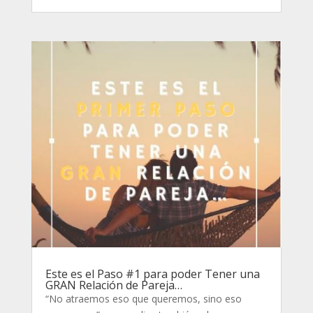
Este es el Paso #1 para poder Tener una
GRAN Relación de Pareja…
“No atraemos eso que queremos, sino eso