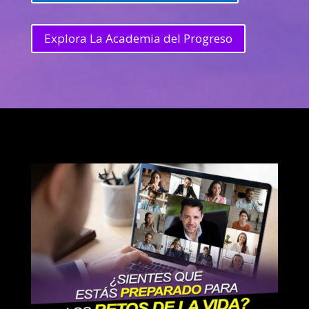
Explora La Academia del Progreso