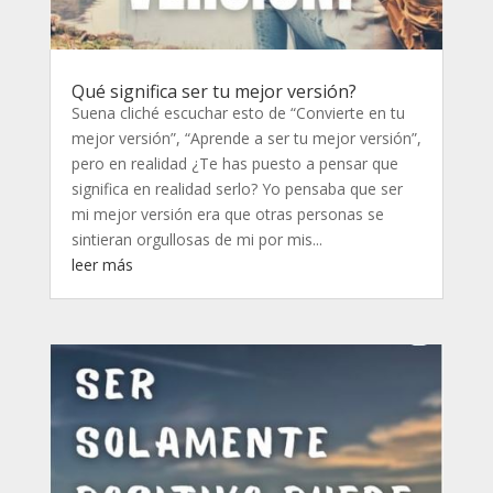
Qué significa ser tu mejor versión?
Suena cliché escuchar esto de “Convierte en tu
mejor versión”, “Aprende a ser tu mejor versión”,
pero en realidad ¿Te has puesto a pensar que
significa en realidad serlo? Yo pensaba que ser
mi mejor versión era que otras personas se
sintieran orgullosas de mi por mis...
leer más