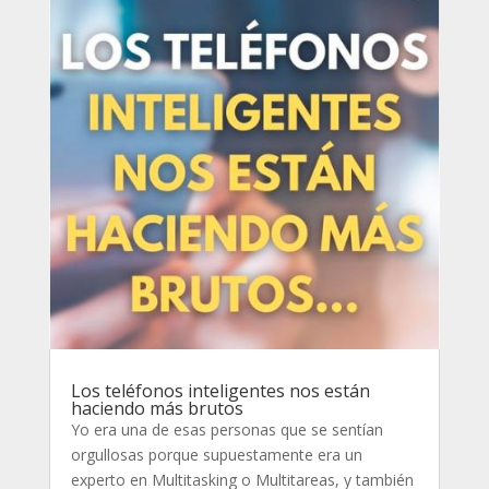
Los teléfonos inteligentes nos están
haciendo más brutos
Yo era una de esas personas que se sentían
orgullosas porque supuestamente era un
experto en Multitasking o Multitareas, y también