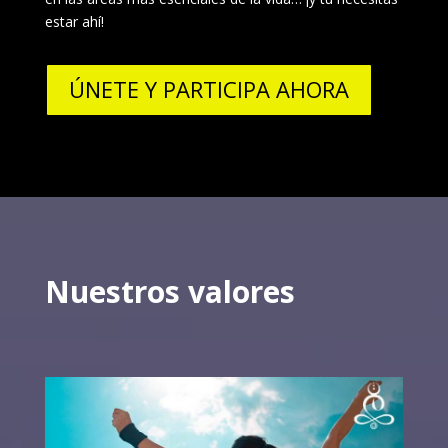
estar ahí!
ÚNETE Y PARTICIPA AHORA
Nuestros valores