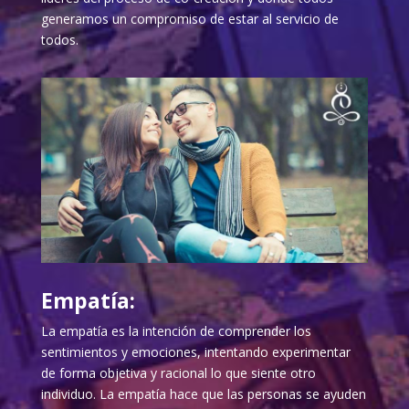
generamos un compromiso de estar al servicio de
todos.
Empatía:
La empatía es la intención de comprender los
sentimientos y emociones, intentando experimentar
de forma objetiva y racional lo que siente otro
individuo. La empatía hace que las personas se ayuden