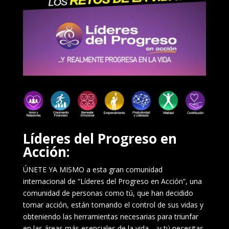
Líderes del Progreso en
Acción:
ÚNETE YA MISMO a esta gran comunidad
internacional de “Líderes del Progreso en Acción”, una
comunidad de personas como tú, que han decidido
tomar acción, están tomando el control de sus vidas y
obteniendo las herramientas necesarias para triunfar
en las áreas más esenciales de la vida… ¡y tú necesitas