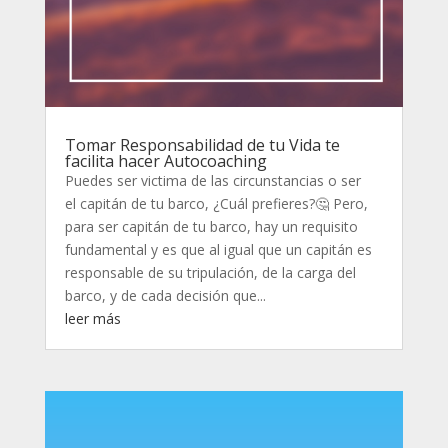
Tomar Responsabilidad de tu Vida te
facilita hacer Autocoaching
Puedes ser victima de las circunstancias o ser
el capitán de tu barco, ¿Cuál prefieres?🤔 Pero,
para ser capitán de tu barco, hay un requisito
fundamental y es que al igual que un capitán es
responsable de su tripulación, de la carga del
barco, y de cada decisión que...
leer más