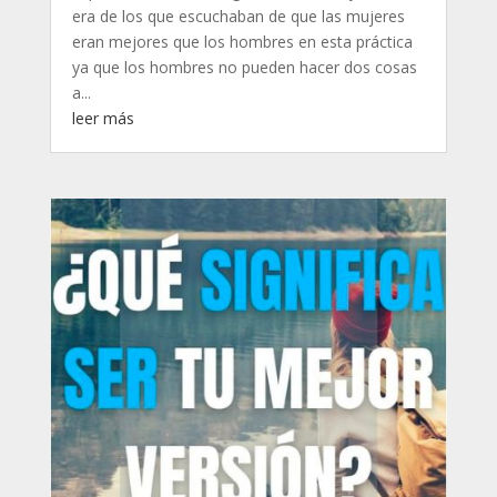
era de los que escuchaban de que las mujeres
eran mejores que los hombres en esta práctica
ya que los hombres no pueden hacer dos cosas
a...
leer más