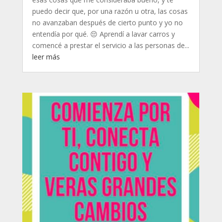
puedo decir que, por una razón u otra, las cosas
no avanzaban después de cierto punto y yo no
entendía por qué. 😔 Aprendí a lavar carros y
comencé a prestar el servicio a las personas de...
leer más