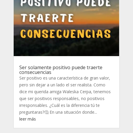
Ser solamente positivo puede traerte
consecuencias
Ser positivo es una característica de gran valor,
pero sin dejar a un lado el ser realista. Como
dice mi querida amiga Waleska Cerpa, tenemos
que ser positivos responsables, no positivos
irresponsables. ¿Cuál es la diferencia tú te
preguntaras?🤔 En una situación donde...
leer más