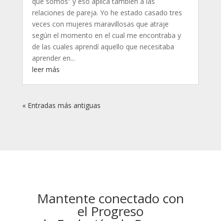
que somos” y eso aplica también a las
relaciones de pareja. Yo he estado casado tres
veces con mujeres maravillosas que atraje
según el momento en el cual me encontraba y
de las cuales aprendí aquello que necesitaba
aprender en...
leer más
« Entradas más antiguas
Mantente conectado con
el Progreso