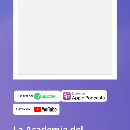
La Academia del