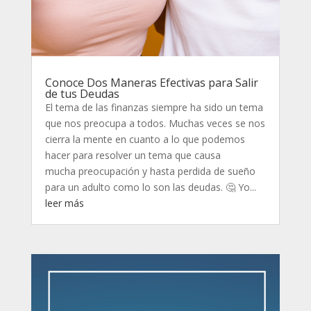
Conoce Dos Maneras Efectivas para Salir
de tus Deudas
El tema de las finanzas siempre ha sido un tema
que nos preocupa a todos. Muchas veces se nos
cierra la mente en cuanto a lo que podemos
hacer para resolver un tema que causa
mucha preocupación y hasta perdida de sueño
para un adulto como lo son las deudas. 🤔 Yo...
leer más