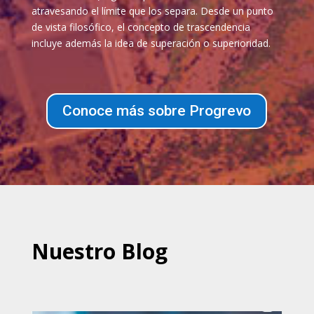
atravesando el límite que los separa. Desde un punto
de vista filosófico, el concepto de trascendencia
incluye además la idea de superación o superioridad.
Conoce más sobre Progrevo
Nuestro Blog