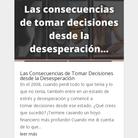
Las Consecuencias de Tomar Decisiones
desde la Desesperación
En el 2008, cuando perdí todo lo que tenía y lo
que no tenía, también entre en un estado de
estrés y desesperación y comencé a
tomar decisiones desde ese estado. ¿Qué crees
que sucedió? ¡Termine cavando un hoyo
financiero más profundo! Cuando me di cuenta
de lo que...
leer más