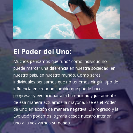
El Poder del Uno:
Muchos pensamos que “uno” como individuo no
puede marcar una diferencia en nuestra sociedad, en
nuestro país, en nuestro mundo. Como seres
individuales pensamos que no tenemos ningún tipo de
influencia en crear un cambio que puede hacer
progresar y evolucionar a la humanidad y justamente
de esa manera actuamos la mayoría. Ese es el Poder
de Uno en acción de manera negativa. El Progreso y la
Evolución podemos lograrla desde nuestro interior,
uno a la vez vamos sumando.