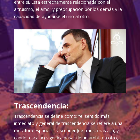
entre sí. Está estrechamente relacionada con el
altruismo, el amor y preocupación por los demás y la
capacidad de ayudarse el uno al otro.
Trascendencia:
Trascendencia se define como: “el sentido más
inmediato y general de trascendencia se refiere a una
metáfora espacial. Trascender (de trans, más allá, y
cando, escalar) significa pasar de un ámbito a otro,