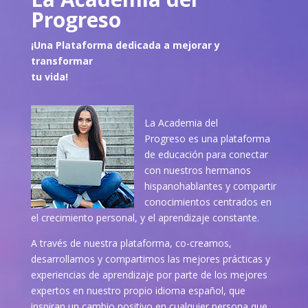
Progreso
¡Una Plataforma dedicada a mejorar y
transformar
tu vida!
La Academia del
Progreso es una plataforma
de educación para conectar
con nuestros hermanos
hispanohablantes y compartir
conocimientos centrados en
el crecimiento personal, y el aprendizaje constante.
A través de nuestra plataforma, co-creamos,
desarrollamos y compartimos las mejores prácticas y
experiencias de aprendizaje por parte de los mejores
expertos en nuestro propio idioma español, que
inspiran un cambio positivo en cualquier persona que