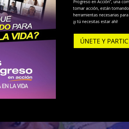
Progreso en Acción”, una co
tomar acción, están tomando e
herramientas necesarias para 
¡y tú necesitas estar ahí!
ÚNETE Y PARTIC