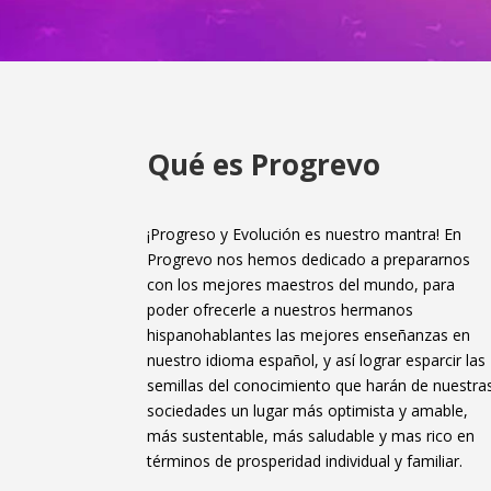
Qué es Progrevo
¡Progreso y Evolución es nuestro mantra! En
Progrevo nos hemos dedicado a prepararnos
con los mejores maestros del mundo, para
poder ofrecerle a nuestros hermanos
hispanohablantes las mejores enseñanzas en
nuestro idioma español, y así lograr esparcir las
semillas del conocimiento que harán de nuestra
sociedades un lugar más optimista y amable,
más sustentable, más saludable y mas rico en
términos de prosperidad individual y familiar.