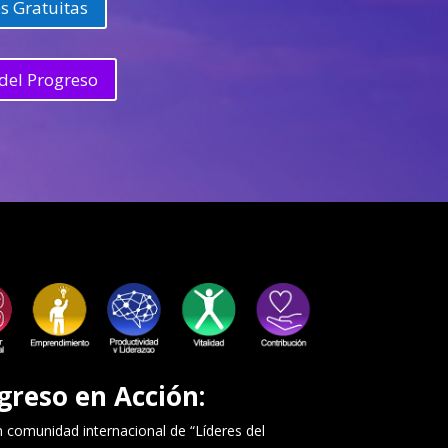
s Gratuitas
del Progreso
greso en Acción:
comunidad internacional de “Líderes del