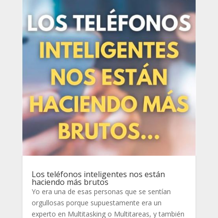
Los teléfonos inteligentes nos están
haciendo más brutos
Yo era una de esas personas que se sentían
orgullosas porque supuestamente era un
experto en Multitasking o Multitareas, y también