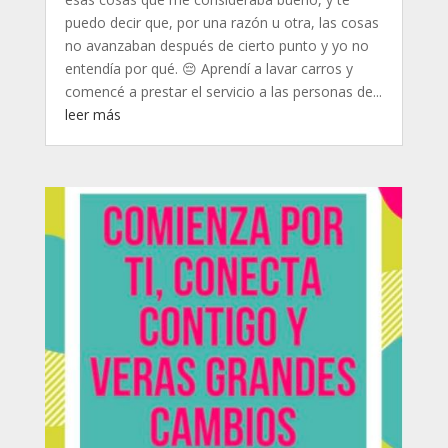
puedo decir que, por una razón u otra, las cosas
no avanzaban después de cierto punto y yo no
entendía por qué. 😔 Aprendí a lavar carros y
comencé a prestar el servicio a las personas de...
leer más