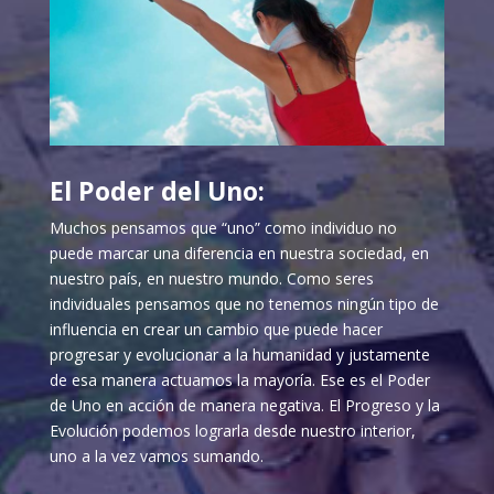
El Poder del Uno:
Muchos pensamos que “uno” como individuo no
puede marcar una diferencia en nuestra sociedad, en
nuestro país, en nuestro mundo. Como seres
individuales pensamos que no tenemos ningún tipo de
influencia en crear un cambio que puede hacer
progresar y evolucionar a la humanidad y justamente
de esa manera actuamos la mayoría. Ese es el Poder
de Uno en acción de manera negativa. El Progreso y la
Evolución podemos lograrla desde nuestro interior,
uno a la vez vamos sumando.