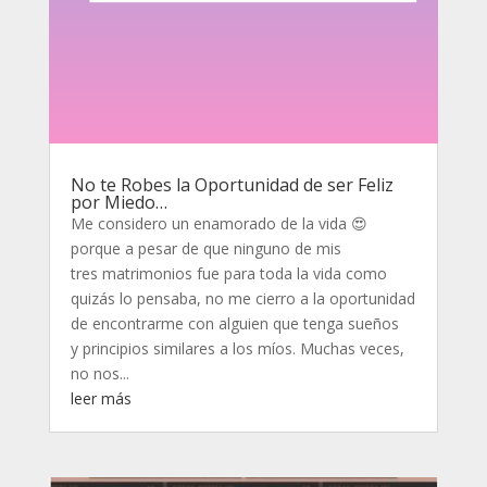
No te Robes la Oportunidad de ser Feliz
por Miedo…
Me considero un enamorado de la vida 😍
porque a pesar de que ninguno de mis
tres matrimonios fue para toda la vida como
quizás lo pensaba, no me cierro a la oportunidad
de encontrarme con alguien que tenga sueños
y principios similares a los míos. Muchas veces,
no nos...
leer más