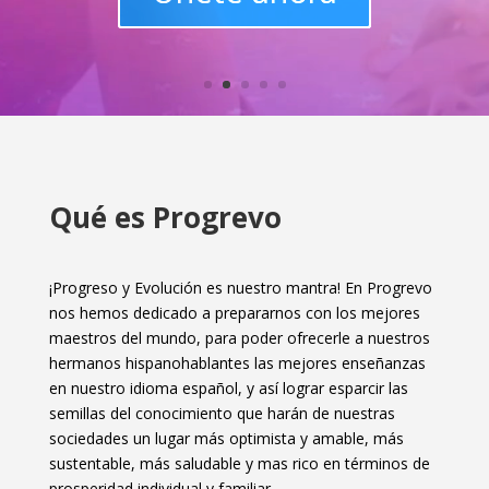
Qué es Progrevo
¡Progreso y Evolución es nuestro mantra! En Progrevo
nos hemos dedicado a prepararnos con los mejores
maestros del mundo, para poder ofrecerle a nuestros
hermanos hispanohablantes las mejores enseñanzas
en nuestro idioma español, y así lograr esparcir las
semillas del conocimiento que harán de nuestras
sociedades un lugar más optimista y amable, más
sustentable, más saludable y mas rico en términos de
prosperidad individual y familiar.