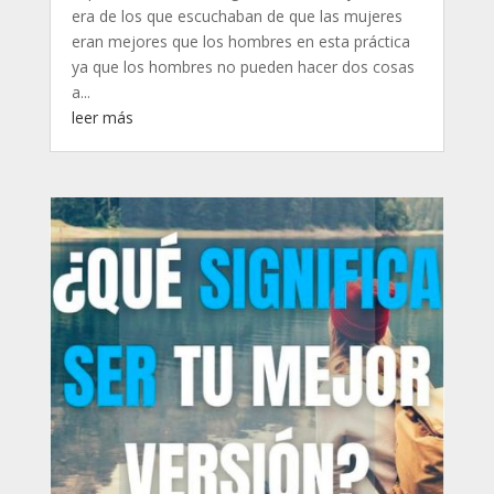
era de los que escuchaban de que las mujeres
eran mejores que los hombres en esta práctica
ya que los hombres no pueden hacer dos cosas
a...
leer más