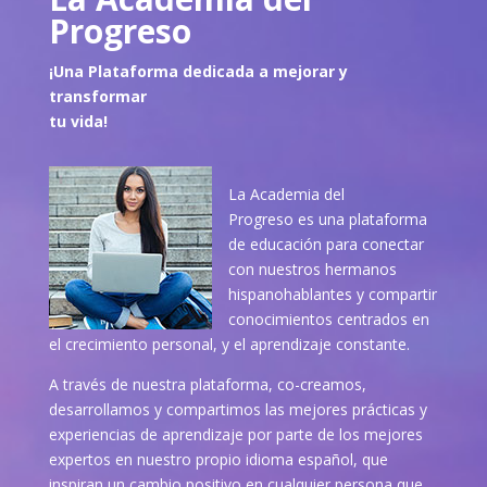
Progreso
¡Una Plataforma dedicada a mejorar y
transformar
tu vida!
La Academia del
Progreso es una plataforma
de educación para conectar
con nuestros hermanos
hispanohablantes y compartir
conocimientos centrados en
el crecimiento personal, y el aprendizaje constante.
A través de nuestra plataforma, co-creamos,
desarrollamos y compartimos las mejores prácticas y
experiencias de aprendizaje por parte de los mejores
expertos en nuestro propio idioma español, que
inspiran un cambio positivo en cualquier persona que