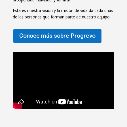
Esta es nuestra visión y la misión de vida da cada unas
de las personas que forman parte de nuestro equipo.
Conoce más sobre Progrevo