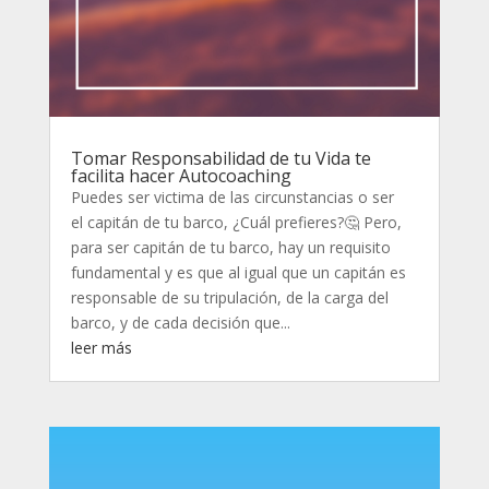
Tomar Responsabilidad de tu Vida te
facilita hacer Autocoaching
Puedes ser victima de las circunstancias o ser
el capitán de tu barco, ¿Cuál prefieres?🤔 Pero,
para ser capitán de tu barco, hay un requisito
fundamental y es que al igual que un capitán es
responsable de su tripulación, de la carga del
barco, y de cada decisión que...
leer más