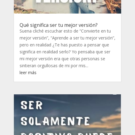
Qué significa ser tu mejor versión?
Suena cliché escuchar esto de “Convierte en tu
mejor versión”, “Aprende a ser tu mejor versión”,
pero en realidad ¿Te has puesto a pensar que
significa en realidad serlo? Yo pensaba que ser
mi mejor versión era que otras personas se
sintieran orgullosas de mi por mis...
leer más