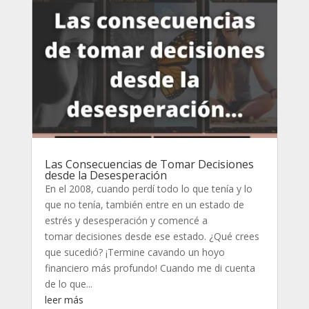
Las Consecuencias de Tomar Decisiones
desde la Desesperación
En el 2008, cuando perdí todo lo que tenía y lo
que no tenía, también entre en un estado de
estrés y desesperación y comencé a
tomar decisiones desde ese estado. ¿Qué crees
que sucedió? ¡Termine cavando un hoyo
financiero más profundo! Cuando me di cuenta
de lo que...
leer más