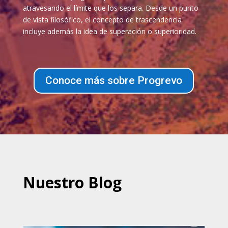
atravesando el límite que los separa. Desde un punto
de vista filosófico, el concepto de trascendencia
incluye además la idea de superación o superioridad.
Conoce más sobre Progrevo
Nuestro Blog