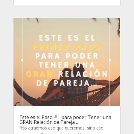
Este es el Paso #1 para poder Tener una
GRAN Relación de Pareja…
“No atraemos eso que queremos, sino eso