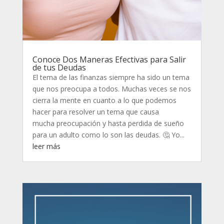
Conoce Dos Maneras Efectivas para Salir
de tus Deudas
El tema de las finanzas siempre ha sido un tema
que nos preocupa a todos. Muchas veces se nos
cierra la mente en cuanto a lo que podemos
hacer para resolver un tema que causa
mucha preocupación y hasta perdida de sueño
para un adulto como lo son las deudas. 🤔 Yo...
leer más