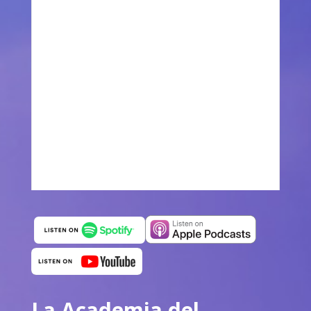
La Academia del