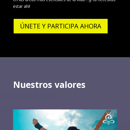
estar ahí!
ÚNETE Y PARTICIPA AHORA
Nuestros valores