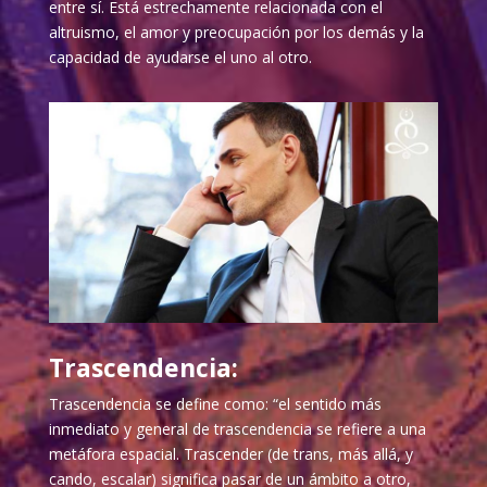
entre sí. Está estrechamente relacionada con el
altruismo, el amor y preocupación por los demás y la
capacidad de ayudarse el uno al otro.
Trascendencia:
Trascendencia se define como: “el sentido más
inmediato y general de trascendencia se refiere a una
metáfora espacial. Trascender (de trans, más allá, y
cando, escalar) significa pasar de un ámbito a otro,