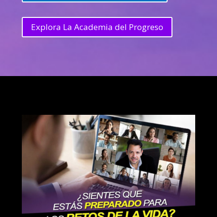
Explora La Academia del Progreso