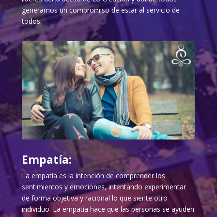
generamos un compromiso de estar al servicio de
todos.
Empatía:
La empatía es la intención de comprender los
sentimientos y emociones, intentando experimentar
de forma objetiva y racional lo que siente otro
individuo. La empatía hace que las personas se ayuden