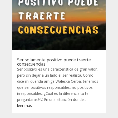
Ser solamente positivo puede traerte
consecuencias
Ser positivo es una característica de gran valor,
pero sin dejar a un lado el ser realista. Como
dice mi querida amiga Waleska Cerpa, tenemos
que ser positivos responsables, no positivos
irresponsables. ¿Cuál es la diferencia tú te
preguntaras?🤔 En una situación donde...
leer más