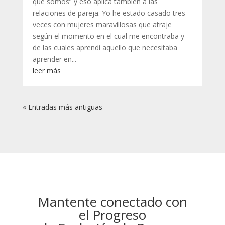
que somos” y eso aplica también a las
relaciones de pareja. Yo he estado casado tres
veces con mujeres maravillosas que atraje
según el momento en el cual me encontraba y
de las cuales aprendí aquello que necesitaba
aprender en...
leer más
« Entradas más antiguas
Mantente conectado con
el Progreso