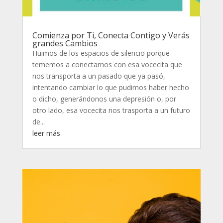
Comienza por Ti, Conecta Contigo y Verás
grandes Cambios
Huimos de los espacios de silencio porque
tememos a conectarnos con esa vocecita que
nos transporta a un pasado que ya pasó,
intentando cambiar lo que pudimos haber hecho
o dicho, generándonos una depresión o, por
otro lado, esa vocecita nos trasporta a un futuro
de...
leer más