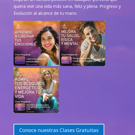
quiera vivir una vida más sana, feliz y plena. Progreso y
Evolución al alcance de tu mano.
Conoce nuestras Clases Gratuitas