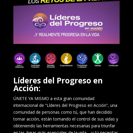
Líderes del Progreso en
Acción:
ÚNETE YA MISMO a esta gran comunidad
internacional de “Líderes del Progreso en Acción”, una
comunidad de personas como tú, que han decidido
tomar acción, están tomando el control de sus vidas y
obteniendo las herramientas necesarias para triunfar
en las áreas más esenciales de la vida… ¡y tú necesitas