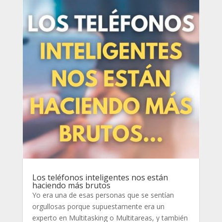
Los teléfonos inteligentes nos están
haciendo más brutos
Yo era una de esas personas que se sentían
orgullosas porque supuestamente era un
experto en Multitasking o Multitareas, y también