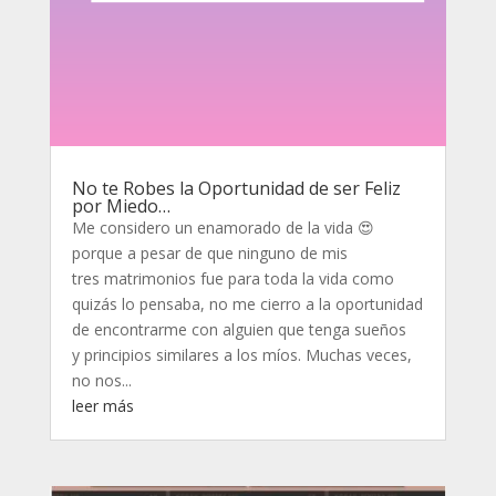
No te Robes la Oportunidad de ser Feliz
por Miedo…
Me considero un enamorado de la vida 😍
porque a pesar de que ninguno de mis
tres matrimonios fue para toda la vida como
quizás lo pensaba, no me cierro a la oportunidad
de encontrarme con alguien que tenga sueños
y principios similares a los míos. Muchas veces,
no nos...
leer más