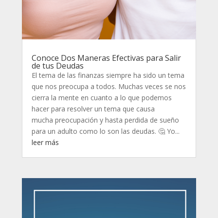
Conoce Dos Maneras Efectivas para Salir
de tus Deudas
El tema de las finanzas siempre ha sido un tema
que nos preocupa a todos. Muchas veces se nos
cierra la mente en cuanto a lo que podemos
hacer para resolver un tema que causa
mucha preocupación y hasta perdida de sueño
para un adulto como lo son las deudas. 🤔 Yo...
leer más