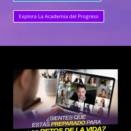
Explora La Academia del Progreso