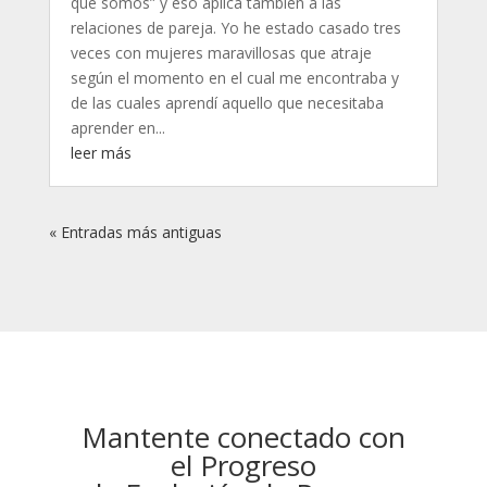
que somos” y eso aplica también a las
relaciones de pareja. Yo he estado casado tres
veces con mujeres maravillosas que atraje
según el momento en el cual me encontraba y
de las cuales aprendí aquello que necesitaba
aprender en...
leer más
« Entradas más antiguas
Mantente conectado con
el Progreso