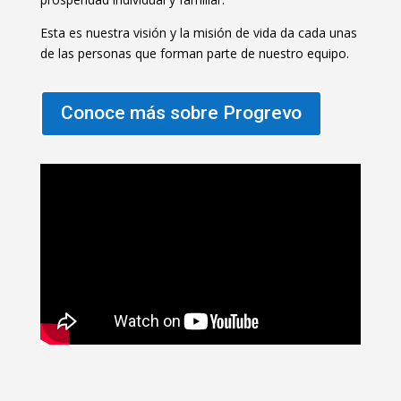
Esta es nuestra visión y la misión de vida da cada unas
de las personas que forman parte de nuestro equipo.
Conoce más sobre Progrevo