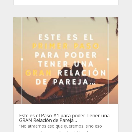
Este es el Paso #1 para poder Tener una
GRAN Relación de Pareja…
“No atraemos eso que queremos, sino eso