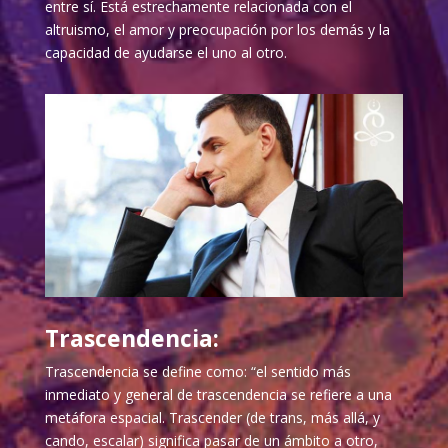
entre sí. Está estrechamente relacionada con el
altruismo, el amor y preocupación por los demás y la
capacidad de ayudarse el uno al otro.
Trascendencia:
Trascendencia se define como: “el sentido más
inmediato y general de trascendencia se refiere a una
metáfora espacial. Trascender (de trans, más allá, y
cando, escalar) significa pasar de un ámbito a otro,