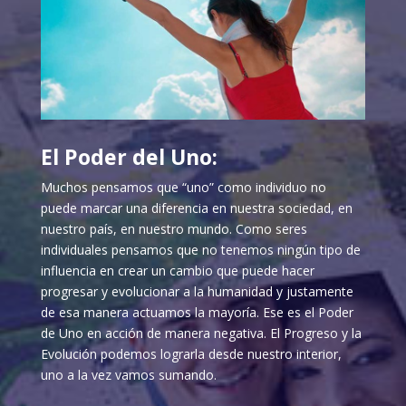
El Poder del Uno:
Muchos pensamos que “uno” como individuo no
puede marcar una diferencia en nuestra sociedad, en
nuestro país, en nuestro mundo. Como seres
individuales pensamos que no tenemos ningún tipo de
influencia en crear un cambio que puede hacer
progresar y evolucionar a la humanidad y justamente
de esa manera actuamos la mayoría. Ese es el Poder
de Uno en acción de manera negativa. El Progreso y la
Evolución podemos lograrla desde nuestro interior,
uno a la vez vamos sumando.