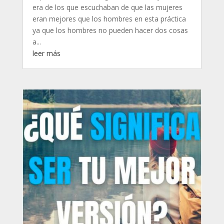
era de los que escuchaban de que las mujeres
eran mejores que los hombres en esta práctica
ya que los hombres no pueden hacer dos cosas
a...
leer más