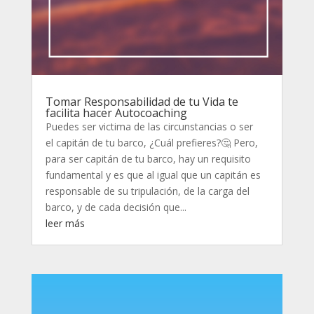
Tomar Responsabilidad de tu Vida te
facilita hacer Autocoaching
Puedes ser victima de las circunstancias o ser
el capitán de tu barco, ¿Cuál prefieres?🤔 Pero,
para ser capitán de tu barco, hay un requisito
fundamental y es que al igual que un capitán es
responsable de su tripulación, de la carga del
barco, y de cada decisión que...
leer más