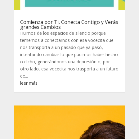
Comienza por Ti, Conecta Contigo y Verás
grandes Cambios
Huimos de los espacios de silencio porque
tememos a conectarnos con esa vocecita que
nos transporta a un pasado que ya pasó,
intentando cambiar lo que pudimos haber hecho
o dicho, generándonos una depresión o, por
otro lado, esa vocecita nos trasporta a un futuro
de...
leer más