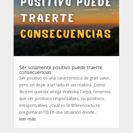
Ser solamente positivo puede traerte
consecuencias
Ser positivo es una característica de gran valor,
pero sin dejar a un lado el ser realista. Como
dice mi querida amiga Waleska Cerpa, tenemos
que ser positivos responsables, no positivos
irresponsables. ¿Cuál es la diferencia tú te
preguntaras?🤔 En una situación donde...
leer más