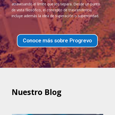
atravesando el límite que los separa. Desde un punto
de vista filosófico, el concepto de trascendencia
incluye además la idea de superación o superioridad.
Conoce más sobre Progrevo
Nuestro Blog