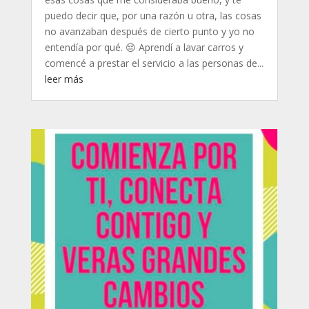
puedo decir que, por una razón u otra, las cosas
no avanzaban después de cierto punto y yo no
entendía por qué. 😔 Aprendí a lavar carros y
comencé a prestar el servicio a las personas de...
leer más