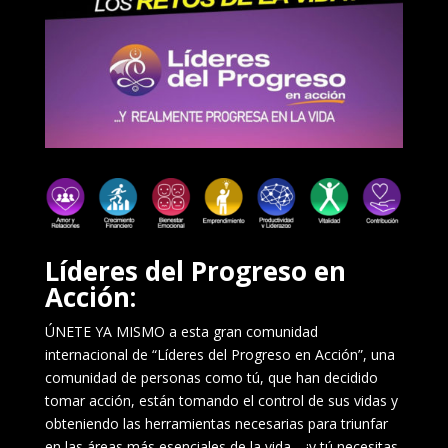
Líderes del Progreso en
Acción:
ÚNETE YA MISMO a esta gran comunidad
internacional de “Líderes del Progreso en Acción”, una
comunidad de personas como tú, que han decidido
tomar acción, están tomando el control de sus vidas y
obteniendo las herramientas necesarias para triunfar
en las áreas más esenciales de la vida… ¡y tú necesitas