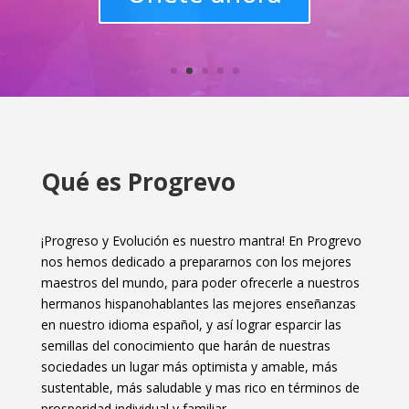
Qué es Progrevo
¡Progreso y Evolución es nuestro mantra! En Progrevo
nos hemos dedicado a prepararnos con los mejores
maestros del mundo, para poder ofrecerle a nuestros
hermanos hispanohablantes las mejores enseñanzas
en nuestro idioma español, y así lograr esparcir las
semillas del conocimiento que harán de nuestras
sociedades un lugar más optimista y amable, más
sustentable, más saludable y mas rico en términos de
prosperidad individual y familiar.