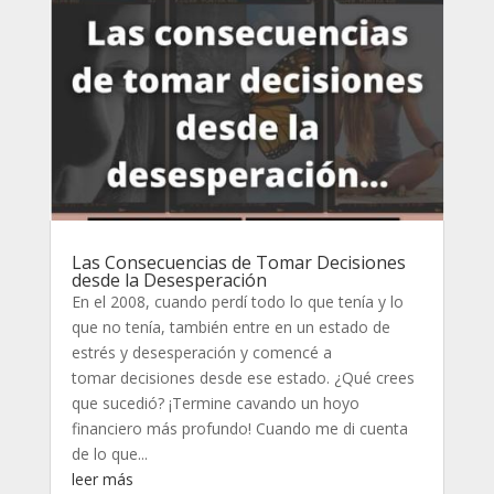
Las Consecuencias de Tomar Decisiones
desde la Desesperación
En el 2008, cuando perdí todo lo que tenía y lo
que no tenía, también entre en un estado de
estrés y desesperación y comencé a
tomar decisiones desde ese estado. ¿Qué crees
que sucedió? ¡Termine cavando un hoyo
financiero más profundo! Cuando me di cuenta
de lo que...
leer más