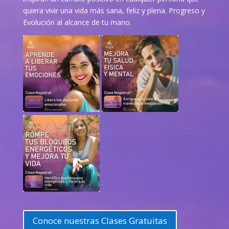
quiera vivir una vida más sana, feliz y plena. Progreso y
Evolución al alcance de tu mano.
Conoce nuestras Clases Gratuitas