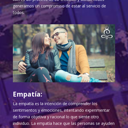
generamos un compromiso de estar al servicio de
todos.
Empatía:
La empatía es la intención de comprender los
sentimientos y emociones, intentando experimentar
de forma objetiva y racional lo que siente otro
individuo. La empatía hace que las personas se ayuden