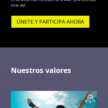
estar ahí!
ÚNETE Y PARTICIPA AHORA
Nuestros valores