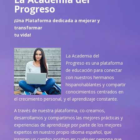
Progreso
¡Una Plataforma dedicada a mejorar y
transformar
tu vida!
La Academia del
Progreso es una plataforma
de educación para conectar
con nuestros hermanos
hispanohablantes y compartir
conocimientos centrados en
el crecimiento personal, y el aprendizaje constante.
A través de nuestra plataforma, co-creamos,
desarrollamos y compartimos las mejores prácticas y
experiencias de aprendizaje por parte de los mejores
expertos en nuestro propio idioma español, que
inspiran un cambio positivo en cualquier persona que