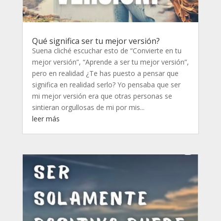
Qué significa ser tu mejor versión?
Suena cliché escuchar esto de “Convierte en tu
mejor versión”, “Aprende a ser tu mejor versión”,
pero en realidad ¿Te has puesto a pensar que
significa en realidad serlo? Yo pensaba que ser
mi mejor versión era que otras personas se
sintieran orgullosas de mi por mis...
leer más