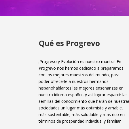
Qué es Progrevo
¡Progreso y Evolución es nuestro mantra! En
Progrevo nos hemos dedicado a prepararnos
con los mejores maestros del mundo, para
poder ofrecerle a nuestros hermanos
hispanohablantes las mejores enseñanzas en
nuestro idioma español, y así lograr esparcir las
semillas del conocimiento que harán de nuestra
sociedades un lugar más optimista y amable,
más sustentable, más saludable y mas rico en
términos de prosperidad individual y familiar.