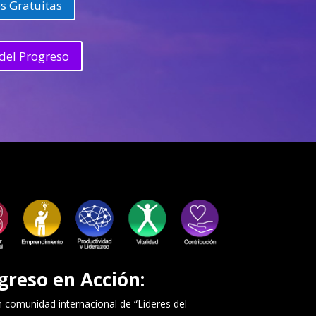
s Gratuitas
del Progreso
greso en Acción:
comunidad internacional de “Líderes del