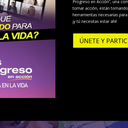
Progreso en Acción”, una co
tomar acción, están tomando e
herramientas necesarias para 
¡y tú necesitas estar ahí!
ÚNETE Y PARTIC