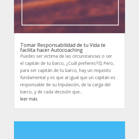
Tomar Responsabilidad de tu Vida te
facilita hacer Autocoaching
Puedes ser victima de las circunstancias o ser
el capitán de tu barco, ¿Cuál prefieres?🤔 Pero,
para ser capitán de tu barco, hay un requisito
fundamental y es que al igual que un capitán es
responsable de su tripulación, de la carga del
barco, y de cada decisión que...
leer más