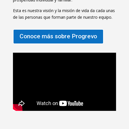
Esta es nuestra visión y la misión de vida da cada unas
de las personas que forman parte de nuestro equipo.
Conoce más sobre Progrevo