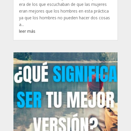
era de los que escuchaban de que las mujeres
eran mejores que los hombres en esta práctica
ya que los hombres no pueden hacer dos cosas
a...
leer más