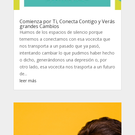
Comienza por Ti, Conecta Contigo y Verás
grandes Cambios
Huimos de los espacios de silencio porque
tememos a conectarnos con esa vocecita que
nos transporta a un pasado que ya pasó,
intentando cambiar lo que pudimos haber hecho
o dicho, generándonos una depresión o, por
otro lado, esa vocecita nos trasporta a un futuro
de...
leer más