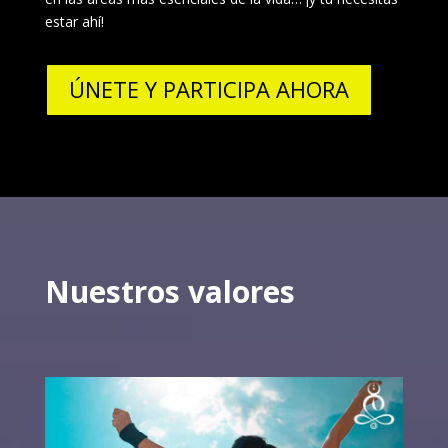
estar ahí!
ÚNETE Y PARTICIPA AHORA
Nuestros valores