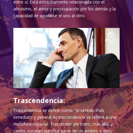
entre sí. Está estrechamente relacionada con el
altruismo, el amor y preocupación por los demás y la
capacidad de ayudarse el uno al otro.
Trascendencia:
Trascendencia se define como: “el sentido más
inmediato y general de trascendencia se refiere a una
metáfora espacial. Trascender (de trans, más allá, y
cando, escalar) significa pasar de un ámbito a otro,