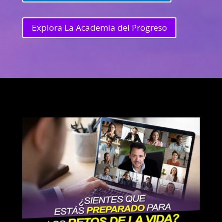
Explora La Academia del Progreso