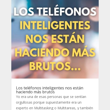
Los teléfonos inteligentes nos están
haciendo más brutos
Yo era una de esas personas que se sentían
orgullosas porque supuestamente era un
experto en Multitasking o Multitareas, y también