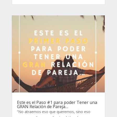
Este es el Paso #1 para poder Tener una
GRAN Relación de Pareja…
“No atraemos eso que queremos, sino eso