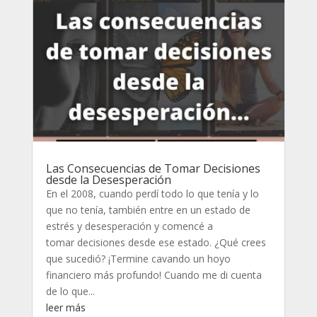
Las Consecuencias de Tomar Decisiones
desde la Desesperación
En el 2008, cuando perdí todo lo que tenía y lo
que no tenía, también entre en un estado de
estrés y desesperación y comencé a
tomar decisiones desde ese estado. ¿Qué crees
que sucedió? ¡Termine cavando un hoyo
financiero más profundo! Cuando me di cuenta
de lo que...
leer más