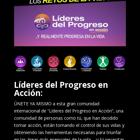
Líderes del Progreso en
Acción:
ÚNETE YA MISMO a esta gran comunidad
internacional de “Líderes del Progreso en Acción”, una
comunidad de personas como tú, que han decidido
tomar acción, están tomando el control de sus vidas y
obteniendo las herramientas necesarias para triunfar
en las áreas más esenciales de la vida… ¡y tú necesitas