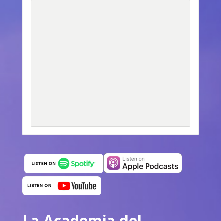
La Academia del