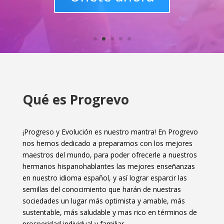
Qué es Progrevo
¡Progreso y Evolución es nuestro mantra! En Progrevo
nos hemos dedicado a prepararnos con los mejores
maestros del mundo, para poder ofrecerle a nuestros
hermanos hispanohablantes las mejores enseñanzas
en nuestro idioma español, y así lograr esparcir las
semillas del conocimiento que harán de nuestras
sociedades un lugar más optimista y amable, más
sustentable, más saludable y mas rico en términos de
prosperidad individual y familiar.