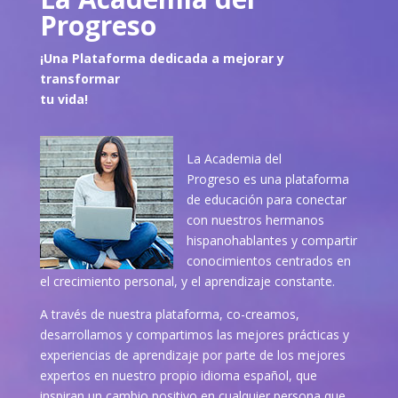
Progreso
¡Una Plataforma dedicada a mejorar y
transformar
tu vida!
La Academia del
Progreso es una plataforma
de educación para conectar
con nuestros hermanos
hispanohablantes y compartir
conocimientos centrados en
el crecimiento personal, y el aprendizaje constante.
A través de nuestra plataforma, co-creamos,
desarrollamos y compartimos las mejores prácticas y
experiencias de aprendizaje por parte de los mejores
expertos en nuestro propio idioma español, que
inspiran un cambio positivo en cualquier persona que