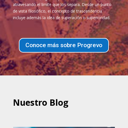
atravesando el límite que los separa. Desde un punto
de vista filosófico, el concepto de trascendencia
incluye además la idea de superación o superioridad.
Conoce más sobre Progrevo
Nuestro Blog