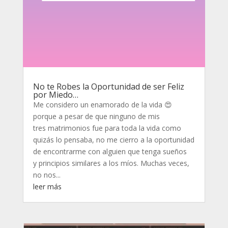
No te Robes la Oportunidad de ser Feliz
por Miedo…
Me considero un enamorado de la vida 😍
porque a pesar de que ninguno de mis
tres matrimonios fue para toda la vida como
quizás lo pensaba, no me cierro a la oportunidad
de encontrarme con alguien que tenga sueños
y principios similares a los míos. Muchas veces,
no nos...
leer más