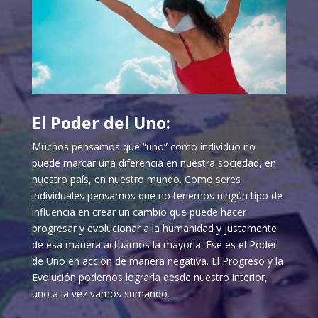
El Poder del Uno:
Muchos pensamos que “uno” como individuo no
puede marcar una diferencia en nuestra sociedad, en
nuestro país, en nuestro mundo. Como seres
individuales pensamos que no tenemos ningún tipo de
influencia en crear un cambio que puede hacer
progresar y evolucionar a la humanidad y justamente
de esa manera actuamos la mayoría. Ese es el Poder
de Uno en acción de manera negativa. El Progreso y la
Evolución podemos lograrla desde nuestro interior,
uno a la vez vamos sumando.