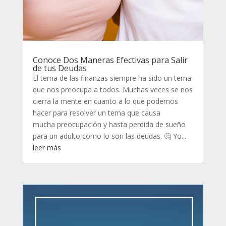
Conoce Dos Maneras Efectivas para Salir
de tus Deudas
El tema de las finanzas siempre ha sido un tema
que nos preocupa a todos. Muchas veces se nos
cierra la mente en cuanto a lo que podemos
hacer para resolver un tema que causa
mucha preocupación y hasta perdida de sueño
para un adulto como lo son las deudas. 🤔 Yo...
leer más