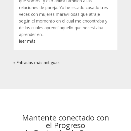
que somos” y eso aplica también a las
relaciones de pareja. Yo he estado casado tres
veces con mujeres maravillosas que atraje
según el momento en el cual me encontraba y
de las cuales aprendí aquello que necesitaba
aprender en...
leer más
« Entradas más antiguas
Mantente conectado con
el Progreso