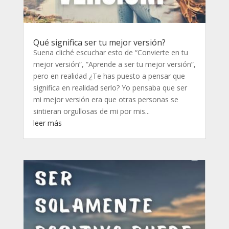
Qué significa ser tu mejor versión?
Suena cliché escuchar esto de “Convierte en tu
mejor versión”, “Aprende a ser tu mejor versión”,
pero en realidad ¿Te has puesto a pensar que
significa en realidad serlo? Yo pensaba que ser
mi mejor versión era que otras personas se
sintieran orgullosas de mi por mis...
leer más