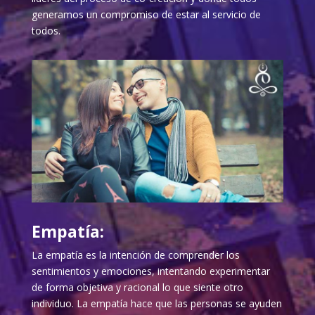
generamos un compromiso de estar al servicio de
todos.
Empatía:
La empatía es la intención de comprender los
sentimientos y emociones, intentando experimentar
de forma objetiva y racional lo que siente otro
individuo. La empatía hace que las personas se ayuden