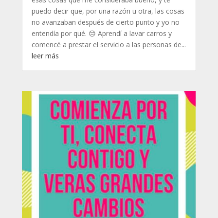
puedo decir que, por una razón u otra, las cosas
no avanzaban después de cierto punto y yo no
entendía por qué. 😔 Aprendí a lavar carros y
comencé a prestar el servicio a las personas de...
leer más