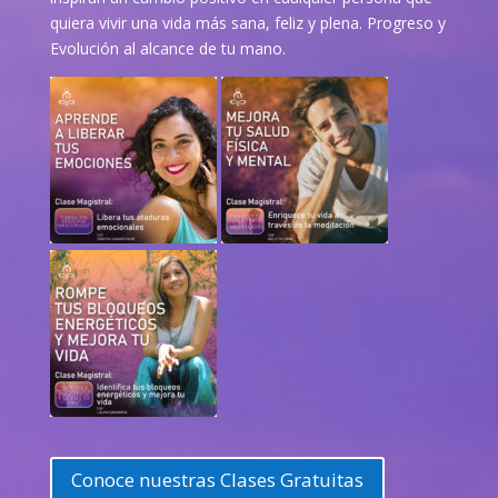
quiera vivir una vida más sana, feliz y plena. Progreso y
Evolución al alcance de tu mano.
Conoce nuestras Clases Gratuitas