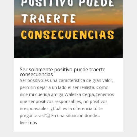
Ser solamente positivo puede traerte
consecuencias
Ser positivo es una característica de gran valor,
pero sin dejar a un lado el ser realista. Como
dice mi querida amiga Waleska Cerpa, tenemos
que ser positivos responsables, no positivos
irresponsables. ¿Cuál es la diferencia tú te
preguntaras?🤔 En una situación donde...
leer más